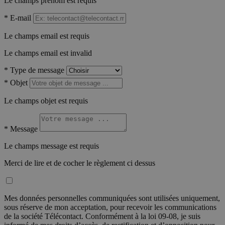
Le champs prénom est requis
*
E-mail
Le champs email est requis
Le champs email est invalid
*
Type de message
*
Objet
Le champs objet est requis
*
Message
Le champs message est requis
Merci de lire et de cocher le règlement ci dessus
Mes données personnelles communiquées sont utilisées uniquement,
sous réserve de mon acceptation, pour recevoir les communications
de la société Télécontact. Conformément à la loi 09-08, je suis