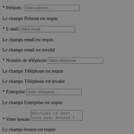
*
Prénom :
Le champs Prénom est requis
*
E-mail
Le champs email est requis
Le champs email est invalid
*
Numéro de téléphone
Le champs Téléphone est requis
Le champs Téléphone est invalid
*
Entreprise
Le champs Entreprise est requis
*
Votre besoin
Le champs besion est requis