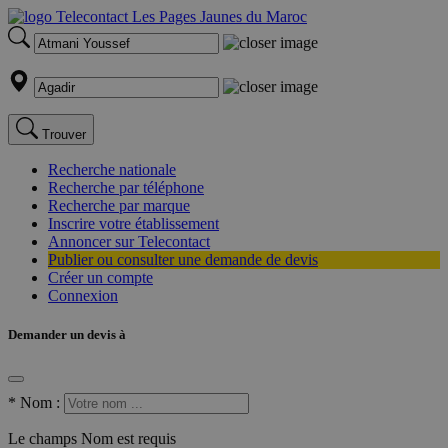
Trouver
Recherche nationale
Recherche par téléphone
Recherche par marque
Inscrire votre établissement
Annoncer sur Telecontact
Publier ou consulter une demande de devis
Créer un compte
Connexion
Demander un devis à
*
Nom :
Le champs Nom est requis