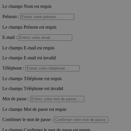
Le champs Nom est requis
Prénom
:
Le champs Prénom est requis
E-mail
:
Le champs E-mail est requis
Le champs E-mail est invalid
Téléphone
:
Le champs Téléphone est requis
Le champs Téléphone est invalid
Mot de passe
:
Le champs Mot de passe est requis
Confirmer le mot de passe
:
Le champs Confirmer le mot de passe est requis