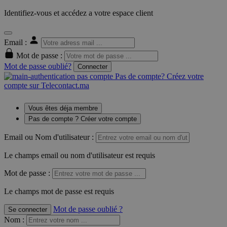
Identifiez-vous et accédez a votre espace client
Email :
Mot de passe :
Mot de passe oublié?
Connecter
Pas de compte? Créez votre
compte sur Telecontact.ma
Vous êtes déja membre
Pas de compte ? Créer votre compte
Email ou Nom d'utilisateur :
Le champs email ou nom d'utilisateur est requis
Mot de passe :
Le champs mot de passe est requis
Mot de passe oublié ?
Se connecter
Nom
: