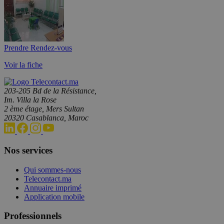
Prendre Rendez-vous
Voir la fiche
203-205 Bd de la Résistance,
Im. Villa la Rose
2 ème étage, Mers Sultan
20320 Casablanca, Maroc
Nos services
Qui sommes-nous
Telecontact.ma
Annuaire imprimé
Application mobile
Professionnels