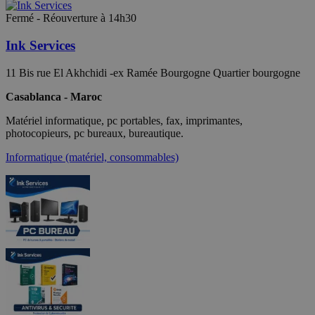
Fermé - Réouverture à 14h30
Ink Services
11 Bis rue El Akhchidi -ex Ramée Bourgogne Quartier bourgogne
Casablanca - Maroc
Matériel informatique, pc portables, fax, imprimantes,
photocopieurs, pc bureaux, bureautique.
Informatique (matériel, consommables)