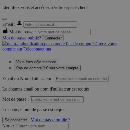
Identifiez-vous et accédez a votre espace client
Email :
Mot de passe :
Mot de passe oublié?
Connecter
Pas de compte? Créez votre
compte sur Telecontact.ma
Vous êtes déja membre
Pas de compte ? Créer votre compte
Email ou Nom d'utilisateur :
Le champs email ou nom d'utilisateur est requis
Mot de passe :
Le champs mot de passe est requis
Mot de passe oublié ?
Se connecter
Nom
: