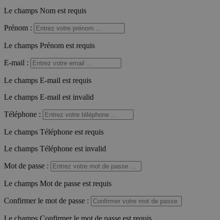
Le champs Nom est requis
Prénom
:
Le champs Prénom est requis
E-mail
:
Le champs E-mail est requis
Le champs E-mail est invalid
Téléphone
:
Le champs Téléphone est requis
Le champs Téléphone est invalid
Mot de passe
:
Le champs Mot de passe est requis
Confirmer le mot de passe
:
Le champs Confirmer le mot de passe est requis