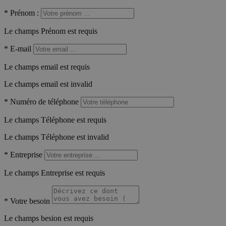
*
Prénom :
Le champs Prénom est requis
*
E-mail
Le champs email est requis
Le champs email est invalid
*
Numéro de téléphone
Le champs Téléphone est requis
Le champs Téléphone est invalid
*
Entreprise
Le champs Entreprise est requis
*
Votre besoin
Le champs besion est requis