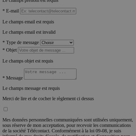
Le champs prénom est requis
*
E-mail
Le champs email est requis
Le champs email est invalid
*
Type de message
*
Objet
Le champs objet est requis
*
Message
Le champs message est requis
Merci de lire et de cocher le règlement ci dessus
Mes données personnelles communiquées sont utilisées uniquement,
sous réserve de mon acceptation, pour recevoir les communications
de la société Télécontact. Conformément à la loi 09-08, je suis