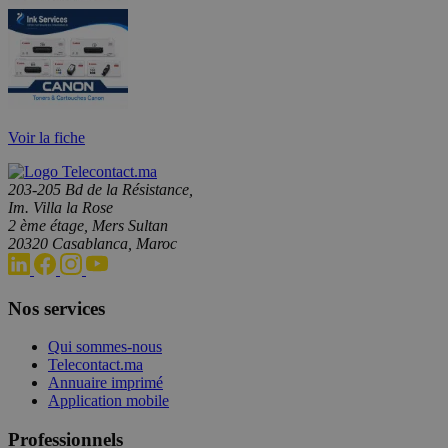
Voir la fiche
203-205 Bd de la Résistance,
Im. Villa la Rose
2 ème étage, Mers Sultan
20320 Casablanca, Maroc
Nos services
Qui sommes-nous
Telecontact.ma
Annuaire imprimé
Application mobile
Professionnels