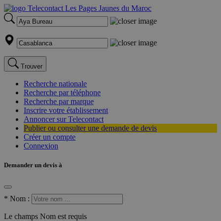
Trouver
Recherche nationale
Recherche par téléphone
Recherche par marque
Inscrire votre établissement
Annoncer sur Telecontact
Publier ou consulter une demande de devis
Créer un compte
Connexion
Demander un devis à
*
Nom :
Le champs Nom est requis