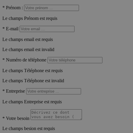
*
Prénom :
Le champs Prénom est requis
*
E-mail
Le champs email est requis
Le champs email est invalid
*
Numéro de téléphone
Le champs Téléphone est requis
Le champs Téléphone est invalid
*
Entreprise
Le champs Entreprise est requis
*
Votre besoin
Le champs besion est requis