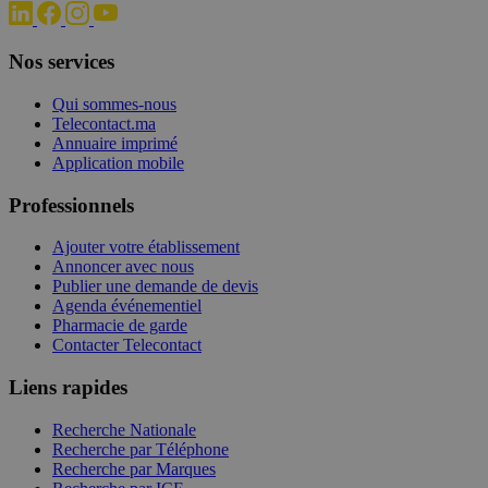
Nos services
Qui sommes-nous
Telecontact.ma
Annuaire imprimé
Application mobile
Professionnels
Ajouter votre établissement
Annoncer avec nous
Publier une demande de devis
Agenda événementiel
Pharmacie de garde
Contacter Telecontact
Liens rapides
Recherche Nationale
Recherche par Téléphone
Recherche par Marques