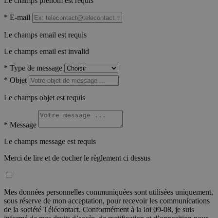
Le champs prénom est requis
*
E-mail
Le champs email est requis
Le champs email est invalid
*
Type de message
*
Objet
Le champs objet est requis
*
Message
Le champs message est requis
Merci de lire et de cocher le règlement ci dessus
Mes données personnelles communiquées sont utilisées uniquement,
sous réserve de mon acceptation, pour recevoir les communications
de la société Télécontact. Conformément à la loi 09-08, je suis