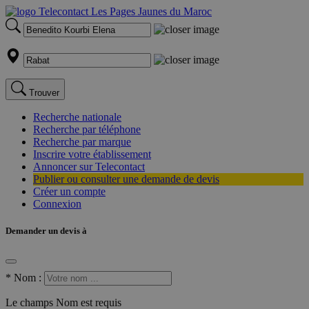
Trouver
Recherche nationale
Recherche par téléphone
Recherche par marque
Inscrire votre établissement
Annoncer sur Telecontact
Publier ou consulter une demande de devis
Créer un compte
Connexion
Demander un devis à
*
Nom :
Le champs Nom est requis