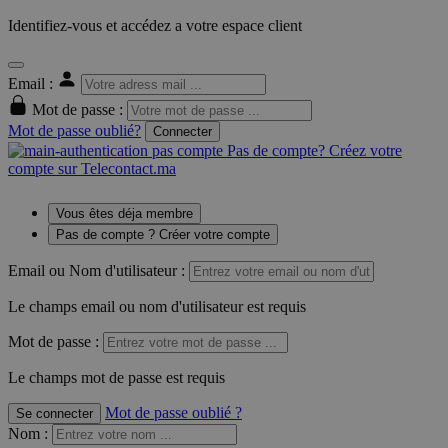
Identifiez-vous et accédez a votre espace client
Email :
Mot de passe :
Mot de passe oublié?
Connecter
Pas de compte? Créez votre
compte sur Telecontact.ma
Vous êtes déja membre
Pas de compte ? Créer votre compte
Email ou Nom d'utilisateur :
Le champs email ou nom d'utilisateur est requis
Mot de passe :
Le champs mot de passe est requis
Mot de passe oublié ?
Se connecter
Nom
: