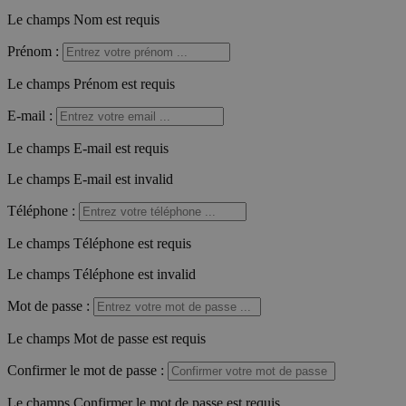
Le champs Nom est requis
Prénom
:
Le champs Prénom est requis
E-mail
:
Le champs E-mail est requis
Le champs E-mail est invalid
Téléphone
:
Le champs Téléphone est requis
Le champs Téléphone est invalid
Mot de passe
:
Le champs Mot de passe est requis
Confirmer le mot de passe
:
Le champs Confirmer le mot de passe est requis