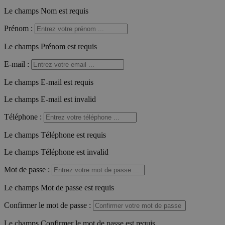
Le champs Nom est requis
Prénom
:
Le champs Prénom est requis
E-mail
:
Le champs E-mail est requis
Le champs E-mail est invalid
Téléphone
:
Le champs Téléphone est requis
Le champs Téléphone est invalid
Mot de passe
:
Le champs Mot de passe est requis
Confirmer le mot de passe
:
Le champs Confirmer le mot de passe est requis