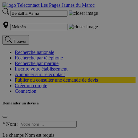
Trouver
Recherche nationale
Recherche par téléphone
Recherche par marque
Inscrire votre établissement
Annoncer sur Telecontact
Publier ou consulter une demande de devis
Créer un compte
Connexion
Demander un devis à
*
Nom :
Le champs Nom est requis