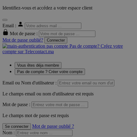
Identifiez-vous et accédez a votre espace client
Email :
Mot de passe :
Mot de passe oublié?
Connecter
Pas de compte? Créez votre
compte sur Telecontact.ma
Vous êtes déja membre
Pas de compte ? Créer votre compte
Email ou Nom d'utilisateur :
Le champs email ou nom d'utilisateur est requis
Mot de passe :
Le champs mot de passe est requis
Mot de passe oublié ?
Se connecter
Nom
: