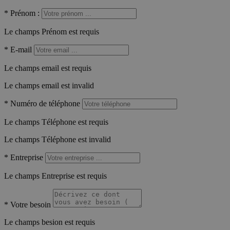
*
Prénom :
Le champs Prénom est requis
*
E-mail
Le champs email est requis
Le champs email est invalid
*
Numéro de téléphone
Le champs Téléphone est requis
Le champs Téléphone est invalid
*
Entreprise
Le champs Entreprise est requis
*
Votre besoin
Le champs besion est requis