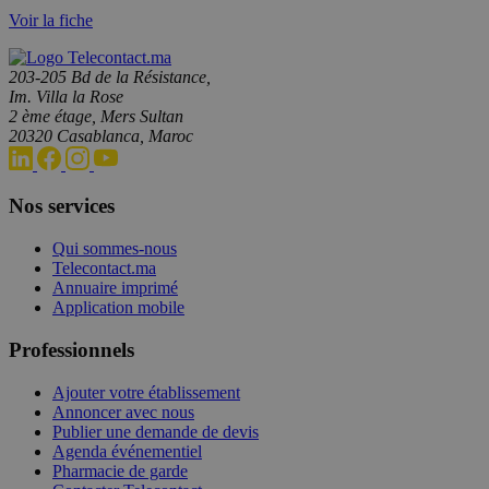
Voir la fiche
203-205 Bd de la Résistance,
Im. Villa la Rose
2 ème étage, Mers Sultan
20320 Casablanca, Maroc
Nos services
Qui sommes-nous
Telecontact.ma
Annuaire imprimé
Application mobile
Professionnels
Ajouter votre établissement
Annoncer avec nous
Publier une demande de devis
Agenda événementiel
Pharmacie de garde