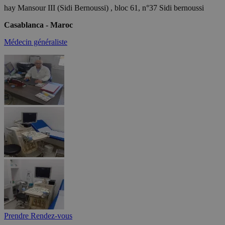
hay Mansour III (Sidi Bernoussi) , bloc 61, n°37 Sidi bernoussi
Casablanca - Maroc
Médecin généraliste
Prendre Rendez-vous