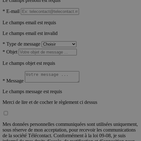
Le champs prénom est requis
*
E-mail
Le champs email est requis
Le champs email est invalid
*
Type de message
*
Objet
Le champs objet est requis
*
Message
Le champs message est requis
Merci de lire et de cocher le règlement ci dessus
Mes données personnelles communiquées sont utilisées uniquement,
sous réserve de mon acceptation, pour recevoir les communications
de la société Télécontact. Conformément à la loi 09-08, je suis