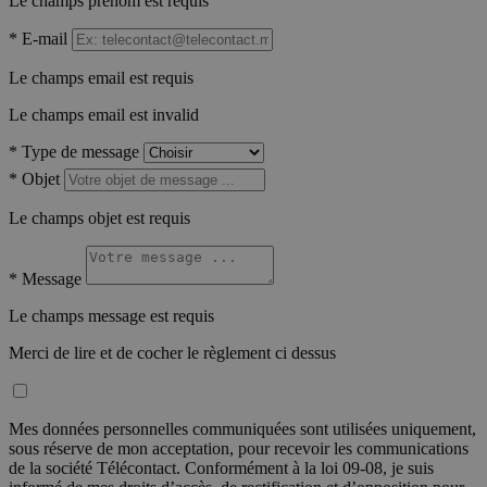
Le champs prénom est requis
*
E-mail
Le champs email est requis
Le champs email est invalid
*
Type de message
*
Objet
Le champs objet est requis
*
Message
Le champs message est requis
Merci de lire et de cocher le règlement ci dessus
Mes données personnelles communiquées sont utilisées uniquement,
sous réserve de mon acceptation, pour recevoir les communications
de la société Télécontact. Conformément à la loi 09-08, je suis