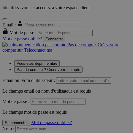
Identifiez-vous et accédez a votre espace client
Email :
Mot de passe :
Mot de passe oublié?
Connecter
Pas de compte? Créez votre
compte sur Telecontact.ma
Vous êtes déja membre
Pas de compte ? Créer votre compte
Email ou Nom d'utilisateur :
Le champs email ou nom d'utilisateur est requis
Mot de passe :
Le champs mot de passe est requis
Mot de passe oublié ?
Se connecter
Nom
: