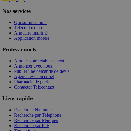
Nos services
Qui sommes-nous
Telecontact.ma
Annuaire imprimé
Application mobile
Professionnels
Ajouter votre établissement
Annoncer avec nous
Publier une demande de devis
Agenda événementiel
Pharmacie de garde
Contacter Telecontact
Liens rapides
Recherche Nationale
Recherche par Téléphone
Recherche par Marques
Recherche par ICE
Top activité