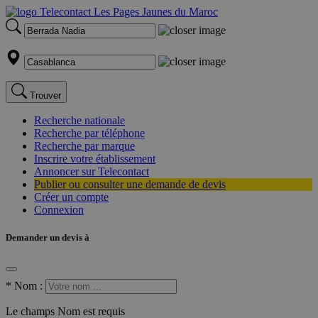
Trouver
Recherche nationale
Recherche par téléphone
Recherche par marque
Inscrire votre établissement
Annoncer sur Telecontact
Publier ou consulter une demande de devis
Créer un compte
Connexion
Demander un devis à
*
Nom :
Le champs Nom est requis