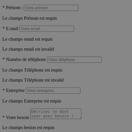
*
Prénom :
Le champs Prénom est requis
*
E-mail
Le champs email est requis
Le champs email est invalid
*
Numéro de téléphone
Le champs Téléphone est requis
Le champs Téléphone est invalid
*
Entreprise
Le champs Entreprise est requis
*
Votre besoin
Le champs besion est requis