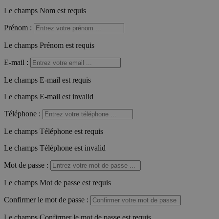
Le champs Nom est requis
Prénom
:
Le champs Prénom est requis
E-mail
:
Le champs E-mail est requis
Le champs E-mail est invalid
Téléphone
:
Le champs Téléphone est requis
Le champs Téléphone est invalid
Mot de passe
:
Le champs Mot de passe est requis
Confirmer le mot de passe
:
Le champs Confirmer le mot de passe est requis