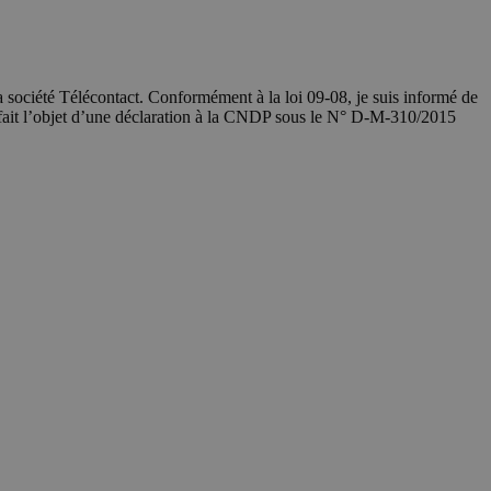
société Télécontact. Conformément à la loi 09-08, je suis informé de
 fait l’objet d’une déclaration à la CNDP sous le N° D-M-310/2015