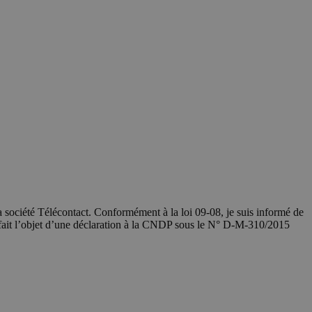
société Télécontact. Conformément à la loi 09-08, je suis informé de
 fait l’objet d’une déclaration à la CNDP sous le N° D-M-310/2015