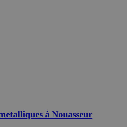
metalliques à Nouasseur