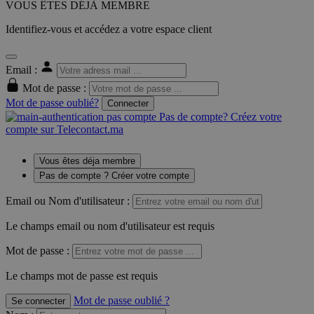
VOUS ÊTES DÉJÀ MEMBRE
Identifiez-vous et accédez a votre espace client
Email :
Mot de passe :
Mot de passe oublié?
Connecter
Pas de compte? Créez votre
compte sur Telecontact.ma
Vous êtes déja membre
Pas de compte ? Créer votre compte
Email ou Nom d'utilisateur :
Le champs email ou nom d'utilisateur est requis
Mot de passe :
Le champs mot de passe est requis
Mot de passe oublié ?
Se connecter