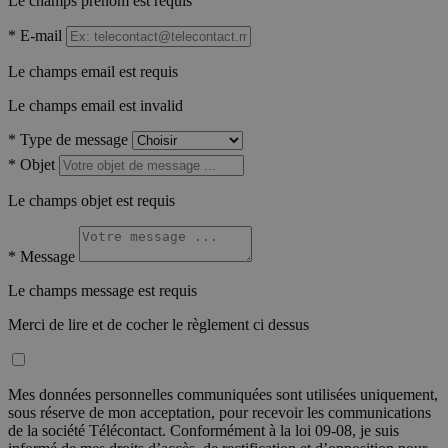
Le champs prénom est requis
*
E-mail
Le champs email est requis
Le champs email est invalid
*
Type de message
*
Objet
Le champs objet est requis
*
Message
Le champs message est requis
Merci de lire et de cocher le règlement ci dessus
Mes données personnelles communiquées sont utilisées uniquement,
sous réserve de mon acceptation, pour recevoir les communications
de la société Télécontact. Conformément à la loi 09-08, je suis