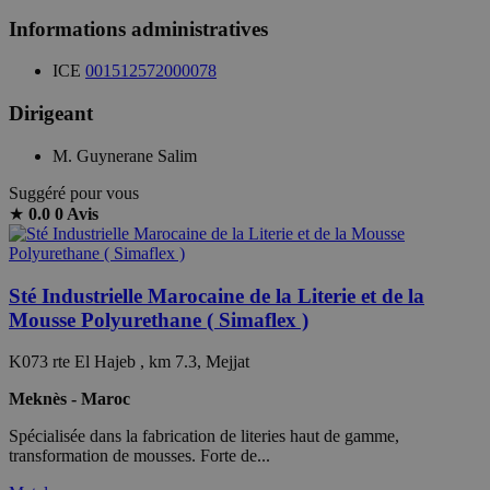
Informations administratives
ICE
001512572000078
Dirigeant
M. Guynerane Salim
Suggéré pour vous
★
0.0
0 Avis
Sté Industrielle Marocaine de la Literie et de la
Mousse Polyurethane ( Simaflex )
K073 rte El Hajeb , km 7.3, Mejjat
Meknès - Maroc
Spécialisée dans la fabrication de literies haut de gamme,
transformation de mousses. Forte de...