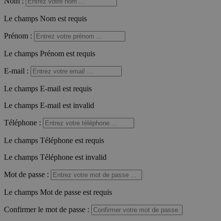
Nom
:
Le champs Nom est requis
Prénom
:
Le champs Prénom est requis
E-mail
:
Le champs E-mail est requis
Le champs E-mail est invalid
Téléphone
:
Le champs Téléphone est requis
Le champs Téléphone est invalid
Mot de passe
:
Le champs Mot de passe est requis
Confirmer le mot de passe
: