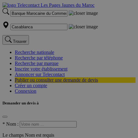
Trouver
Recherche nationale
Recherche par téléphone
Recherche par marque
Inscrire votre établissement
Annoncer sur Telecontact
Publier ou consulter une demande de devis
Créer un compte
Connexion
Demander un devis à
*
Nom :
Le champs Nom est requis