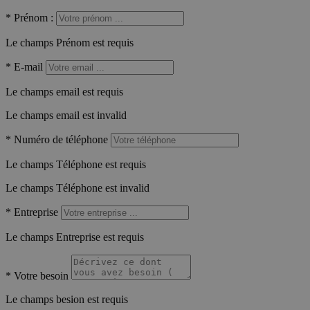
*
Prénom :
Le champs Prénom est requis
*
E-mail
Le champs email est requis
Le champs email est invalid
*
Numéro de téléphone
Le champs Téléphone est requis
Le champs Téléphone est invalid
*
Entreprise
Le champs Entreprise est requis
*
Votre besoin
Le champs besion est requis