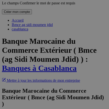
Le champs Confirmer le mot de passe est requis
Créer mon compte
Accueil
Bmce ag sidi moumen jdid
casablanca
Banque Marocaine du
Commerce Extérieur ( Bmce
(ag Sidi Moumen Jdid) )
:
Banques à Casablanca
Mettre à jour les informations de mon entreprise
Banque Marocaine du Commerce
Extérieur ( Bmce (ag Sidi Moumen Jdid)
)