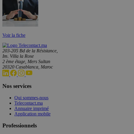
Voir la fiche
203-205 Bd de la Résistance,
Im. Villa la Rose
2 ème étage, Mers Sultan
20320 Casablanca, Maroc
Nos services
Qui sommes-nous
Telecontact.ma
Annuaire imprimé
Application mobile
Professionnels