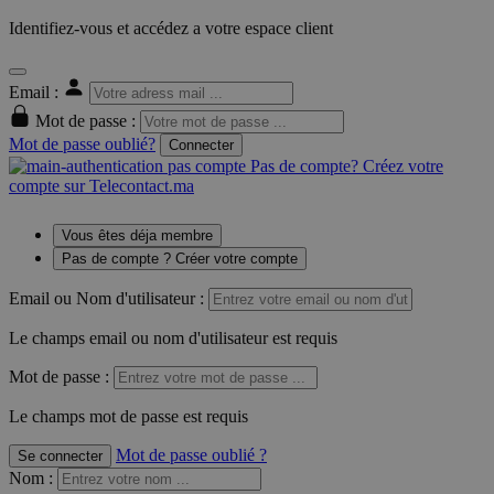
Identifiez-vous et accédez a votre espace client
Email :
Mot de passe :
Mot de passe oublié?
Connecter
Pas de compte? Créez votre
compte sur Telecontact.ma
Vous êtes déja membre
Pas de compte ? Créer votre compte
Email ou Nom d'utilisateur :
Le champs email ou nom d'utilisateur est requis
Mot de passe :
Le champs mot de passe est requis
Mot de passe oublié ?
Se connecter
Nom
: