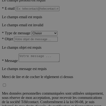
Le champs prénom est requis
*
E-mail
Le champs email est requis
Le champs email est invalid
*
Type de message
*
Objet
Le champs objet est requis
*
Message
Le champs message est requis
Merci de lire et de cocher le règlement ci dessus
Mes données personnelles communiquées sont utilisées uniquement,
sous réserve de mon acceptation, pour recevoir les communications
de la société Télécontact. Conformément à la loi 09-08, je suis