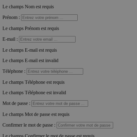
Le champs Nom est requis
Prénom
:
Le champs Prénom est requis
E-mail
:
Le champs E-mail est requis
Le champs E-mail est invalid
Téléphone
:
Le champs Téléphone est requis
Le champs Téléphone est invalid
Mot de passe
:
Le champs Mot de passe est requis
Confirmer le mot de passe
:
Le champs Confirmer le mot de passe est requis