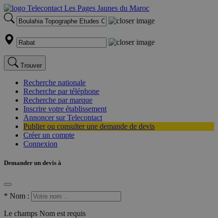
Trouver
Recherche nationale
Recherche par téléphone
Recherche par marque
Inscrire votre établissement
Annoncer sur Telecontact
Publier ou consulter une demande de devis
Créer un compte
Connexion
Demander un devis à
*
Nom :
Le champs Nom est requis