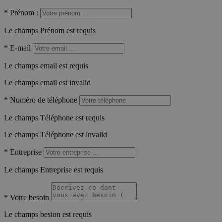
*
Prénom :
Le champs Prénom est requis
*
E-mail
Le champs email est requis
Le champs email est invalid
*
Numéro de téléphone
Le champs Téléphone est requis
Le champs Téléphone est invalid
*
Entreprise
Le champs Entreprise est requis
*
Votre besoin
Le champs besion est requis