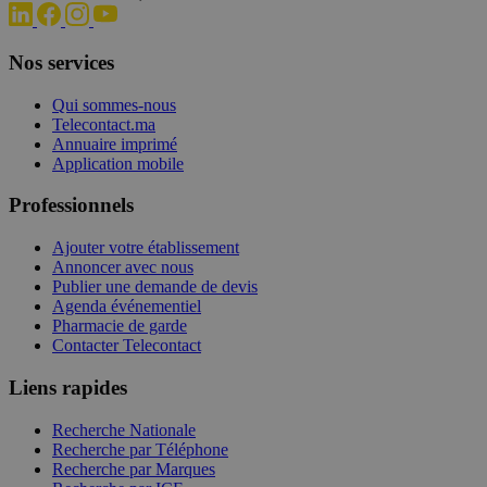
Nos services
Qui sommes-nous
Telecontact.ma
Annuaire imprimé
Application mobile
Professionnels
Ajouter votre établissement
Annoncer avec nous
Publier une demande de devis
Agenda événementiel
Pharmacie de garde
Contacter Telecontact
Liens rapides
Recherche Nationale
Recherche par Téléphone
Recherche par Marques