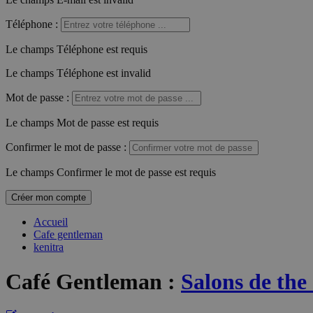
Téléphone
:
Le champs Téléphone est requis
Le champs Téléphone est invalid
Mot de passe
:
Le champs Mot de passe est requis
Confirmer le mot de passe
:
Le champs Confirmer le mot de passe est requis
Créer mon compte
Accueil
Cafe gentleman
kenitra
Café Gentleman
:
Salons de the