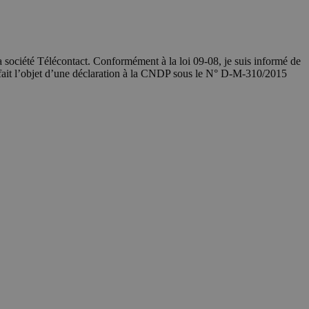
société Télécontact. Conformément à la loi 09-08, je suis informé de
 fait l’objet d’une déclaration à la CNDP sous le N° D-M-310/2015