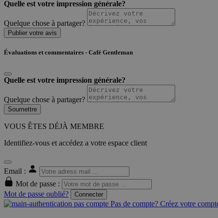
Quelle est votre impression générale?
Quelque chose à partager?
Publier votre avis
Évaluations et commentaires - Café Gentleman
Quelle est votre impression générale?
Quelque chose à partager?
Soumettre
VOUS ÊTES DÉJÀ MEMBRE
Identifiez-vous et accédez a votre espace client
Email :
Mot de passe :
Mot de passe oublié?
Connecter
Pas de compte? Créez votre compte