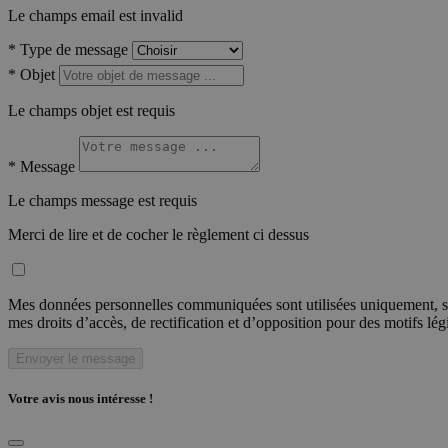
Le champs email est invalid
*
Type de message
*
Objet
Le champs objet est requis
*
Message
Le champs message est requis
Merci de lire et de cocher le règlement ci dessus
Mes données personnelles communiquées sont utilisées uniquement, sou
mes droits d’accès, de rectification et d’opposition pour des motifs lé
Envoyer le message
Votre avis nous intéresse !