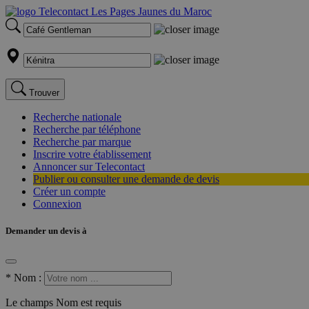
Trouver
Recherche nationale
Recherche par téléphone
Recherche par marque
Inscrire votre établissement
Annoncer sur Telecontact
Publier ou consulter une demande de devis
Créer un compte
Connexion
Demander un devis à
*
Nom :
Le champs Nom est requis