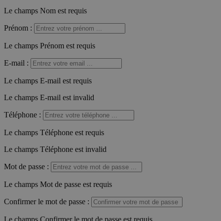
Le champs Nom est requis
Prénom
:
Le champs Prénom est requis
E-mail
:
Le champs E-mail est requis
Le champs E-mail est invalid
Téléphone
:
Le champs Téléphone est requis
Le champs Téléphone est invalid
Mot de passe
:
Le champs Mot de passe est requis
Confirmer le mot de passe
:
Le champs Confirmer le mot de passe est requis