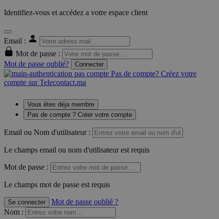
Identifiez-vous et accédez a votre espace client
Email :
Mot de passe :
Mot de passe oublié?
Connecter
Pas de compte? Créez votre
compte sur Telecontact.ma
Vous êtes déja membre
Pas de compte ? Créer votre compte
Email ou Nom d'utilisateur :
Le champs email ou nom d'utilisateur est requis
Mot de passe :
Le champs mot de passe est requis
Mot de passe oublié ?
Se connecter
Nom
: