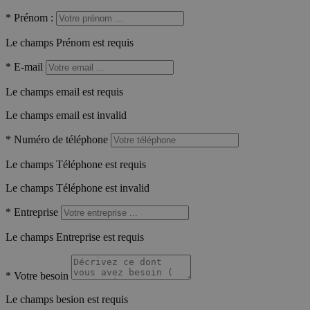
*
Prénom :
Le champs Prénom est requis
*
E-mail
Le champs email est requis
Le champs email est invalid
*
Numéro de téléphone
Le champs Téléphone est requis
Le champs Téléphone est invalid
*
Entreprise
Le champs Entreprise est requis
*
Votre besoin
Le champs besion est requis