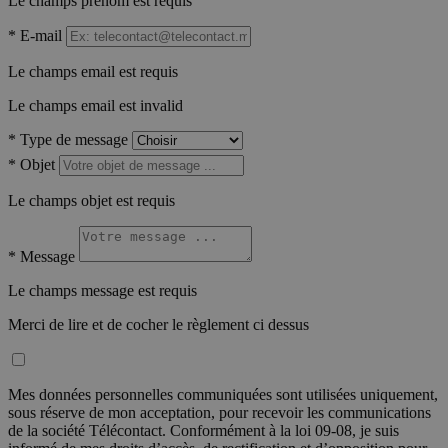
Le champs prénom est requis
*
E-mail
Le champs email est requis
Le champs email est invalid
*
Type de message
*
Objet
Le champs objet est requis
*
Message
Le champs message est requis
Merci de lire et de cocher le règlement ci dessus
Mes données personnelles communiquées sont utilisées uniquement,
sous réserve de mon acceptation, pour recevoir les communications
de la société Télécontact. Conformément à la loi 09-08, je suis