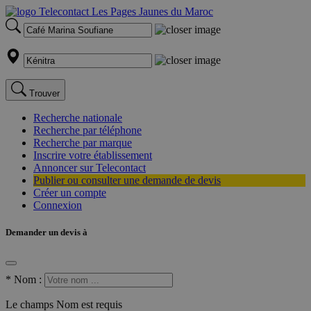
Trouver
Recherche nationale
Recherche par téléphone
Recherche par marque
Inscrire votre établissement
Annoncer sur Telecontact
Publier ou consulter une demande de devis
Créer un compte
Connexion
Demander un devis à
*
Nom :
Le champs Nom est requis