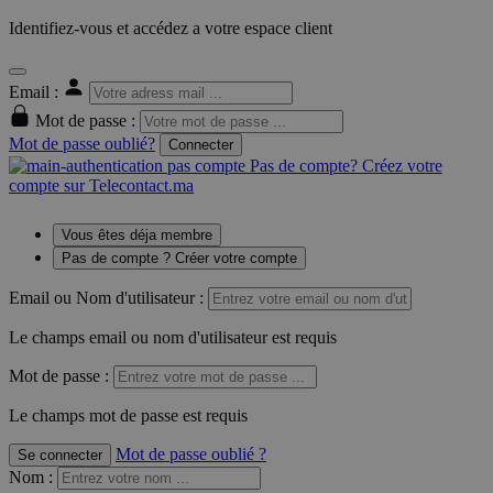
Identifiez-vous et accédez a votre espace client
Email :
Mot de passe :
Mot de passe oublié?
Connecter
Pas de compte? Créez votre
compte sur Telecontact.ma
Vous êtes déja membre
Pas de compte ? Créer votre compte
Email ou Nom d'utilisateur :
Le champs email ou nom d'utilisateur est requis
Mot de passe :
Le champs mot de passe est requis
Mot de passe oublié ?
Se connecter
Nom
: