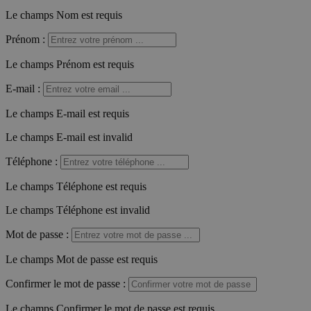
Le champs Nom est requis
Prénom
:
Le champs Prénom est requis
E-mail
:
Le champs E-mail est requis
Le champs E-mail est invalid
Téléphone
:
Le champs Téléphone est requis
Le champs Téléphone est invalid
Mot de passe
:
Le champs Mot de passe est requis
Confirmer le mot de passe
:
Le champs Confirmer le mot de passe est requis