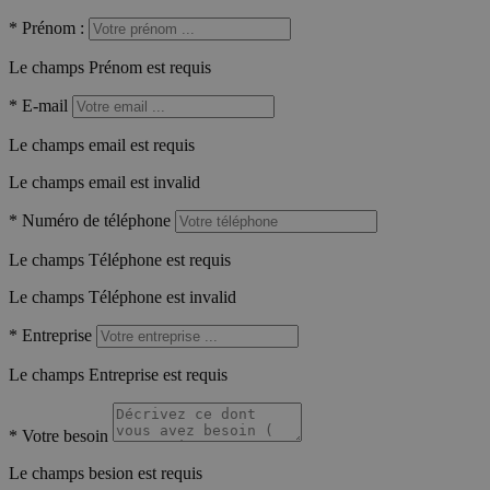
*
Prénom :
Le champs Prénom est requis
*
E-mail
Le champs email est requis
Le champs email est invalid
*
Numéro de téléphone
Le champs Téléphone est requis
Le champs Téléphone est invalid
*
Entreprise
Le champs Entreprise est requis
*
Votre besoin
Le champs besion est requis