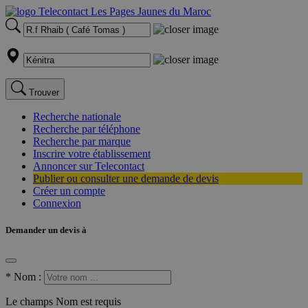
Trouver
Recherche nationale
Recherche par téléphone
Recherche par marque
Inscrire votre établissement
Annoncer sur Telecontact
Publier ou consulter une demande de devis
Créer un compte
Connexion
Demander un devis à
*
Nom :
Le champs Nom est requis