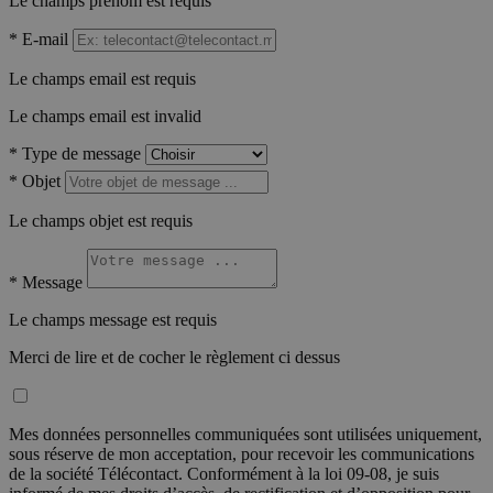
Le champs prénom est requis
*
E-mail
Le champs email est requis
Le champs email est invalid
*
Type de message
*
Objet
Le champs objet est requis
*
Message
Le champs message est requis
Merci de lire et de cocher le règlement ci dessus
Mes données personnelles communiquées sont utilisées uniquement,
sous réserve de mon acceptation, pour recevoir les communications
de la société Télécontact. Conformément à la loi 09-08, je suis