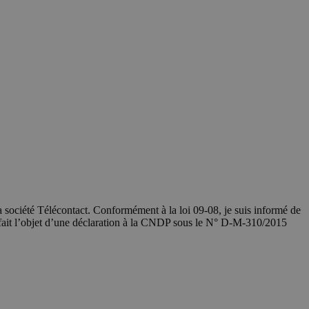
société Télécontact. Conformément à la loi 09-08, je suis informé de
 fait l’objet d’une déclaration à la CNDP sous le N° D-M-310/2015