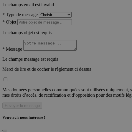
Le champs email est invalid
*
Type de message
*
Objet
Le champs objet est requis
*
Message
Le champs message est requis
Merci de lire et de cocher le règlement ci dessus
Mes données personnelles communiquées sont utilisées uniquement, sou
mes droits d’accès, de rectification et d’opposition pour des motifs lé
Envoyer le message
Votre avis nous intéresse !