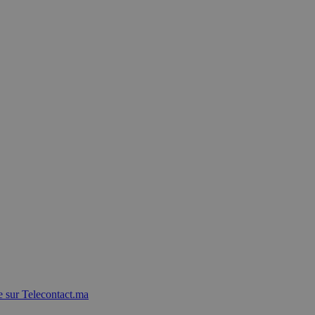
 sur Telecontact.ma