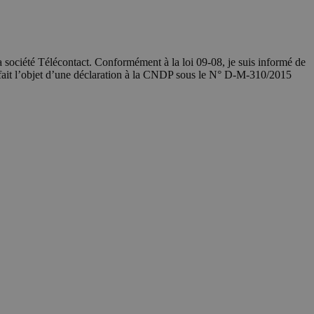
société Télécontact. Conformément à la loi 09-08, je suis informé de
 fait l’objet d’une déclaration à la CNDP sous le N° D-M-310/2015