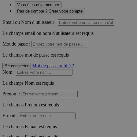
Vous êtes déja membre
Pas de compte ? Créer votre compte
Email ou Nom d'utilisateur :
Le champs email ou nom d'utilisateur est requis
Mot de passe :
Le champs mot de passe est requis
Mot de passe oublié ?
Se connecter
Nom
:
Le champs Nom est requis
Prénom
:
Le champs Prénom est requis
E-mail
:
Le champs E-mail est requis
Le champs E-mail est invalid