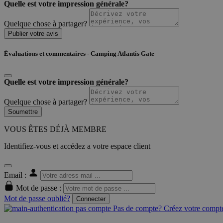
Quelle est votre impression générale?
Quelque chose à partager?
Publier votre avis
Évaluations et commentaires - Camping Atlantis Gate
Quelle est votre impression générale?
Quelque chose à partager?
Soumettre
VOUS ÊTES DÉJÀ MEMBRE
Identifiez-vous et accédez a votre espace client
Email :
Mot de passe :
Mot de passe oublié?
Connecter
Pas de compte? Créez votre compte