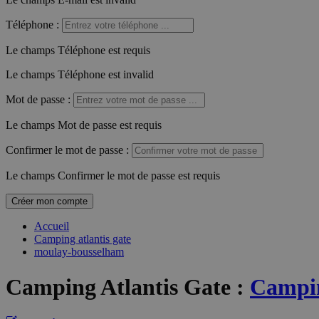
Téléphone
:
Le champs Téléphone est requis
Le champs Téléphone est invalid
Mot de passe
:
Le champs Mot de passe est requis
Confirmer le mot de passe
:
Le champs Confirmer le mot de passe est requis
Créer mon compte
Accueil
Camping atlantis gate
moulay-bousselham
Camping Atlantis Gate
:
Campin