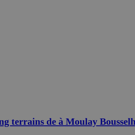
g terrains de à Moulay Bousse