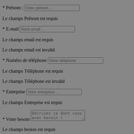
*
Prénom :
Le champs Prénom est requis
*
E-mail
Le champs email est requis
Le champs email est invalid
*
Numéro de téléphone
Le champs Téléphone est requis
Le champs Téléphone est invalid
*
Entreprise
Le champs Entreprise est requis
*
Votre besoin
Le champs besion est requis