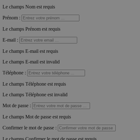
Le champs Nom est requis
Prénom
:
Le champs Prénom est requis
E-mail
:
Le champs E-mail est requis
Le champs E-mail est invalid
Téléphone
:
Le champs Téléphone est requis
Le champs Téléphone est invalid
Mot de passe
:
Le champs Mot de passe est requis
Confirmer le mot de passe
:
Le champs Confirmer le mot de passe est requis