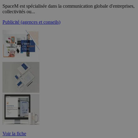
SpaceM est spécialisée dans la communication globale d'entreprises,
collectivités ou...
Publicité (agences et conseils)
Voir la fiche