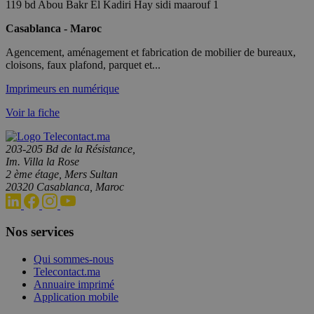
119 bd Abou Bakr El Kadiri Hay sidi maarouf 1
Casablanca - Maroc
Agencement, aménagement et fabrication de mobilier de bureaux,
cloisons, faux plafond, parquet et...
Imprimeurs en numérique
Voir la fiche
203-205 Bd de la Résistance,
Im. Villa la Rose
2 ème étage, Mers Sultan
20320 Casablanca, Maroc
Nos services
Qui sommes-nous
Telecontact.ma
Annuaire imprimé
Application mobile