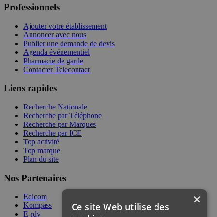
Professionnels
Ajouter votre établissement
Annoncer avec nous
Publier une demande de devis
Agenda événementiel
Pharmacie de garde
Contacter Telecontact
Liens rapides
Recherche Nationale
Recherche par Téléphone
Recherche par Marques
Recherche par ICE
Top activité
Top marque
Plan du site
Nos Partenaires
×
Edicom
Ce site Web utilise des
Kompass
E-rdv