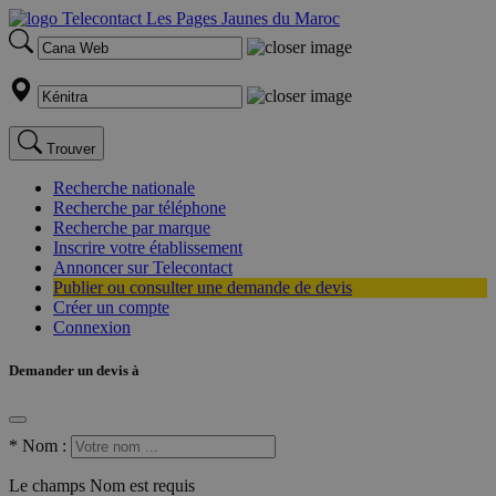
Trouver
Recherche nationale
Recherche par téléphone
Recherche par marque
Inscrire votre établissement
Annoncer sur Telecontact
Publier ou consulter une demande de devis
Créer un compte
Connexion
Demander un devis à
*
Nom :
Le champs Nom est requis