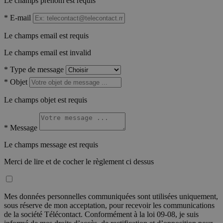
Le champs prénom est requis
*
E-mail
Le champs email est requis
Le champs email est invalid
*
Type de message
*
Objet
Le champs objet est requis
*
Message
Le champs message est requis
Merci de lire et de cocher le règlement ci dessus
Mes données personnelles communiquées sont utilisées uniquement,
sous réserve de mon acceptation, pour recevoir les communications
de la société Télécontact. Conformément à la loi 09-08, je suis