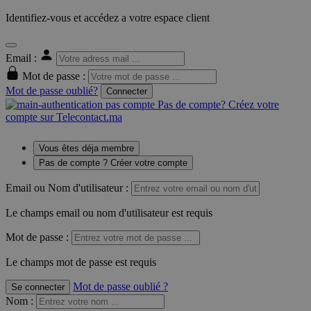
Identifiez-vous et accédez a votre espace client
Email :
Mot de passe :
Mot de passe oublié?
Connecter
Pas de compte? Créez votre
compte sur Telecontact.ma
Vous êtes déja membre
Pas de compte ? Créer votre compte
Email ou Nom d'utilisateur :
Le champs email ou nom d'utilisateur est requis
Mot de passe :
Le champs mot de passe est requis
Mot de passe oublié ?
Se connecter
Nom
: