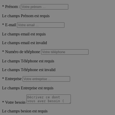
*
Prénom :
Le champs Prénom est requis
*
E-mail
Le champs email est requis
Le champs email est invalid
*
Numéro de téléphone
Le champs Téléphone est requis
Le champs Téléphone est invalid
*
Entreprise
Le champs Entreprise est requis
*
Votre besoin
Le champs besion est requis