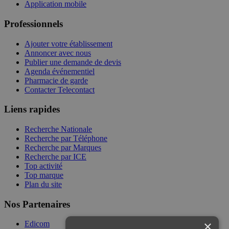
Application mobile
Professionnels
Ajouter votre établissement
Annoncer avec nous
Publier une demande de devis
Agenda événementiel
Pharmacie de garde
Contacter Telecontact
Liens rapides
Recherche Nationale
Recherche par Téléphone
Recherche par Marques
Recherche par ICE
Top activité
Top marque
Plan du site
Nos Partenaires
×
Edicom