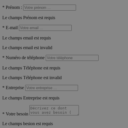
*
Prénom :
Le champs Prénom est requis
*
E-mail
Le champs email est requis
Le champs email est invalid
*
Numéro de téléphone
Le champs Téléphone est requis
Le champs Téléphone est invalid
*
Entreprise
Le champs Entreprise est requis
*
Votre besoin
Le champs besion est requis