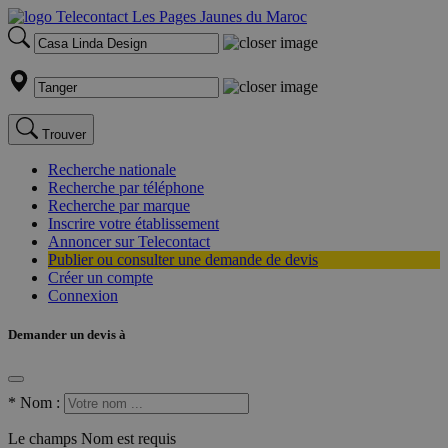
Trouver
Recherche nationale
Recherche par téléphone
Recherche par marque
Inscrire votre établissement
Annoncer sur Telecontact
Publier ou consulter une demande de devis
Créer un compte
Connexion
Demander un devis à
*
Nom :
Le champs Nom est requis