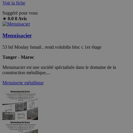
Voir la fiche
Suggéré pour vous
★
0.0
0 Avis
Menuisacier
53 bd Moulay Ismail , resid.volubilis bloc c 1er étage
Tanger - Maroc
Menuisacier est une société spécialisée dans le domaine de la
construction métallique,...
Menuiserie métallique