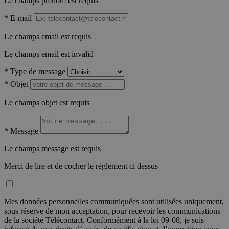
Le champs prénom est requis
*
E-mail
Le champs email est requis
Le champs email est invalid
*
Type de message
*
Objet
Le champs objet est requis
*
Message
Le champs message est requis
Merci de lire et de cocher le règlement ci dessus
Mes données personnelles communiquées sont utilisées uniquement,
sous réserve de mon acceptation, pour recevoir les communications
de la société Télécontact. Conformément à la loi 09-08, je suis