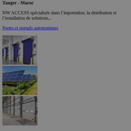
Tanger - Maroc
NW ACCESS spécialisée dans l’importation, la distribution et
l’installation de solutions...
Portes et portails automatiques