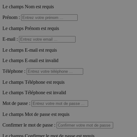
Le champs Nom est requis
Prénom
:
Le champs Prénom est requis
E-mail
:
Le champs E-mail est requis
Le champs E-mail est invalid
Téléphone
:
Le champs Téléphone est requis
Le champs Téléphone est invalid
Mot de passe
:
Le champs Mot de passe est requis
Confirmer le mot de passe
:
Le champs Confirmer le mot de passe est requis