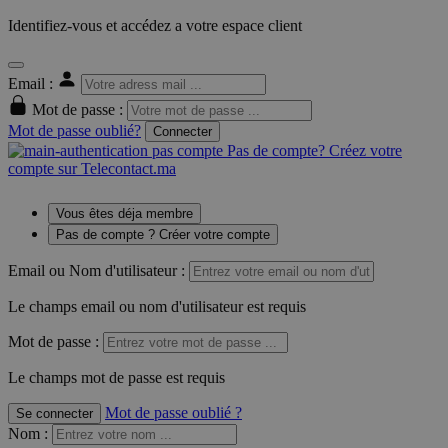
Identifiez-vous et accédez a votre espace client
Email :
Mot de passe :
Mot de passe oublié?
Connecter
Pas de compte? Créez votre
compte sur Telecontact.ma
Vous êtes déja membre
Pas de compte ? Créer votre compte
Email ou Nom d'utilisateur :
Le champs email ou nom d'utilisateur est requis
Mot de passe :
Le champs mot de passe est requis
Mot de passe oublié ?
Se connecter
Nom
: