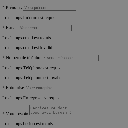
*
Prénom :
Le champs Prénom est requis
*
E-mail
Le champs email est requis
Le champs email est invalid
*
Numéro de téléphone
Le champs Téléphone est requis
Le champs Téléphone est invalid
*
Entreprise
Le champs Entreprise est requis
*
Votre besoin
Le champs besion est requis