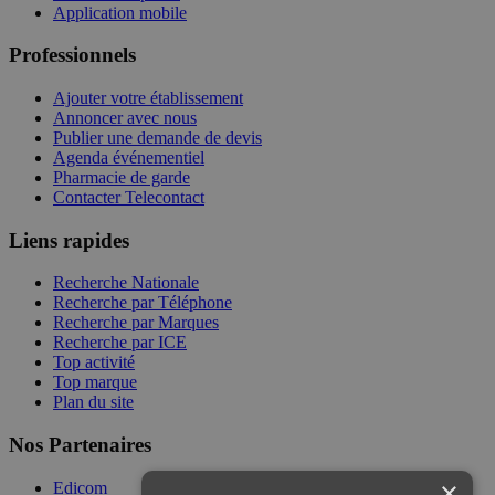
Application mobile
Professionnels
Ajouter votre établissement
Annoncer avec nous
Publier une demande de devis
Agenda événementiel
Pharmacie de garde
Contacter Telecontact
Liens rapides
Recherche Nationale
Recherche par Téléphone
Recherche par Marques
Recherche par ICE
Top activité
Top marque
Plan du site
Nos Partenaires
×
Edicom