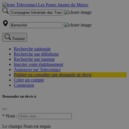
Trouver
Recherche nationale
Recherche par téléphone
Recherche par marque
Inscrire votre établissement
Annoncer sur Telecontact
Publier ou consulter une demande de devis
Créer un compte
Connexion
Demander un devis à
*
Nom :
Le champs Nom est requis