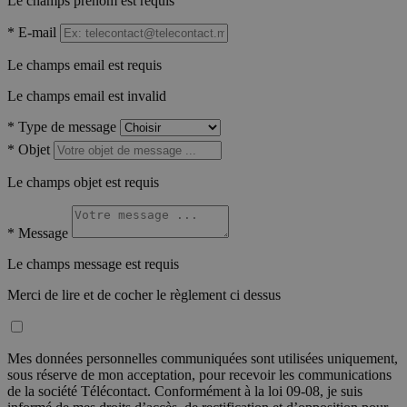
Le champs prénom est requis
*
E-mail
Le champs email est requis
Le champs email est invalid
*
Type de message
*
Objet
Le champs objet est requis
*
Message
Le champs message est requis
Merci de lire et de cocher le règlement ci dessus
Mes données personnelles communiquées sont utilisées uniquement,
sous réserve de mon acceptation, pour recevoir les communications
de la société Télécontact. Conformément à la loi 09-08, je suis