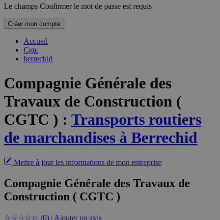
Le champs Confirmer le mot de passe est requis
Créer mon compte
Accueil
Cgtc
berrechid
Compagnie Générale des
Travaux de Construction (
CGTC )
:
Transports routiers
de marchandises à Berrechid
Mettre à jour les informations de mon entreprise
Compagnie Générale des Travaux de
Construction ( CGTC )
☆
☆
☆
☆
☆
(0)
|
Ajouter un avis