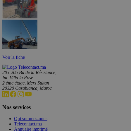
Voir la fiche
203-205 Bd de la Résistance,
Im. Villa la Rose
2 ème étage, Mers Sultan
20320 Casablanca, Maroc
Nos services
Qui sommes-nous
Telecontact.ma
Annuaire imprimé