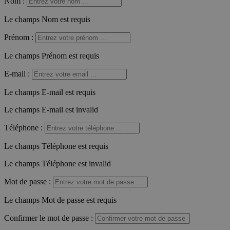
Nom
:
Le champs Nom est requis
Prénom
:
Le champs Prénom est requis
E-mail
:
Le champs E-mail est requis
Le champs E-mail est invalid
Téléphone
:
Le champs Téléphone est requis
Le champs Téléphone est invalid
Mot de passe
:
Le champs Mot de passe est requis
Confirmer le mot de passe
: