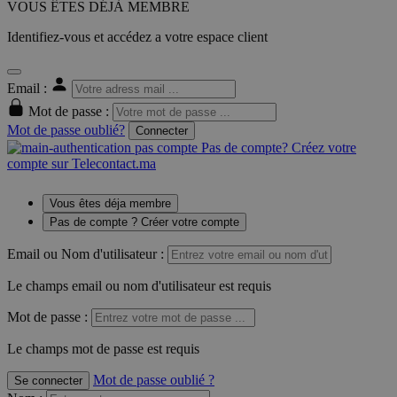
VOUS ÊTES DÉJÀ MEMBRE
Identifiez-vous et accédez a votre espace client
Email :
Mot de passe :
Mot de passe oublié?
Connecter
Pas de compte? Créez votre
compte sur Telecontact.ma
Vous êtes déja membre
Pas de compte ? Créer votre compte
Email ou Nom d'utilisateur :
Le champs email ou nom d'utilisateur est requis
Mot de passe :
Le champs mot de passe est requis
Mot de passe oublié ?
Se connecter