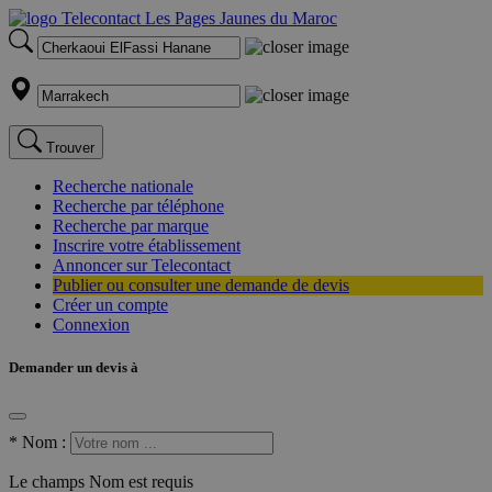
Trouver
Recherche nationale
Recherche par téléphone
Recherche par marque
Inscrire votre établissement
Annoncer sur Telecontact
Publier ou consulter une demande de devis
Créer un compte
Connexion
Demander un devis à
*
Nom :
Le champs Nom est requis