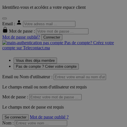
Identifiez-vous et accédez a votre espace client
Email :
Mot de passe :
Mot de passe oublié?
Connecter
Pas de compte? Créez votre
compte sur Telecontact.ma
Vous êtes déja membre
Pas de compte ? Créer votre compte
Email ou Nom d'utilisateur :
Le champs email ou nom d'utilisateur est requis
Mot de passe :
Le champs mot de passe est requis
Mot de passe oublié ?
Se connecter
Nom
: