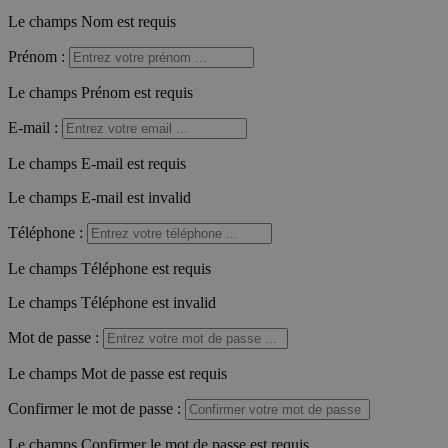
Le champs Nom est requis
Prénom
:
Le champs Prénom est requis
E-mail
:
Le champs E-mail est requis
Le champs E-mail est invalid
Téléphone
:
Le champs Téléphone est requis
Le champs Téléphone est invalid
Mot de passe
:
Le champs Mot de passe est requis
Confirmer le mot de passe
:
Le champs Confirmer le mot de passe est requis