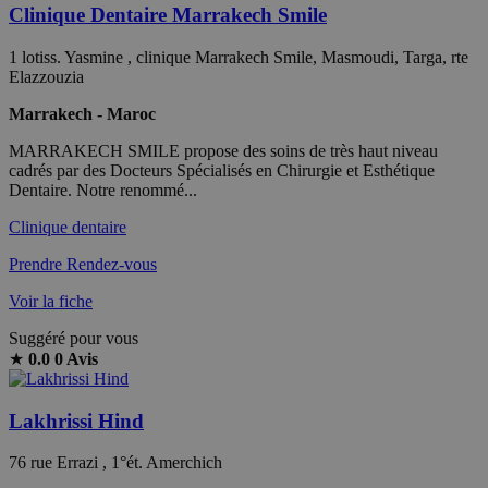
Clinique Dentaire Marrakech Smile
1 lotiss. Yasmine , clinique Marrakech Smile, Masmoudi, Targa, rte
Elazzouzia
Marrakech - Maroc
MARRAKECH SMILE propose des soins de très haut niveau
cadrés par des Docteurs Spécialisés en Chirurgie et Esthétique
Dentaire. Notre renommé...
Clinique dentaire
Prendre Rendez-vous
Voir la fiche
Suggéré pour vous
★
0.0
0 Avis
Lakhrissi Hind
76 rue Errazi , 1°ét. Amerchich