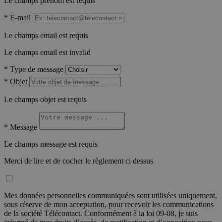
Le champs prénom est requis
*
E-mail
Le champs email est requis
Le champs email est invalid
*
Type de message
*
Objet
Le champs objet est requis
*
Message
Le champs message est requis
Merci de lire et de cocher le règlement ci dessus
Mes données personnelles communiquées sont utilisées uniquement,
sous réserve de mon acceptation, pour recevoir les communications
de la société Télécontact. Conformément à la loi 09-08, je suis