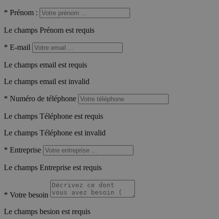
*
Prénom :
Le champs Prénom est requis
*
E-mail
Le champs email est requis
Le champs email est invalid
*
Numéro de téléphone
Le champs Téléphone est requis
Le champs Téléphone est invalid
*
Entreprise
Le champs Entreprise est requis
*
Votre besoin
Le champs besion est requis