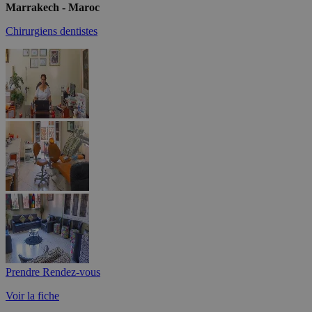
Marrakech - Maroc
Chirurgiens dentistes
Prendre Rendez-vous
Voir la fiche