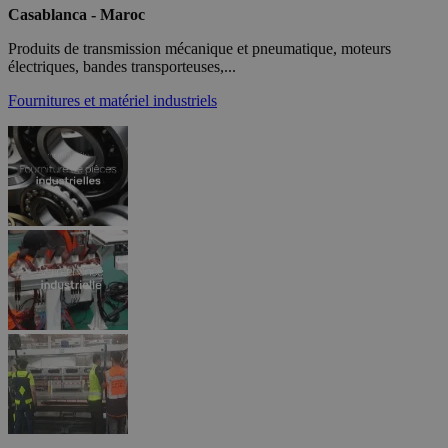
Casablanca - Maroc
Produits de transmission mécanique et pneumatique, moteurs
électriques, bandes transporteuses,...
Fournitures et matériel industriels