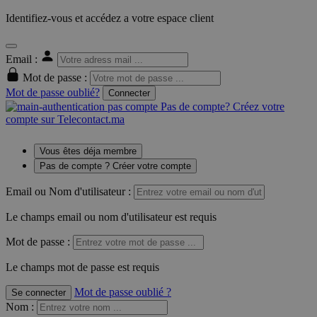
Identifiez-vous et accédez a votre espace client
Email :
Mot de passe :
Mot de passe oublié?
Connecter
Pas de compte? Créez votre
compte sur Telecontact.ma
Vous êtes déja membre
Pas de compte ? Créer votre compte
Email ou Nom d'utilisateur :
Le champs email ou nom d'utilisateur est requis
Mot de passe :
Le champs mot de passe est requis
Mot de passe oublié ?
Se connecter
Nom
: