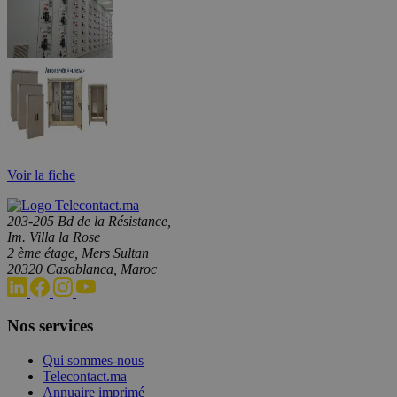
Voir la fiche
203-205 Bd de la Résistance,
Im. Villa la Rose
2 ème étage, Mers Sultan
20320 Casablanca, Maroc
Nos services
Qui sommes-nous
Telecontact.ma
Annuaire imprimé