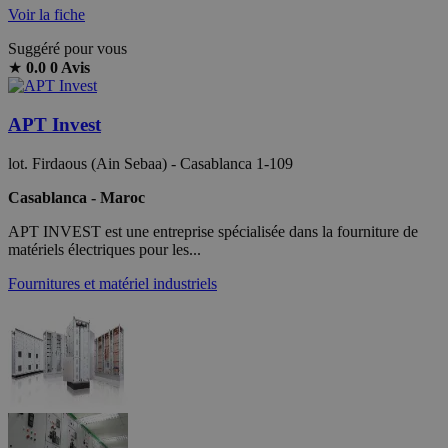
Voir la fiche
Suggéré pour vous
★
0.0
0 Avis
APT Invest
lot. Firdaous (Ain Sebaa) - Casablanca 1-109
Casablanca - Maroc
APT INVEST est une entreprise spécialisée dans la fourniture de
matériels électriques pour les...
Fournitures et matériel industriels