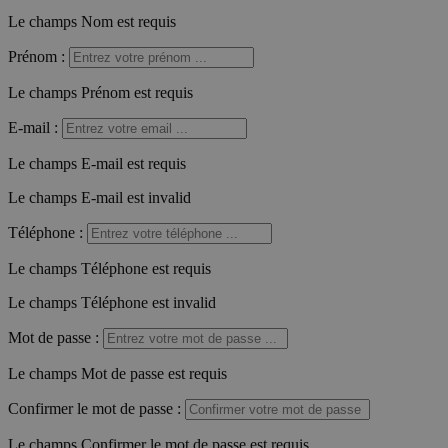
Le champs Nom est requis
Prénom
:
Le champs Prénom est requis
E-mail
:
Le champs E-mail est requis
Le champs E-mail est invalid
Téléphone
:
Le champs Téléphone est requis
Le champs Téléphone est invalid
Mot de passe
:
Le champs Mot de passe est requis
Confirmer le mot de passe
:
Le champs Confirmer le mot de passe est requis