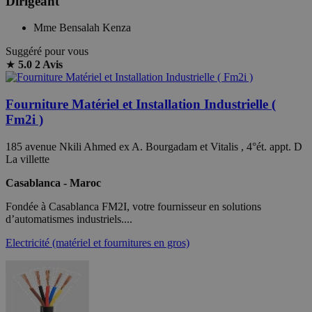
Dirigeant
Mme Bensalah Kenza
Suggéré pour vous
★
5.0
2 Avis
Fourniture Matériel et Installation Industrielle (
Fm2i )
185 avenue Nkili Ahmed ex A. Bourgadam et Vitalis , 4°ét. appt. D
La villette
Casablanca - Maroc
Fondée à Casablanca FM2I, votre fournisseur en solutions
d’automatismes industriels....
Electricité (matériel et fournitures en gros)