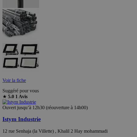
Voir la fiche
Suggéré pour vous
★
5.0
1 Avis
Ouvert jusqu’à 12h30 (réouverture à 14h00)
Istym Industrie
12 rue Senhaja (la Villette) , Khalil 2 Hay mohammadi