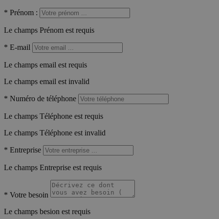
*
Prénom :
Le champs Prénom est requis
*
E-mail
Le champs email est requis
Le champs email est invalid
*
Numéro de téléphone
Le champs Téléphone est requis
Le champs Téléphone est invalid
*
Entreprise
Le champs Entreprise est requis
*
Votre besoin
Le champs besion est requis