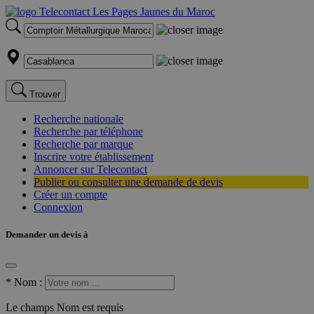
Trouver
Recherche nationale
Recherche par téléphone
Recherche par marque
Inscrire votre établissement
Annoncer sur Telecontact
Publier ou consulter une demande de devis
Créer un compte
Connexion
Demander un devis à
*
Nom :
Le champs Nom est requis