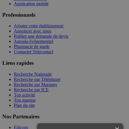
Application mobile
Professionnels
Ajouter votre établissement
Annoncer avec nous
Publier une demande de devis
Agenda événementiel
Pharmacie de garde
Contacter Telecontact
Liens rapides
Recherche Nationale
Recherche par Téléphone
Recherche par Marques
Recherche par ICE
Top activité
Top marque
Plan du site
Nos Partenaires
Edicom