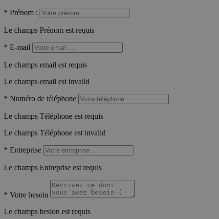
*
Prénom :
Le champs Prénom est requis
*
E-mail
Le champs email est requis
Le champs email est invalid
*
Numéro de téléphone
Le champs Téléphone est requis
Le champs Téléphone est invalid
*
Entreprise
Le champs Entreprise est requis
*
Votre besoin
Le champs besion est requis