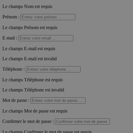
Le champs Nom est requis
Prénom
:
Le champs Prénom est requis
E-mail
:
Le champs E-mail est requis
Le champs E-mail est invalid
Téléphone
:
Le champs Téléphone est requis
Le champs Téléphone est invalid
Mot de passe
:
Le champs Mot de passe est requis
Confirmer le mot de passe
:
Le champs Confirmer le mot de passe est requis