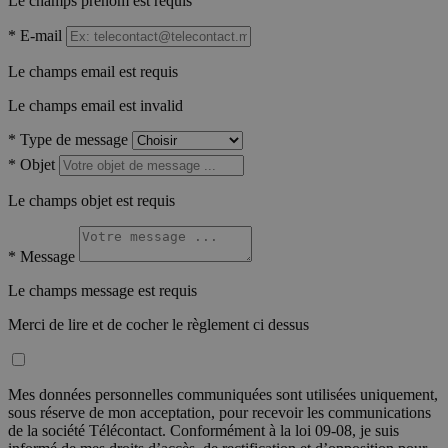
Le champs prénom est requis
*
E-mail
Le champs email est requis
Le champs email est invalid
*
Type de message
*
Objet
Le champs objet est requis
*
Message
Le champs message est requis
Merci de lire et de cocher le règlement ci dessus
Mes données personnelles communiquées sont utilisées uniquement,
sous réserve de mon acceptation, pour recevoir les communications
de la société Télécontact. Conformément à la loi 09-08, je suis