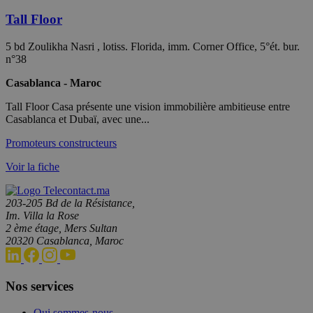
Tall Floor
5 bd Zoulikha Nasri , lotiss. Florida, imm. Corner Office, 5°ét. bur.
n°38
Casablanca - Maroc
Tall Floor Casa présente une vision immobilière ambitieuse entre
Casablanca et Dubaï, avec une...
Promoteurs constructeurs
Voir la fiche
203-205 Bd de la Résistance,
Im. Villa la Rose
2 ème étage, Mers Sultan
20320 Casablanca, Maroc
Nos services
Qui sommes-nous