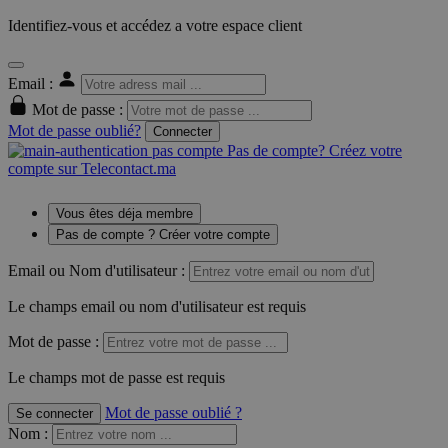
Identifiez-vous et accédez a votre espace client
Email :
Mot de passe :
Mot de passe oublié?
Connecter
Pas de compte? Créez votre
compte sur Telecontact.ma
Vous êtes déja membre
Pas de compte ? Créer votre compte
Email ou Nom d'utilisateur :
Le champs email ou nom d'utilisateur est requis
Mot de passe :
Le champs mot de passe est requis
Mot de passe oublié ?
Se connecter
Nom
: