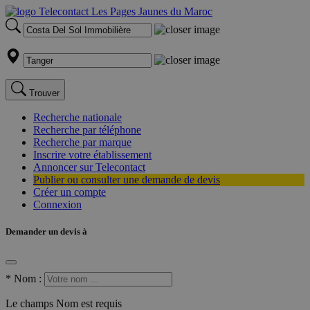
Trouver
Recherche nationale
Recherche par téléphone
Recherche par marque
Inscrire votre établissement
Annoncer sur Telecontact
Publier ou consulter une demande de devis
Créer un compte
Connexion
Demander un devis à
*
Nom :
Le champs Nom est requis