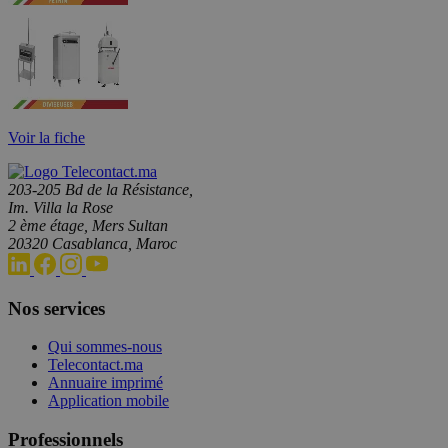
Voir la fiche
203-205 Bd de la Résistance,
Im. Villa la Rose
2 ème étage, Mers Sultan
20320 Casablanca, Maroc
Nos services
Qui sommes-nous
Telecontact.ma
Annuaire imprimé
Application mobile
Professionnels