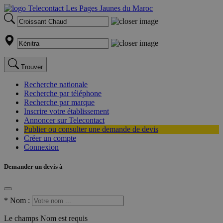
Trouver
Recherche nationale
Recherche par téléphone
Recherche par marque
Inscrire votre établissement
Annoncer sur Telecontact
Publier ou consulter une demande de devis
Créer un compte
Connexion
Demander un devis à
*
Nom :
Le champs Nom est requis