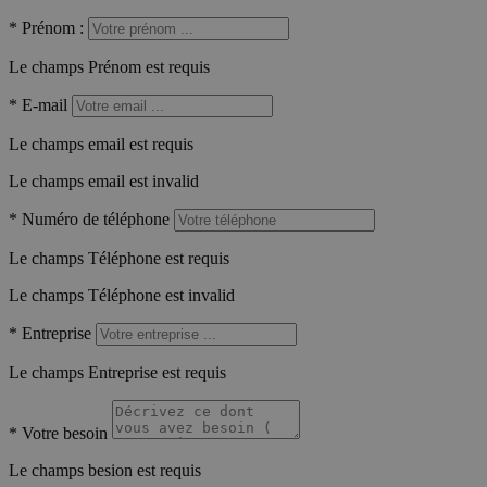
*
Prénom :
Le champs Prénom est requis
*
E-mail
Le champs email est requis
Le champs email est invalid
*
Numéro de téléphone
Le champs Téléphone est requis
Le champs Téléphone est invalid
*
Entreprise
Le champs Entreprise est requis
*
Votre besoin
Le champs besion est requis