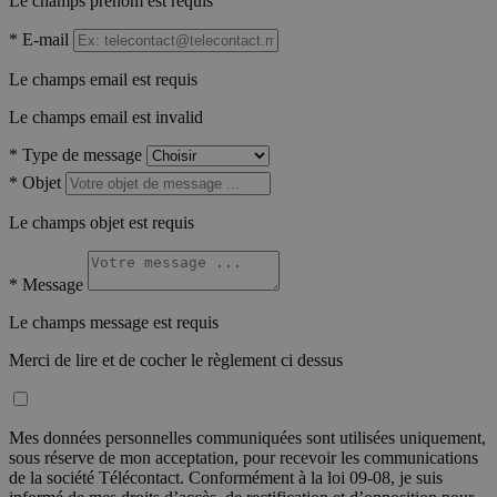
Le champs prénom est requis
*
E-mail
Le champs email est requis
Le champs email est invalid
*
Type de message
*
Objet
Le champs objet est requis
*
Message
Le champs message est requis
Merci de lire et de cocher le règlement ci dessus
Mes données personnelles communiquées sont utilisées uniquement,
sous réserve de mon acceptation, pour recevoir les communications
de la société Télécontact. Conformément à la loi 09-08, je suis