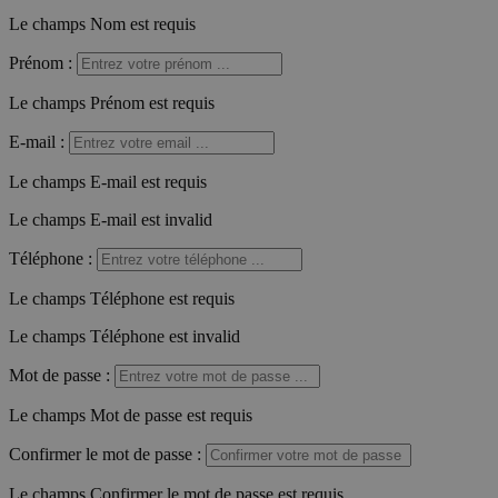
Le champs Nom est requis
Prénom
:
Le champs Prénom est requis
E-mail
:
Le champs E-mail est requis
Le champs E-mail est invalid
Téléphone
:
Le champs Téléphone est requis
Le champs Téléphone est invalid
Mot de passe
:
Le champs Mot de passe est requis
Confirmer le mot de passe
:
Le champs Confirmer le mot de passe est requis