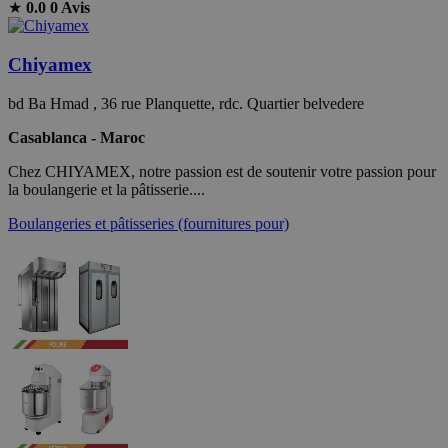
★
0.0
0 Avis
Chiyamex
bd Ba Hmad , 36 rue Planquette, rdc. Quartier belvedere
Casablanca - Maroc
Chez CHIYAMEX, notre passion est de soutenir votre passion pour
la boulangerie et la pâtisserie....
Boulangeries et pâtisseries (fournitures pour)