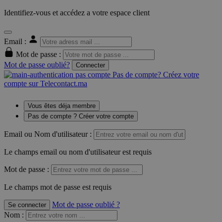
Identifiez-vous et accédez a votre espace client
Email :
Mot de passe :
Mot de passe oublié?
Connecter
Pas de compte? Créez votre
compte sur Telecontact.ma
Vous êtes déja membre
Pas de compte ? Créer votre compte
Email ou Nom d'utilisateur :
Le champs email ou nom d'utilisateur est requis
Mot de passe :
Le champs mot de passe est requis
Mot de passe oublié ?
Se connecter
Nom
: