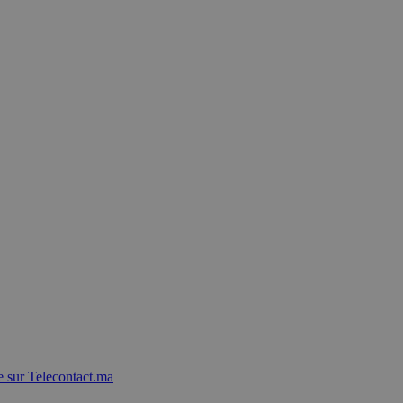
 sur Telecontact.ma