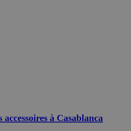
s accessoires à Casablanca