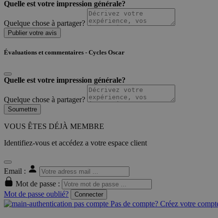
Quelle est votre impression générale?
Quelque chose à partager?
Publier votre avis
Évaluations et commentaires - Cycles Oscar
Quelle est votre impression générale?
Quelque chose à partager?
Soumettre
VOUS ÊTES DÉJÀ MEMBRE
Identifiez-vous et accédez a votre espace client
Email :
Mot de passe :
Mot de passe oublié?
Connecter
Pas de compte? Créez votre compte