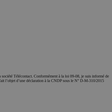
société Télécontact. Conformément à la loi 09-08, je suis informé de
 fait l’objet d’une déclaration à la CNDP sous le N° D-M-310/2015