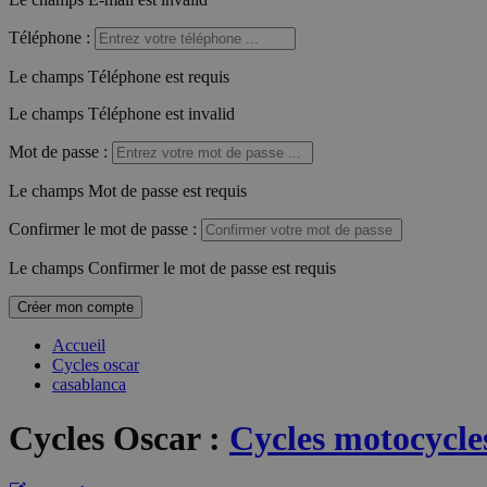
Téléphone
:
Le champs Téléphone est requis
Le champs Téléphone est invalid
Mot de passe
:
Le champs Mot de passe est requis
Confirmer le mot de passe
:
Le champs Confirmer le mot de passe est requis
Créer mon compte
Accueil
Cycles oscar
casablanca
Cycles Oscar
:
Cycles motocycle