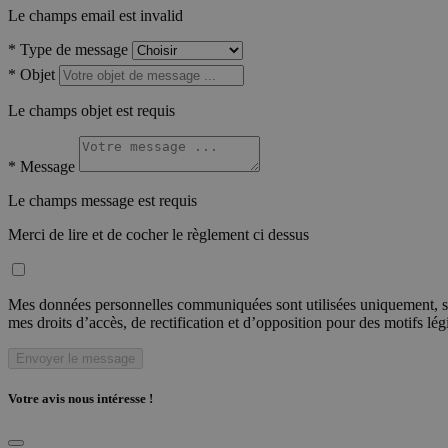
Le champs email est invalid
*
Type de message
*
Objet
Le champs objet est requis
*
Message
Le champs message est requis
Merci de lire et de cocher le règlement ci dessus
Mes données personnelles communiquées sont utilisées uniquement, sou
mes droits d’accès, de rectification et d’opposition pour des motifs lé
Envoyer le message
Votre avis nous intéresse !