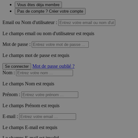
Vous êtes déja membre
Pas de compte ? Créer votre compte
Email ou Nom d'utilisateur :
Le champs email ou nom d'utilisateur est requis
Mot de passe :
Le champs mot de passe est requis
Mot de passe oublié ?
Se connecter
Nom
:
Le champs Nom est requis
Prénom
:
Le champs Prénom est requis
E-mail
:
Le champs E-mail est requis
Le champs E-mail est invalid