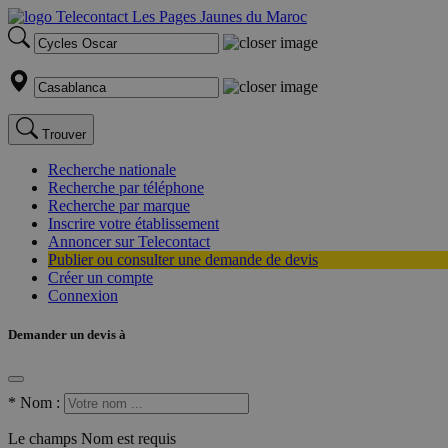
Trouver
Recherche nationale
Recherche par téléphone
Recherche par marque
Inscrire votre établissement
Annoncer sur Telecontact
Publier ou consulter une demande de devis
Créer un compte
Connexion
Demander un devis à
*
Nom :
Le champs Nom est requis