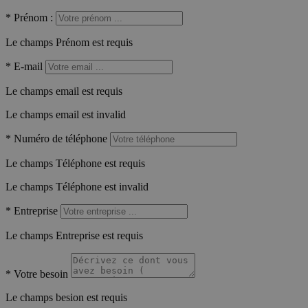
*
Prénom :
Le champs Prénom est requis
*
E-mail
Le champs email est requis
Le champs email est invalid
*
Numéro de téléphone
Le champs Téléphone est requis
Le champs Téléphone est invalid
*
Entreprise
Le champs Entreprise est requis
*
Votre besoin
Le champs besion est requis