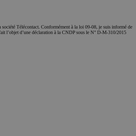
société Télécontact. Conformément à la loi 09-08, je suis informé de
 fait l’objet d’une déclaration à la CNDP sous le N° D-M-310/2015