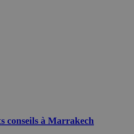
s conseils à Marrakech