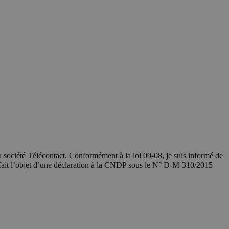
société Télécontact. Conformément à la loi 09-08, je suis informé de
 fait l’objet d’une déclaration à la CNDP sous le N° D-M-310/2015