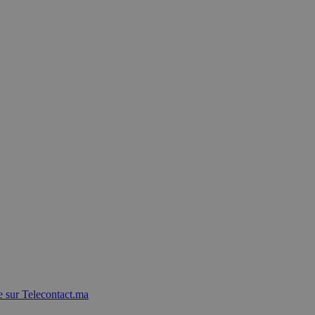
 sur Telecontact.ma