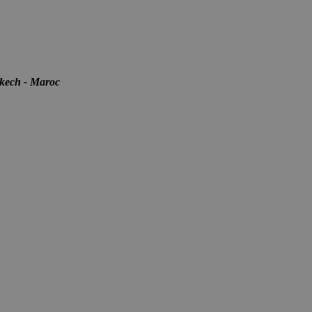
kech - Maroc