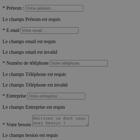
*
Prénom :
Le champs Prénom est requis
*
E-mail
Le champs email est requis
Le champs email est invalid
*
Numéro de téléphone
Le champs Téléphone est requis
Le champs Téléphone est invalid
*
Entreprise
Le champs Entreprise est requis
*
Votre besoin
Le champs besion est requis