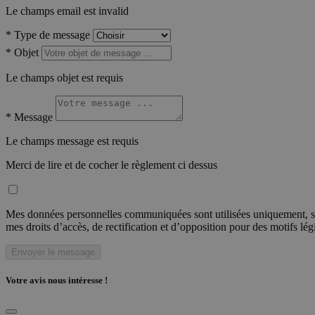
Le champs email est invalid
*
Type de message
*
Objet
Le champs objet est requis
*
Message
Le champs message est requis
Merci de lire et de cocher le règlement ci dessus
Mes données personnelles communiquées sont utilisées uniquement, sou
mes droits d’accès, de rectification et d’opposition pour des motifs lé
Envoyer le message
Votre avis nous intéresse !