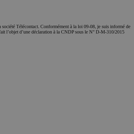
société Télécontact. Conformément à la loi 09-08, je suis informé de
 fait l’objet d’une déclaration à la CNDP sous le N° D-M-310/2015