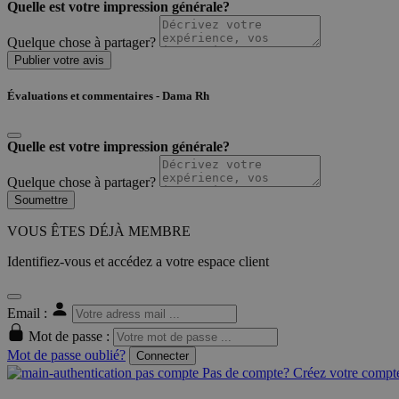
Quelle est votre impression générale?
Quelque chose à partager?
Publier votre avis
Évaluations et commentaires - Dama Rh
Quelle est votre impression générale?
Quelque chose à partager?
Soumettre
VOUS ÊTES DÉJÀ MEMBRE
Identifiez-vous et accédez a votre espace client
Email :
Mot de passe :
Mot de passe oublié?
Connecter
Pas de compte? Créez votre compte