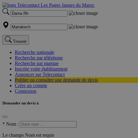
Trouver
Recherche nationale
Recherche par téléphone
Recherche par marque
Inscrire votre établissement
Annoncer sur Telecontact
Publier ou consulter une demande de devis
Créer un compte
Connexion
Demander un devis à
*
Nom :
Le champs Nom est requis