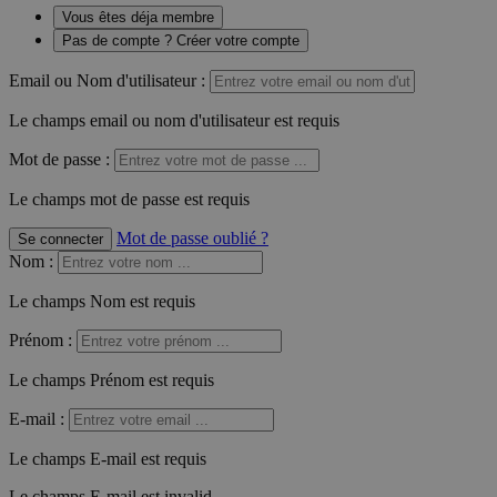
Vous êtes déja membre
Pas de compte ? Créer votre compte
Email ou Nom d'utilisateur :
Le champs email ou nom d'utilisateur est requis
Mot de passe :
Le champs mot de passe est requis
Mot de passe oublié ?
Se connecter
Nom
:
Le champs Nom est requis
Prénom
:
Le champs Prénom est requis
E-mail
:
Le champs E-mail est requis
Le champs E-mail est invalid