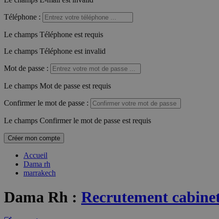
Téléphone
:
Le champs Téléphone est requis
Le champs Téléphone est invalid
Mot de passe
:
Le champs Mot de passe est requis
Confirmer le mot de passe
:
Le champs Confirmer le mot de passe est requis
Créer mon compte
Accueil
Dama rh
marrakech
Dama Rh
:
Recrutement cabinet