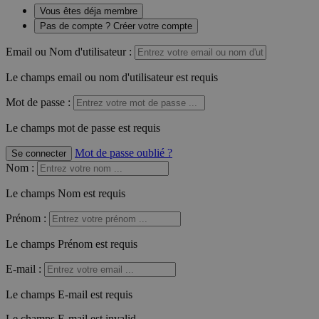
Vous êtes déja membre
Pas de compte ? Créer votre compte
Email ou Nom d'utilisateur :
Le champs email ou nom d'utilisateur est requis
Mot de passe :
Le champs mot de passe est requis
Mot de passe oublié ?
Se connecter
Nom
:
Le champs Nom est requis
Prénom
:
Le champs Prénom est requis
E-mail
:
Le champs E-mail est requis
Le champs E-mail est invalid