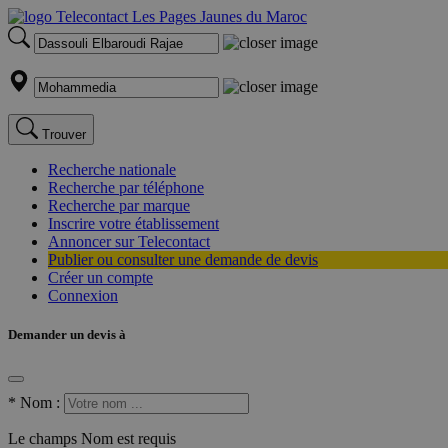
Trouver
Recherche nationale
Recherche par téléphone
Recherche par marque
Inscrire votre établissement
Annoncer sur Telecontact
Publier ou consulter une demande de devis
Créer un compte
Connexion
Demander un devis à
*
Nom :
Le champs Nom est requis