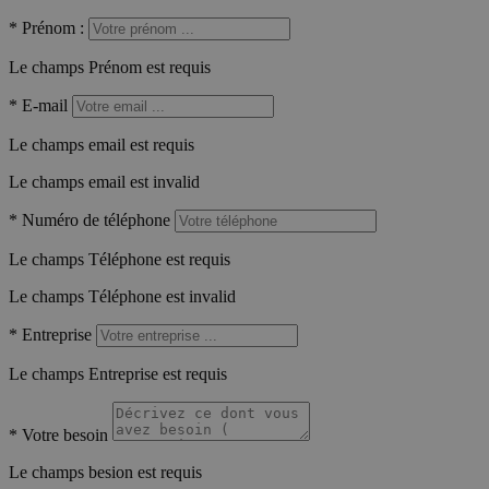
*
Prénom :
Le champs Prénom est requis
*
E-mail
Le champs email est requis
Le champs email est invalid
*
Numéro de téléphone
Le champs Téléphone est requis
Le champs Téléphone est invalid
*
Entreprise
Le champs Entreprise est requis
*
Votre besoin
Le champs besion est requis