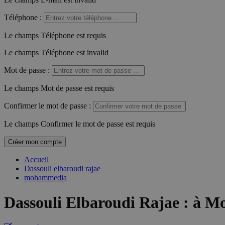
Téléphone
:
Le champs Téléphone est requis
Le champs Téléphone est invalid
Mot de passe
:
Le champs Mot de passe est requis
Confirmer le mot de passe
:
Le champs Confirmer le mot de passe est requis
Créer mon compte
Accueil
Dassouli elbaroudi rajae
mohammedia
Dassouli Elbaroudi Rajae
:
à M