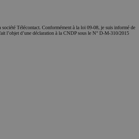
société Télécontact. Conformément à la loi 09-08, je suis informé de
 fait l’objet d’une déclaration à la CNDP sous le N° D-M-310/2015