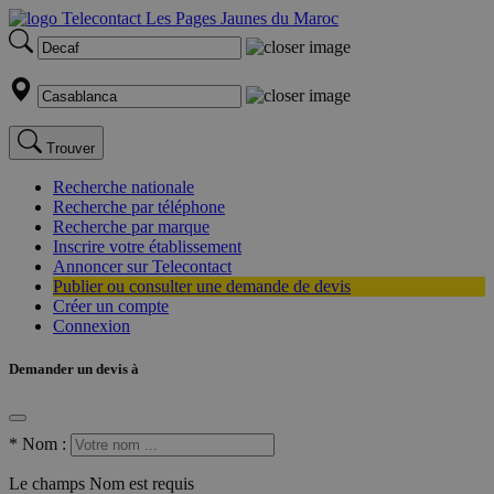
Trouver
Recherche nationale
Recherche par téléphone
Recherche par marque
Inscrire votre établissement
Annoncer sur Telecontact
Publier ou consulter une demande de devis
Créer un compte
Connexion
Demander un devis à
*
Nom :
Le champs Nom est requis