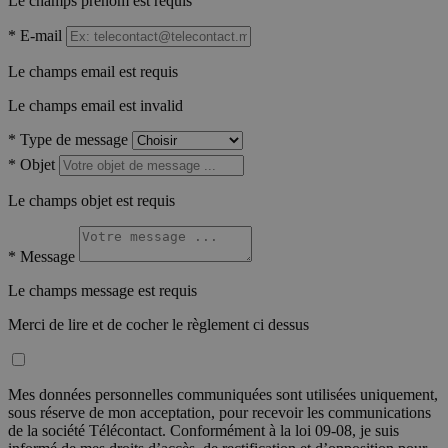
Le champs prénom est requis
*
E-mail
Le champs email est requis
Le champs email est invalid
*
Type de message
*
Objet
Le champs objet est requis
*
Message
Le champs message est requis
Merci de lire et de cocher le règlement ci dessus
Mes données personnelles communiquées sont utilisées uniquement,
sous réserve de mon acceptation, pour recevoir les communications
de la société Télécontact. Conformément à la loi 09-08, je suis