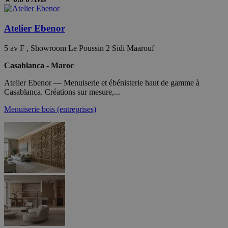
Atelier Ebenor
5 av F , Showroom Le Poussin 2 Sidi Maarouf
Casablanca - Maroc
Atelier Ebenor — Menuiserie et ébénisterie haut de gamme à
Casablanca. Créations sur mesure,...
Menuiserie bois (entreprises)