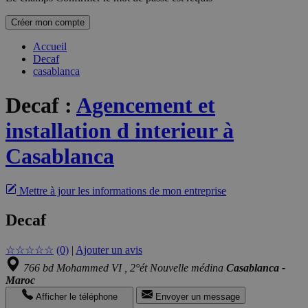
Créer mon compte
Accueil
Decaf
casablanca
Decaf
:
Agencement et
installation d interieur à
Casablanca
Mettre à jour les informations de mon entreprise
Decaf
☆
☆
☆
☆
☆
(0)
|
Ajouter un avis
766 bd Mohammed VI , 2°ét Nouvelle médina
Casablanca -
Maroc
Afficher le téléphone
Envoyer un message