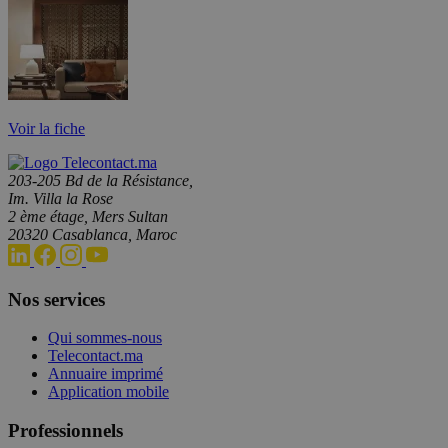
Voir la fiche
203-205 Bd de la Résistance,
Im. Villa la Rose
2 ème étage, Mers Sultan
20320 Casablanca, Maroc
Nos services
Qui sommes-nous
Telecontact.ma
Annuaire imprimé
Application mobile
Professionnels