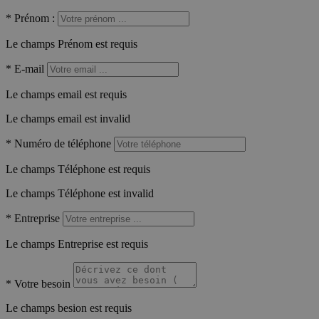
*
Prénom :
Le champs Prénom est requis
*
E-mail
Le champs email est requis
Le champs email est invalid
*
Numéro de téléphone
Le champs Téléphone est requis
Le champs Téléphone est invalid
*
Entreprise
Le champs Entreprise est requis
*
Votre besoin
Le champs besion est requis