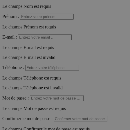
Le champs Nom est requis
Prénom
:
Le champs Prénom est requis
E-mail
:
Le champs E-mail est requis
Le champs E-mail est invalid
Téléphone
:
Le champs Téléphone est requis
Le champs Téléphone est invalid
Mot de passe
:
Le champs Mot de passe est requis
Confirmer le mot de passe
:
Le champs Confirmer le mot de passe est requis