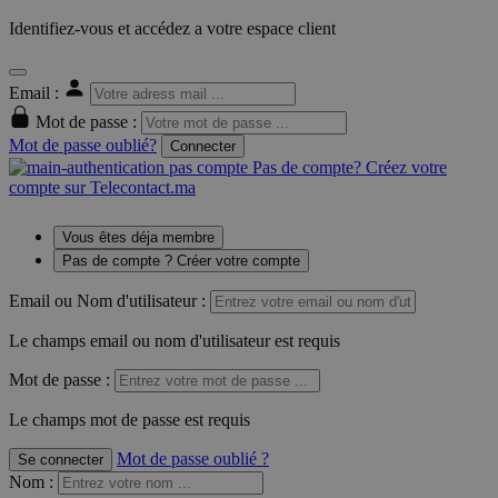
Identifiez-vous et accédez a votre espace client
Email :
Mot de passe :
Mot de passe oublié?
Connecter
Pas de compte? Créez votre
compte sur Telecontact.ma
Vous êtes déja membre
Pas de compte ? Créer votre compte
Email ou Nom d'utilisateur :
Le champs email ou nom d'utilisateur est requis
Mot de passe :
Le champs mot de passe est requis
Mot de passe oublié ?
Se connecter
Nom
: