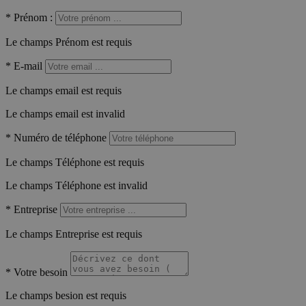
*
Prénom :
Le champs Prénom est requis
*
E-mail
Le champs email est requis
Le champs email est invalid
*
Numéro de téléphone
Le champs Téléphone est requis
Le champs Téléphone est invalid
*
Entreprise
Le champs Entreprise est requis
*
Votre besoin
Le champs besion est requis