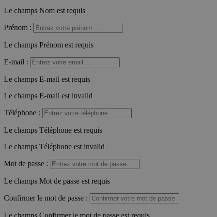
Le champs Nom est requis
Prénom
:
Le champs Prénom est requis
E-mail
:
Le champs E-mail est requis
Le champs E-mail est invalid
Téléphone
:
Le champs Téléphone est requis
Le champs Téléphone est invalid
Mot de passe
:
Le champs Mot de passe est requis
Confirmer le mot de passe
:
Le champs Confirmer le mot de passe est requis