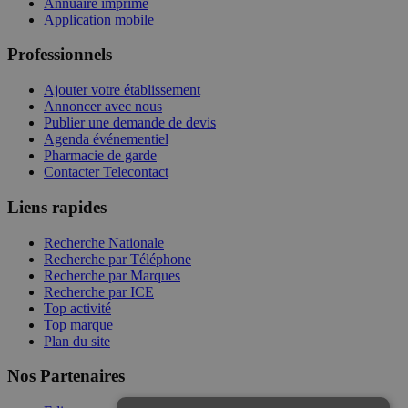
Annuaire imprimé
Application mobile
Professionnels
Ajouter votre établissement
Annoncer avec nous
Publier une demande de devis
Agenda événementiel
Pharmacie de garde
Contacter Telecontact
Liens rapides
Recherche Nationale
Recherche par Téléphone
Recherche par Marques
Recherche par ICE
Top activité
Top marque
Plan du site
Nos Partenaires