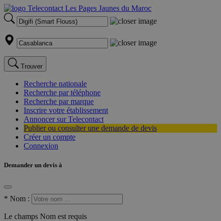
Trouver
Recherche nationale
Recherche par téléphone
Recherche par marque
Inscrire votre établissement
Annoncer sur Telecontact
Publier ou consulter une demande de devis
Créer un compte
Connexion
Demander un devis à
*
Nom :
Le champs Nom est requis