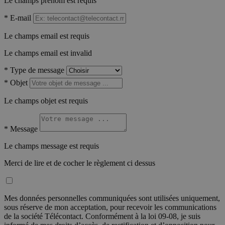
Le champs prénom est requis
*
E-mail
Le champs email est requis
Le champs email est invalid
*
Type de message
*
Objet
Le champs objet est requis
*
Message
Le champs message est requis
Merci de lire et de cocher le règlement ci dessus
Mes données personnelles communiquées sont utilisées uniquement,
sous réserve de mon acceptation, pour recevoir les communications
de la société Télécontact. Conformément à la loi 09-08, je suis