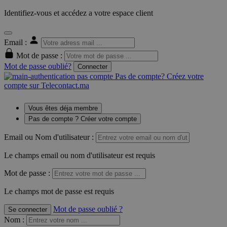
Identifiez-vous et accédez a votre espace client
Email :
Mot de passe :
Mot de passe oublié?
Connecter
Pas de compte? Créez votre
compte sur Telecontact.ma
Vous êtes déja membre
Pas de compte ? Créer votre compte
Email ou Nom d'utilisateur :
Le champs email ou nom d'utilisateur est requis
Mot de passe :
Le champs mot de passe est requis
Mot de passe oublié ?
Se connecter
Nom
: