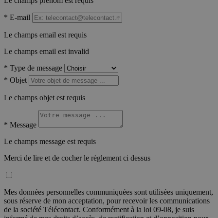
Le champs prénom est requis
*
E-mail
Le champs email est requis
Le champs email est invalid
*
Type de message
*
Objet
Le champs objet est requis
*
Message
Le champs message est requis
Merci de lire et de cocher le règlement ci dessus
Mes données personnelles communiquées sont utilisées uniquement,
sous réserve de mon acceptation, pour recevoir les communications
de la société Télécontact. Conformément à la loi 09-08, je suis