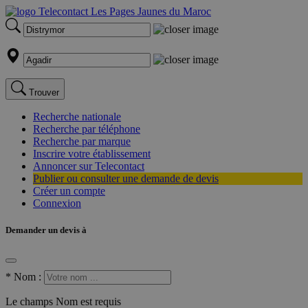
Trouver
Recherche nationale
Recherche par téléphone
Recherche par marque
Inscrire votre établissement
Annoncer sur Telecontact
Publier ou consulter une demande de devis
Créer un compte
Connexion
Demander un devis à
*
Nom :
Le champs Nom est requis