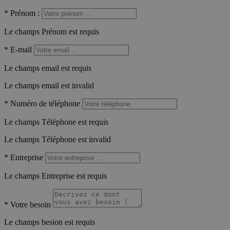
*
Prénom :
Le champs Prénom est requis
*
E-mail
Le champs email est requis
Le champs email est invalid
*
Numéro de téléphone
Le champs Téléphone est requis
Le champs Téléphone est invalid
*
Entreprise
Le champs Entreprise est requis
*
Votre besoin
Le champs besion est requis