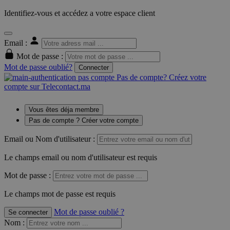
Identifiez-vous et accédez a votre espace client
Email :
Mot de passe :
Mot de passe oublié?
Connecter
Pas de compte? Créez votre
compte sur Telecontact.ma
Vous êtes déja membre
Pas de compte ? Créer votre compte
Email ou Nom d'utilisateur :
Le champs email ou nom d'utilisateur est requis
Mot de passe :
Le champs mot de passe est requis
Mot de passe oublié ?
Se connecter
Nom
: