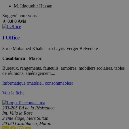
M. Idgoughir Hassan
Suggéré pour vous
★
0.0
0 Avis
I Office
8 rue Mohamed Khalich -exLayris Verger Belvedere
Casablanca - Maroc
Bureaux, rangements, fauteuils, armoires, mobiliers scolaires, tables
de réunions, aménagement,...
Informatique (matériel, consommables)
Voir la fiche
203-205 Bd de la Résistance,
Im. Villa la Rose
2 ème étage, Mers Sultan
20320 Casablanca, Maroc