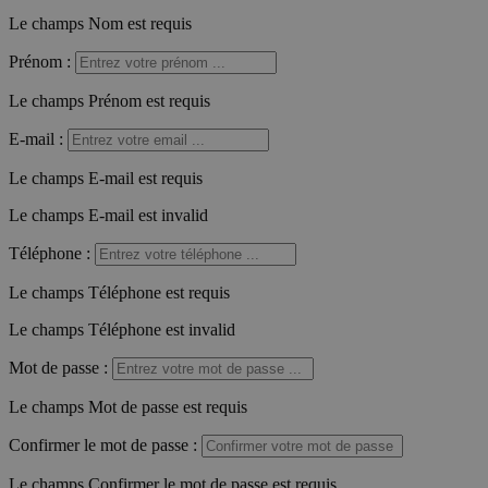
Le champs Nom est requis
Prénom
:
Le champs Prénom est requis
E-mail
:
Le champs E-mail est requis
Le champs E-mail est invalid
Téléphone
:
Le champs Téléphone est requis
Le champs Téléphone est invalid
Mot de passe
:
Le champs Mot de passe est requis
Confirmer le mot de passe
:
Le champs Confirmer le mot de passe est requis