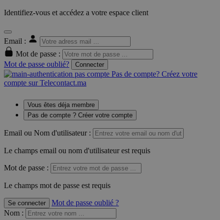
Identifiez-vous et accédez a votre espace client
Email :
Mot de passe :
Mot de passe oublié?
Connecter
Pas de compte? Créez votre
compte sur Telecontact.ma
Vous êtes déja membre
Pas de compte ? Créer votre compte
Email ou Nom d'utilisateur :
Le champs email ou nom d'utilisateur est requis
Mot de passe :
Le champs mot de passe est requis
Mot de passe oublié ?
Se connecter
Nom
: