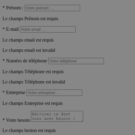
*
Prénom :
Le champs Prénom est requis
*
E-mail
Le champs email est requis
Le champs email est invalid
*
Numéro de téléphone
Le champs Téléphone est requis
Le champs Téléphone est invalid
*
Entreprise
Le champs Entreprise est requis
*
Votre besoin
Le champs besion est requis