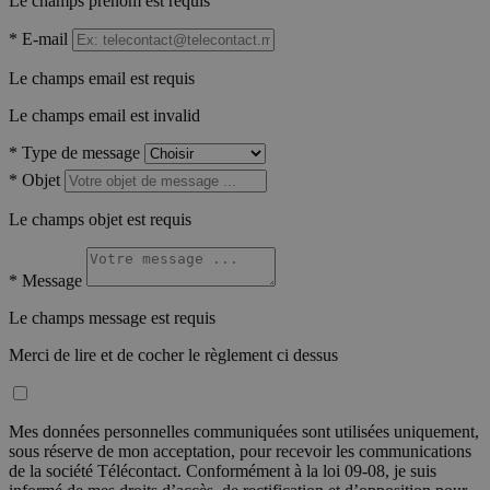
Le champs prénom est requis
*
E-mail
Le champs email est requis
Le champs email est invalid
*
Type de message
*
Objet
Le champs objet est requis
*
Message
Le champs message est requis
Merci de lire et de cocher le règlement ci dessus
Mes données personnelles communiquées sont utilisées uniquement,
sous réserve de mon acceptation, pour recevoir les communications
de la société Télécontact. Conformément à la loi 09-08, je suis