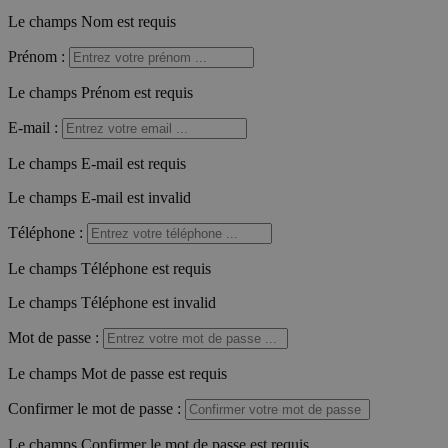
Le champs Nom est requis
Prénom
:
Le champs Prénom est requis
E-mail
:
Le champs E-mail est requis
Le champs E-mail est invalid
Téléphone
:
Le champs Téléphone est requis
Le champs Téléphone est invalid
Mot de passe
:
Le champs Mot de passe est requis
Confirmer le mot de passe
:
Le champs Confirmer le mot de passe est requis