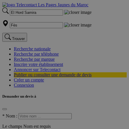
Trouver
Recherche nationale
Recherche par téléphone
Recherche par marque
Inscrire votre établissement
Annoncer sur Telecontact
Publier ou consulter une demande de devis
Créer un compte
Connexion
Demander un devis à
*
Nom :
Le champs Nom est requis