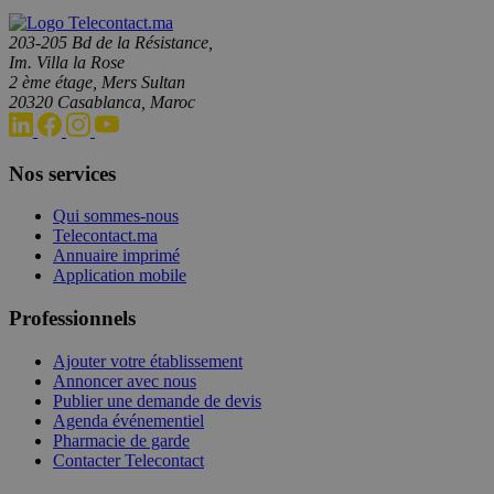
203-205 Bd de la Résistance,
Im. Villa la Rose
2 ème étage, Mers Sultan
20320 Casablanca, Maroc
Nos services
Qui sommes-nous
Telecontact.ma
Annuaire imprimé
Application mobile
Professionnels
Ajouter votre établissement
Annoncer avec nous
Publier une demande de devis
Agenda événementiel
Pharmacie de garde
Contacter Telecontact