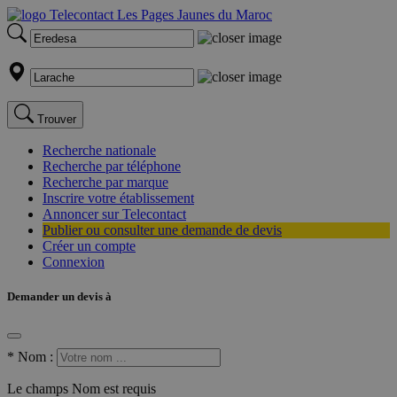
Trouver
Recherche nationale
Recherche par téléphone
Recherche par marque
Inscrire votre établissement
Annoncer sur Telecontact
Publier ou consulter une demande de devis
Créer un compte
Connexion
Demander un devis à
*
Nom :
Le champs Nom est requis