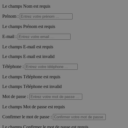
Le champs Nom est requis
Prénom
:
Le champs Prénom est requis
E-mail
:
Le champs E-mail est requis
Le champs E-mail est invalid
Téléphone
:
Le champs Téléphone est requis
Le champs Téléphone est invalid
Mot de passe
:
Le champs Mot de passe est requis
Confirmer le mot de passe
:
Le champs Confirmer le mot de passe est requis