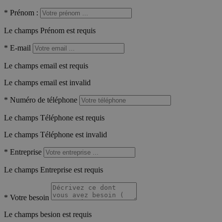
*
Prénom :
Le champs Prénom est requis
*
E-mail
Le champs email est requis
Le champs email est invalid
*
Numéro de téléphone
Le champs Téléphone est requis
Le champs Téléphone est invalid
*
Entreprise
Le champs Entreprise est requis
*
Votre besoin
Le champs besion est requis