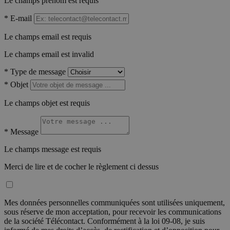
Le champs prénom est requis
*
E-mail
Le champs email est requis
Le champs email est invalid
*
Type de message
*
Objet
Le champs objet est requis
*
Message
Le champs message est requis
Merci de lire et de cocher le règlement ci dessus
Mes données personnelles communiquées sont utilisées uniquement,
sous réserve de mon acceptation, pour recevoir les communications
de la société Télécontact. Conformément à la loi 09-08, je suis