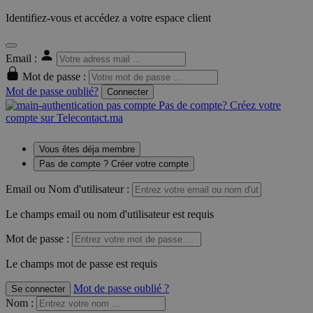
Identifiez-vous et accédez a votre espace client
Email :
Mot de passe :
Mot de passe oublié?
Connecter
Pas de compte? Créez votre
compte sur Telecontact.ma
Vous êtes déja membre
Pas de compte ? Créer votre compte
Email ou Nom d'utilisateur :
Le champs email ou nom d'utilisateur est requis
Mot de passe :
Le champs mot de passe est requis
Mot de passe oublié ?
Se connecter
Nom
: