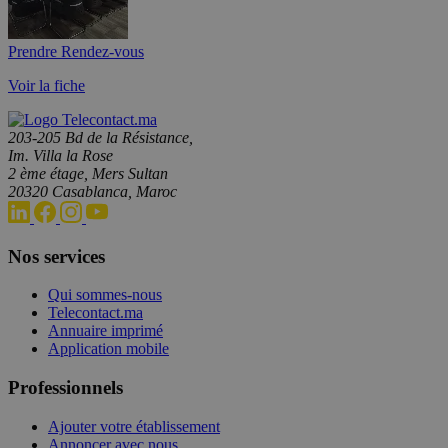
Prendre Rendez-vous
Voir la fiche
203-205 Bd de la Résistance,
Im. Villa la Rose
2 ème étage, Mers Sultan
20320 Casablanca, Maroc
Nos services
Qui sommes-nous
Telecontact.ma
Annuaire imprimé
Application mobile
Professionnels
Ajouter votre établissement
Annoncer avec nous