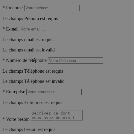
*
Prénom :
Le champs Prénom est requis
*
E-mail
Le champs email est requis
Le champs email est invalid
*
Numéro de téléphone
Le champs Téléphone est requis
Le champs Téléphone est invalid
*
Entreprise
Le champs Entreprise est requis
*
Votre besoin
Le champs besion est requis