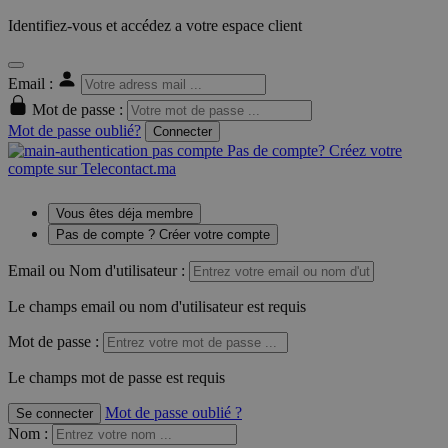
Identifiez-vous et accédez a votre espace client
Email :
Mot de passe :
Mot de passe oublié?
Connecter
Pas de compte? Créez votre
compte sur Telecontact.ma
Vous êtes déja membre
Pas de compte ? Créer votre compte
Email ou Nom d'utilisateur :
Le champs email ou nom d'utilisateur est requis
Mot de passe :
Le champs mot de passe est requis
Mot de passe oublié ?
Se connecter
Nom
: