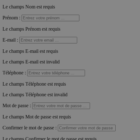
Le champs Nom est requis
Prénom
:
Le champs Prénom est requis
E-mail
:
Le champs E-mail est requis
Le champs E-mail est invalid
Téléphone
:
Le champs Téléphone est requis
Le champs Téléphone est invalid
Mot de passe
:
Le champs Mot de passe est requis
Confirmer le mot de passe
:
Le champs Confirmer le mot de passe est requis