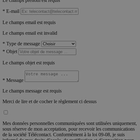
Le champs prénom est requis
*
E-mail
Le champs email est requis
Le champs email est invalid
*
Type de message
*
Objet
Le champs objet est requis
*
Message
Le champs message est requis
Merci de lire et de cocher le règlement ci dessus
Mes données personnelles communiquées sont utilisées uniquement,
sous réserve de mon acceptation, pour recevoir les communications
de la société Télécontact. Conformément à la loi 09-08, je suis