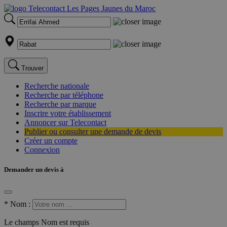
Trouver
Recherche nationale
Recherche par téléphone
Recherche par marque
Inscrire votre établissement
Annoncer sur Telecontact
Publier ou consulter une demande de devis
Créer un compte
Connexion
Demander un devis à
*
Nom :
Le champs Nom est requis