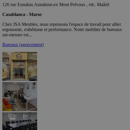
126 rue Ennahas Annahoui-ex Mont Pelvoux , rdc. Maârif
Casablanca - Maroc
Chez JSA Meubles, nous repensons l'espace de travail pour allier
ergonomie, esthétisme et performance. Notre mobilier de bureaux
sur-mesure est...
Bureaux (agencement)