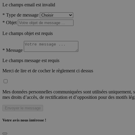
Le champs email est invalid
*
Type de message
*
Objet
Le champs objet est requis
*
Message
Le champs message est requis
Merci de lire et de cocher le règlement ci dessus
Mes données personnelles communiquées sont utilisées uniquement, sou
mes droits d’accès, de rectification et d’opposition pour des motifs lé
Envoyer le message
Votre avis nous intéresse !