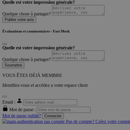
Quelle est votre impression générale?
Quelque chose à partager?
Publier votre avis
Évaluations et commentaires - Fast Mosk
Quelle est votre impression générale?
Quelque chose à partager?
Soumettre
VOUS ÊTES DÉJÀ MEMBRE
Identifiez-vous et accédez a votre espace client
Email :
Mot de passe :
Mot de passe oublié?
Connecter
Pas de compte? Créez votre compte