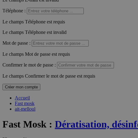
Téléphone
:
Le champs Téléphone est requis
Le champs Téléphone est invalid
Mot de passe
:
Le champs Mot de passe est requis
Confirmer le mot de passe
:
Le champs Confirmer le mot de passe est requis
Créer mon compte
Accueil
Fast mosk
ait-melloul
Fast Mosk
:
Dératisation, désinf