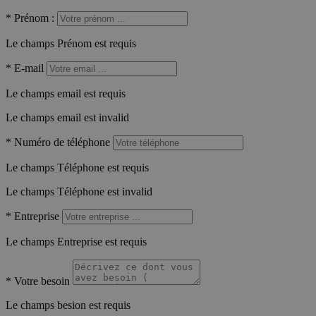
*
Prénom :
Le champs Prénom est requis
*
E-mail
Le champs email est requis
Le champs email est invalid
*
Numéro de téléphone
Le champs Téléphone est requis
Le champs Téléphone est invalid
*
Entreprise
Le champs Entreprise est requis
*
Votre besoin
Le champs besion est requis