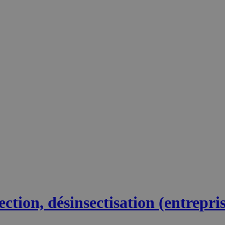
ection, désinsectisation (entrepris