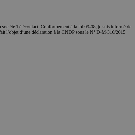
société Télécontact. Conformément à la loi 09-08, je suis informé de
 fait l’objet d’une déclaration à la CNDP sous le N° D-M-310/2015