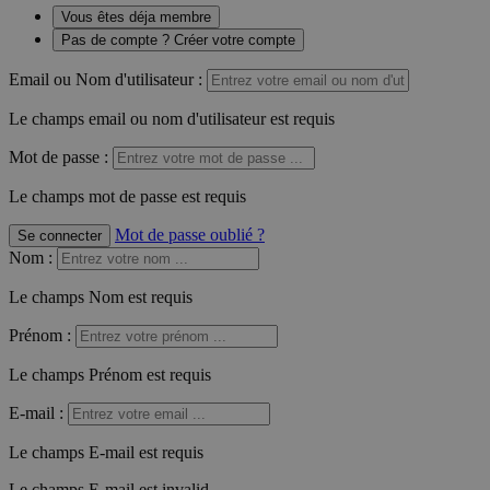
Vous êtes déja membre
Pas de compte ? Créer votre compte
Email ou Nom d'utilisateur :
Le champs email ou nom d'utilisateur est requis
Mot de passe :
Le champs mot de passe est requis
Mot de passe oublié ?
Se connecter
Nom
:
Le champs Nom est requis
Prénom
:
Le champs Prénom est requis
E-mail
:
Le champs E-mail est requis
Le champs E-mail est invalid