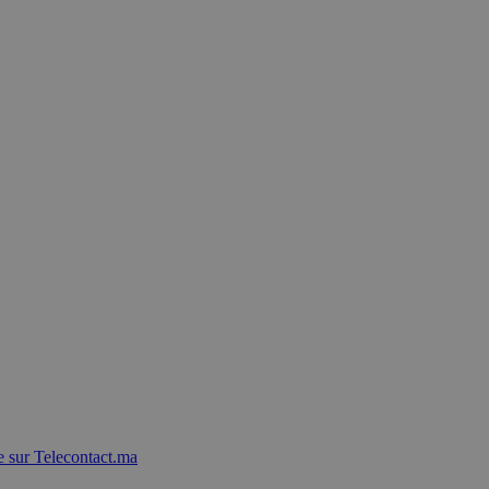
 sur Telecontact.ma