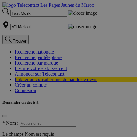
Trouver
Recherche nationale
Recherche par téléphone
Recherche par marque
Inscrire votre établissement
Annoncer sur Telecontact
Publier ou consulter une demande de devis
Créer un compte
Connexion
Demander un devis à
*
Nom :
Le champs Nom est requis