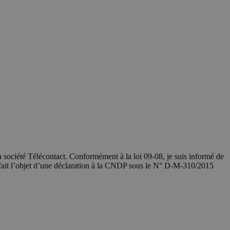
société Télécontact. Conformément à la loi 09-08, je suis informé de
 fait l’objet d’une déclaration à la CNDP sous le N° D-M-310/2015