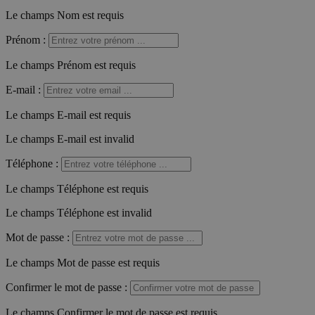
Le champs Nom est requis
Prénom
:
Le champs Prénom est requis
E-mail
:
Le champs E-mail est requis
Le champs E-mail est invalid
Téléphone
:
Le champs Téléphone est requis
Le champs Téléphone est invalid
Mot de passe
:
Le champs Mot de passe est requis
Confirmer le mot de passe
:
Le champs Confirmer le mot de passe est requis