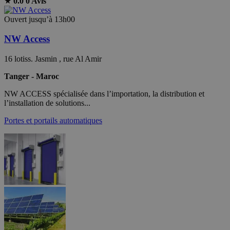
★
0.0
0 Avis
Ouvert jusqu’à 13h00
NW Access
16 lotiss. Jasmin , rue Al Amir
Tanger - Maroc
NW ACCESS spécialisée dans l’importation, la distribution et
l’installation de solutions...
Portes et portails automatiques