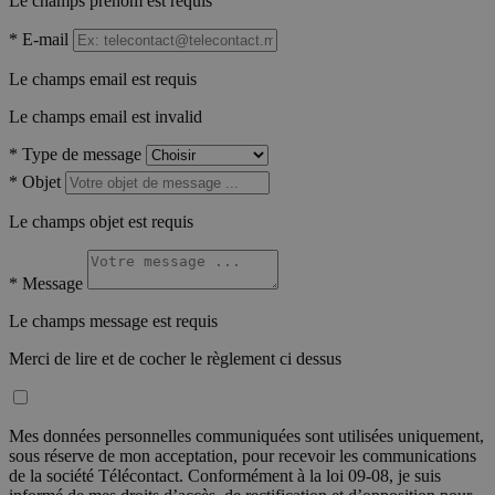
Le champs prénom est requis
*
E-mail
Le champs email est requis
Le champs email est invalid
*
Type de message
*
Objet
Le champs objet est requis
*
Message
Le champs message est requis
Merci de lire et de cocher le règlement ci dessus
Mes données personnelles communiquées sont utilisées uniquement,
sous réserve de mon acceptation, pour recevoir les communications
de la société Télécontact. Conformément à la loi 09-08, je suis