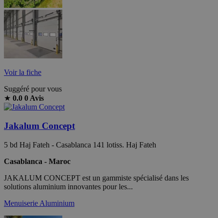
Voir la fiche
Suggéré pour vous
★
0.0
0 Avis
Jakalum Concept
5 bd Haj Fateh - Casablanca 141 lotiss. Haj Fateh
Casablanca - Maroc
JAKALUM CONCEPT est un gammiste spécialisé dans les
solutions aluminium innovantes pour les...
Menuiserie Aluminium