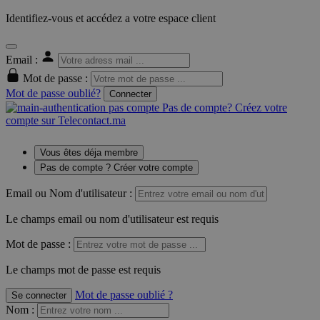
Identifiez-vous et accédez a votre espace client
Email :
Mot de passe :
Mot de passe oublié?
Connecter
Pas de compte? Créez votre
compte sur Telecontact.ma
Vous êtes déja membre
Pas de compte ? Créer votre compte
Email ou Nom d'utilisateur :
Le champs email ou nom d'utilisateur est requis
Mot de passe :
Le champs mot de passe est requis
Mot de passe oublié ?
Se connecter
Nom
: