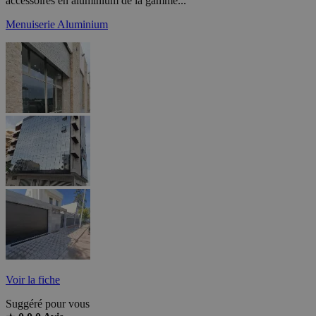
accessoires en aluminium de la gamme...
Menuiserie Aluminium
Voir la fiche
Suggéré pour vous