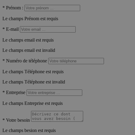
*
Prénom :
Le champs Prénom est requis
*
E-mail
Le champs email est requis
Le champs email est invalid
*
Numéro de téléphone
Le champs Téléphone est requis
Le champs Téléphone est invalid
*
Entreprise
Le champs Entreprise est requis
*
Votre besoin
Le champs besion est requis