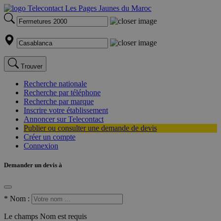
Trouver
Recherche nationale
Recherche par téléphone
Recherche par marque
Inscrire votre établissement
Annoncer sur Telecontact
Publier ou consulter une demande de devis
Créer un compte
Connexion
Demander un devis à
*
Nom :
Le champs Nom est requis