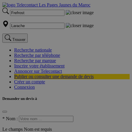
Trouver
Recherche nationale
Recherche par téléphone
Recherche par marque
Inscrire votre établissement
Annoncer sur Telecontact
Publier ou consulter une demande de devis
Créer un compte
Connexion
Demander un devis à
*
Nom :
Le champs Nom est requis