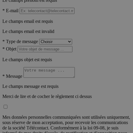
Le champs prénom est requis
*
E-mail
Le champs email est requis
Le champs email est invalid
*
Type de message
*
Objet
Le champs objet est requis
*
Message
Le champs message est requis
Merci de lire et de cocher le règlement ci dessus
Mes données personnelles communiquées sont utilisées uniquement,
sous réserve de mon acceptation, pour recevoir les communications
de la société Télécontact. Conformément à la loi 09-08, je suis