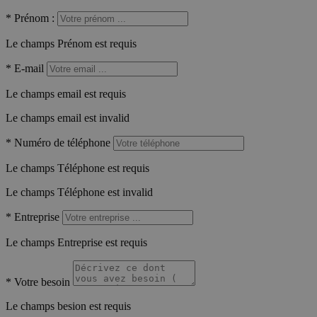
*
Prénom :
Le champs Prénom est requis
*
E-mail
Le champs email est requis
Le champs email est invalid
*
Numéro de téléphone
Le champs Téléphone est requis
Le champs Téléphone est invalid
*
Entreprise
Le champs Entreprise est requis
*
Votre besoin
Le champs besion est requis