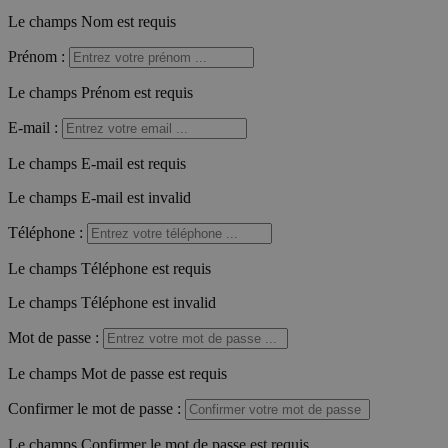
Le champs Nom est requis
Prénom
:
Le champs Prénom est requis
E-mail
:
Le champs E-mail est requis
Le champs E-mail est invalid
Téléphone
:
Le champs Téléphone est requis
Le champs Téléphone est invalid
Mot de passe
:
Le champs Mot de passe est requis
Confirmer le mot de passe
:
Le champs Confirmer le mot de passe est requis