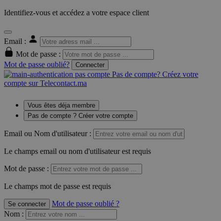
Identifiez-vous et accédez a votre espace client
Email :
Mot de passe :
Mot de passe oublié?
Connecter
Pas de compte? Créez votre
compte sur Telecontact.ma
Vous êtes déja membre
Pas de compte ? Créer votre compte
Email ou Nom d'utilisateur :
Le champs email ou nom d'utilisateur est requis
Mot de passe :
Le champs mot de passe est requis
Mot de passe oublié ?
Se connecter
Nom
: