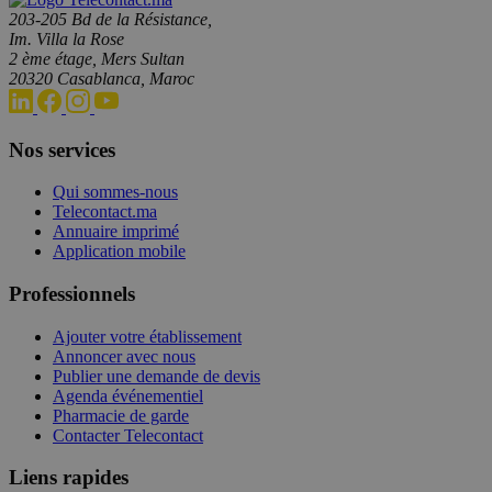
203-205 Bd de la Résistance,
Im. Villa la Rose
2 ème étage, Mers Sultan
20320 Casablanca, Maroc
Nos services
Qui sommes-nous
Telecontact.ma
Annuaire imprimé
Application mobile
Professionnels
Ajouter votre établissement
Annoncer avec nous
Publier une demande de devis
Agenda événementiel
Pharmacie de garde
Contacter Telecontact
Liens rapides