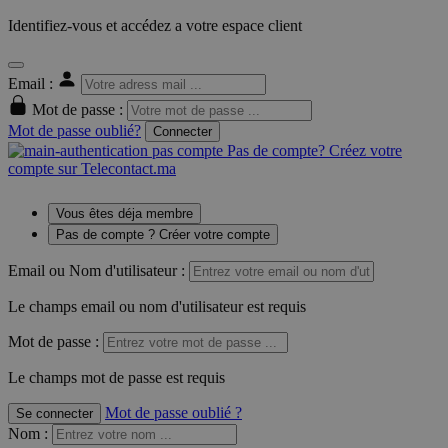
Identifiez-vous et accédez a votre espace client
Email :
Mot de passe :
Mot de passe oublié?
Connecter
Pas de compte? Créez votre
compte sur Telecontact.ma
Vous êtes déja membre
Pas de compte ? Créer votre compte
Email ou Nom d'utilisateur :
Le champs email ou nom d'utilisateur est requis
Mot de passe :
Le champs mot de passe est requis
Mot de passe oublié ?
Se connecter
Nom
: