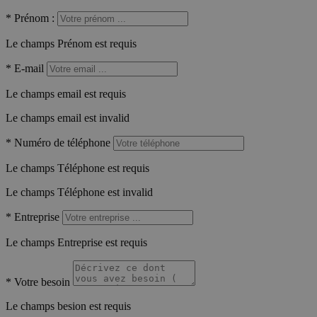
*
Prénom :
Le champs Prénom est requis
*
E-mail
Le champs email est requis
Le champs email est invalid
*
Numéro de téléphone
Le champs Téléphone est requis
Le champs Téléphone est invalid
*
Entreprise
Le champs Entreprise est requis
*
Votre besoin
Le champs besion est requis