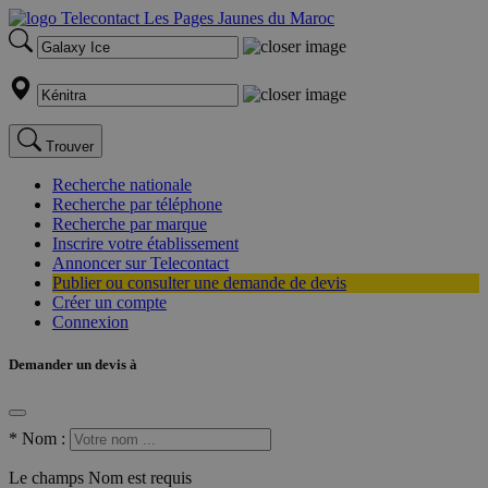
Trouver
Recherche nationale
Recherche par téléphone
Recherche par marque
Inscrire votre établissement
Annoncer sur Telecontact
Publier ou consulter une demande de devis
Créer un compte
Connexion
Demander un devis à
*
Nom :
Le champs Nom est requis