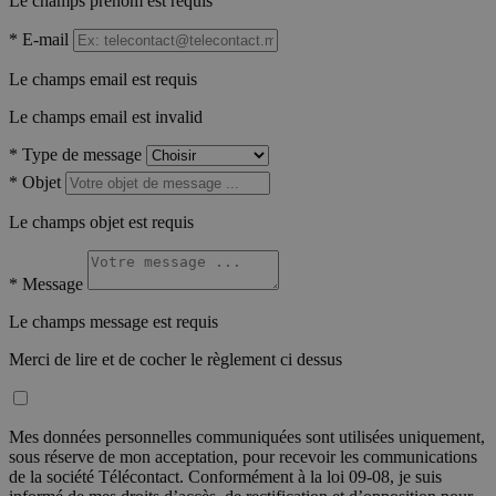
Le champs prénom est requis
*
E-mail
Le champs email est requis
Le champs email est invalid
*
Type de message
*
Objet
Le champs objet est requis
*
Message
Le champs message est requis
Merci de lire et de cocher le règlement ci dessus
Mes données personnelles communiquées sont utilisées uniquement,
sous réserve de mon acceptation, pour recevoir les communications
de la société Télécontact. Conformément à la loi 09-08, je suis