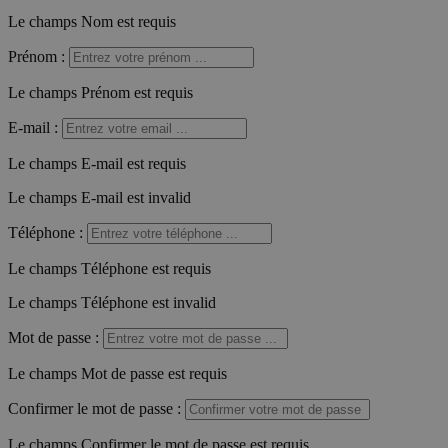
Le champs Nom est requis
Prénom
:
Le champs Prénom est requis
E-mail
:
Le champs E-mail est requis
Le champs E-mail est invalid
Téléphone
:
Le champs Téléphone est requis
Le champs Téléphone est invalid
Mot de passe
:
Le champs Mot de passe est requis
Confirmer le mot de passe
:
Le champs Confirmer le mot de passe est requis