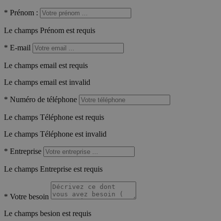
*
Prénom :
Le champs Prénom est requis
*
E-mail
Le champs email est requis
Le champs email est invalid
*
Numéro de téléphone
Le champs Téléphone est requis
Le champs Téléphone est invalid
*
Entreprise
Le champs Entreprise est requis
*
Votre besoin
Le champs besion est requis