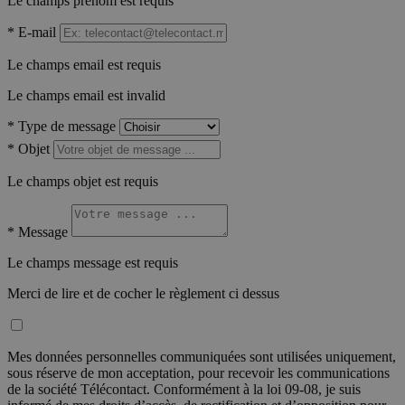
Le champs prénom est requis
*
E-mail
Le champs email est requis
Le champs email est invalid
*
Type de message
*
Objet
Le champs objet est requis
*
Message
Le champs message est requis
Merci de lire et de cocher le règlement ci dessus
Mes données personnelles communiquées sont utilisées uniquement,
sous réserve de mon acceptation, pour recevoir les communications
de la société Télécontact. Conformément à la loi 09-08, je suis