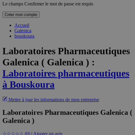
Le champs Confirmer le mot de passe est requis
Créer mon compte
Accueil
Galenica
bouskoura
Laboratoires Pharmaceutiques
Galenica ( Galenica )
:
Laboratoires pharmaceutiques
à Bouskoura
Mettre à jour les informations de mon entreprise
Laboratoires Pharmaceutiques Galenica (
Galenica )
☆
☆
☆
☆
☆
(0)
|
Ajouter un avis