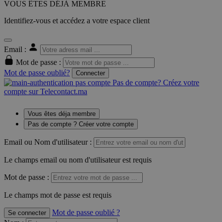
VOUS ÊTES DÉJÀ MEMBRE
Identifiez-vous et accédez a votre espace client
Email :
Mot de passe :
Mot de passe oublié?
Connecter
Pas de compte? Créez votre
compte sur Telecontact.ma
Vous êtes déja membre
Pas de compte ? Créer votre compte
Email ou Nom d'utilisateur :
Le champs email ou nom d'utilisateur est requis
Mot de passe :
Le champs mot de passe est requis
Mot de passe oublié ?
Se connecter