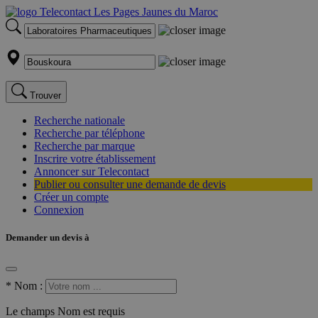
Trouver
Recherche nationale
Recherche par téléphone
Recherche par marque
Inscrire votre établissement
Annoncer sur Telecontact
Publier ou consulter une demande de devis
Créer un compte
Connexion
Demander un devis à
*
Nom :
Le champs Nom est requis