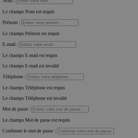
Nom
:
Le champs Nom est requis
Prénom
:
Le champs Prénom est requis
E-mail
:
Le champs E-mail est requis
Le champs E-mail est invalid
Téléphone
:
Le champs Téléphone est requis
Le champs Téléphone est invalid
Mot de passe
:
Le champs Mot de passe est requis
Confirmer le mot de passe
: