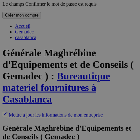
Le champs Confirmer le mot de passe est requis
Créer mon compte
Accueil
Gemadec
casablanca
Générale Maghrébine
d'Equipements et de Conseils (
Gemadec )
:
Bureautique
materiel fournitures à
Casablanca
Mettre à jour les informations de mon entreprise
Générale Maghrébine d'Equipements et
de Conseils ( Gemadec )