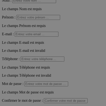
Nom
:
Le champs Nom est requis
Prénom
:
Le champs Prénom est requis
E-mail
:
Le champs E-mail est requis
Le champs E-mail est invalid
Téléphone
:
Le champs Téléphone est requis
Le champs Téléphone est invalid
Mot de passe
:
Le champs Mot de passe est requis
Confirmer le mot de passe
: