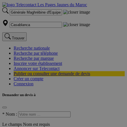
Trouver
Recherche nationale
Recherche par téléphone
Recherche par marque
Inscrire votre établissement
Annoncer sur Telecontact
Publier ou consulter une demande de devis
Créer un compte
Connexion
Demander un devis à
*
Nom :
Le champs Nom est requis