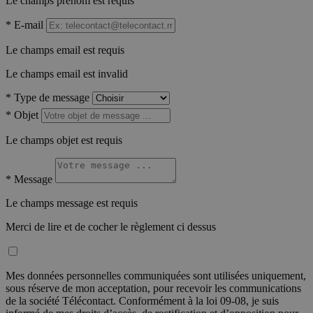
Le champs prénom est requis
*
E-mail
Le champs email est requis
Le champs email est invalid
*
Type de message
*
Objet
Le champs objet est requis
*
Message
Le champs message est requis
Merci de lire et de cocher le règlement ci dessus
Mes données personnelles communiquées sont utilisées uniquement,
sous réserve de mon acceptation, pour recevoir les communications
de la société Télécontact. Conformément à la loi 09-08, je suis