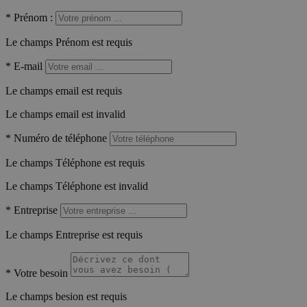
*
Prénom :
Le champs Prénom est requis
*
E-mail
Le champs email est requis
Le champs email est invalid
*
Numéro de téléphone
Le champs Téléphone est requis
Le champs Téléphone est invalid
*
Entreprise
Le champs Entreprise est requis
*
Votre besoin
Le champs besion est requis