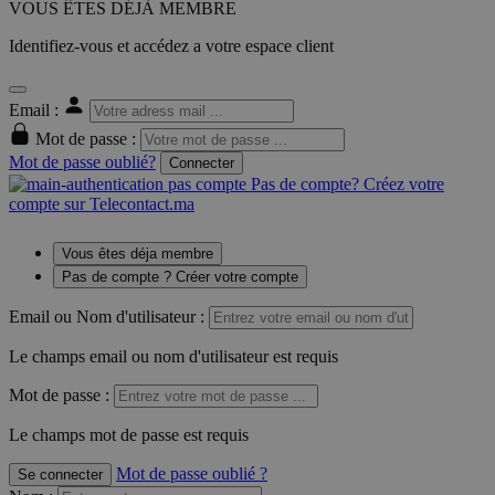
VOUS ÊTES DÉJÀ MEMBRE
Identifiez-vous et accédez a votre espace client
Email :
Mot de passe :
Mot de passe oublié?
Connecter
Pas de compte? Créez votre
compte sur Telecontact.ma
Vous êtes déja membre
Pas de compte ? Créer votre compte
Email ou Nom d'utilisateur :
Le champs email ou nom d'utilisateur est requis
Mot de passe :
Le champs mot de passe est requis
Mot de passe oublié ?
Se connecter