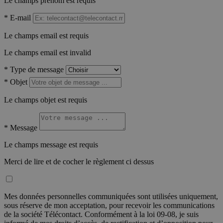
Le champs prénom est requis
*
E-mail
Le champs email est requis
Le champs email est invalid
*
Type de message
*
Objet
Le champs objet est requis
*
Message
Le champs message est requis
Merci de lire et de cocher le règlement ci dessus
Mes données personnelles communiquées sont utilisées uniquement,
sous réserve de mon acceptation, pour recevoir les communications
de la société Télécontact. Conformément à la loi 09-08, je suis