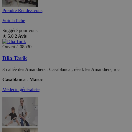
Prendre Rendez-vous
Voir la fiche
Suggéré pour vous
★
5.0
2 Avis
Ouvert à 08h30
Dlia Tarik
85 allée des Amandiers - Casablanca , résid. les Amandiers, rdc
Casablanca - Maroc
Médecin généraliste