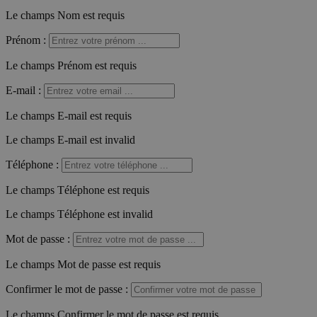
Le champs Nom est requis
Prénom
:
Le champs Prénom est requis
E-mail
:
Le champs E-mail est requis
Le champs E-mail est invalid
Téléphone
:
Le champs Téléphone est requis
Le champs Téléphone est invalid
Mot de passe
:
Le champs Mot de passe est requis
Confirmer le mot de passe
:
Le champs Confirmer le mot de passe est requis