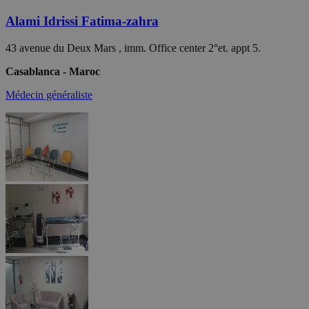
Alami Idrissi Fatima-zahra
43 avenue du Deux Mars , imm. Office center 2°et. appt 5.
Casablanca - Maroc
Médecin généraliste