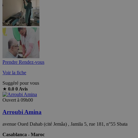
Prendre Rendez-vous
Voir la fiche
Suggéré pour vous
★
0.0
0 Avis
Ouvert à 09h00
Arroubi Amina
avenue Oued Dahab (cité Jemâa) , Jamila 5, rue 181, n°55 Sbata
Casablanca - Maroc