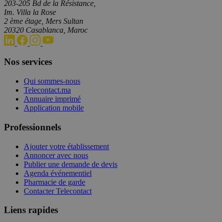
203-205 Bd de la Résistance,
Im. Villa la Rose
2 ème étage, Mers Sultan
20320 Casablanca, Maroc
Nos services
Qui sommes-nous
Telecontact.ma
Annuaire imprimé
Application mobile
Professionnels
Ajouter votre établissement
Annoncer avec nous
Publier une demande de devis
Agenda événementiel
Pharmacie de garde
Contacter Telecontact
Liens rapides