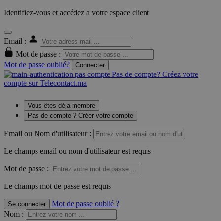
Identifiez-vous et accédez a votre espace client
Email :
Mot de passe :
Mot de passe oublié?
Connecter
Pas de compte? Créez votre
compte sur Telecontact.ma
Vous êtes déja membre
Pas de compte ? Créer votre compte
Email ou Nom d'utilisateur :
Le champs email ou nom d'utilisateur est requis
Mot de passe :
Le champs mot de passe est requis
Mot de passe oublié ?
Se connecter
Nom
: