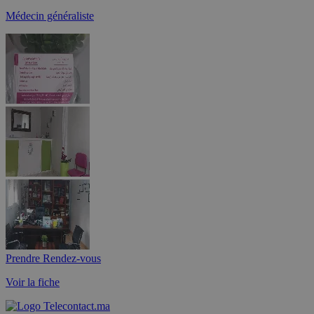
Médecin généraliste
Prendre Rendez-vous
Voir la fiche