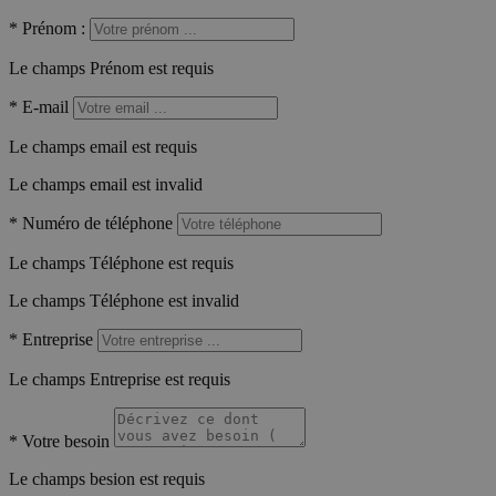
*
Prénom :
Le champs Prénom est requis
*
E-mail
Le champs email est requis
Le champs email est invalid
*
Numéro de téléphone
Le champs Téléphone est requis
Le champs Téléphone est invalid
*
Entreprise
Le champs Entreprise est requis
*
Votre besoin
Le champs besion est requis