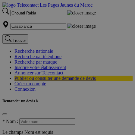
Trouver
Recherche nationale
Recherche par téléphone
Recherche par marque
Inscrire votre établissement
Annoncer sur Telecontact
Publier ou consulter une demande de devis
Créer un compte
Connexion
Demander un devis à
*
Nom :
Le champs Nom est requis