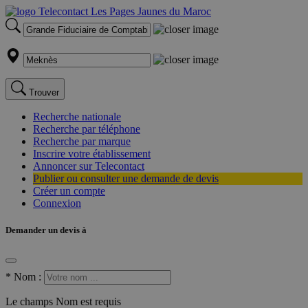
Trouver
Recherche nationale
Recherche par téléphone
Recherche par marque
Inscrire votre établissement
Annoncer sur Telecontact
Publier ou consulter une demande de devis
Créer un compte
Connexion
Demander un devis à
*
Nom :
Le champs Nom est requis