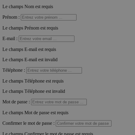
Le champs Nom est requis
Prénom
:
Le champs Prénom est requis
E-mail
:
Le champs E-mail est requis
Le champs E-mail est invalid
Téléphone
:
Le champs Téléphone est requis
Le champs Téléphone est invalid
Mot de passe
:
Le champs Mot de passe est requis
Confirmer le mot de passe
:
Le champs Confirmer le mot de passe est requis