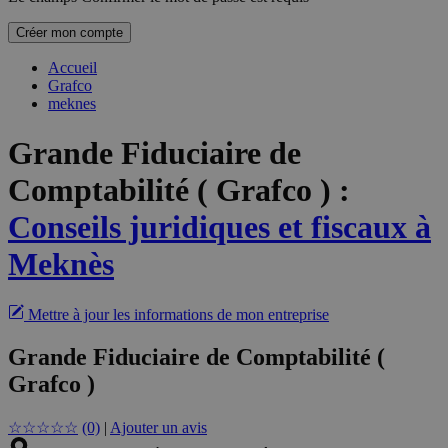
Créer mon compte
Accueil
Grafco
meknes
Grande Fiduciaire de
Comptabilité ( Grafco )
:
Conseils juridiques et fiscaux à
Meknès
Mettre à jour les informations de mon entreprise
Grande Fiduciaire de Comptabilité (
Grafco )
☆
☆
☆
☆
☆
(0)
|
Ajouter un avis