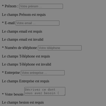
*
Prénom :
Le champs Prénom est requis
*
E-mail
Le champs email est requis
Le champs email est invalid
*
Numéro de téléphone
Le champs Téléphone est requis
Le champs Téléphone est invalid
*
Entreprise
Le champs Entreprise est requis
*
Votre besoin
Le champs besion est requis