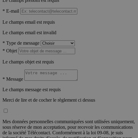
Le champs prénom est requis
*
E-mail
Le champs email est requis
Le champs email est invalid
*
Type de message
*
Objet
Le champs objet est requis
*
Message
Le champs message est requis
Merci de lire et de cocher le règlement ci dessus
Mes données personnelles communiquées sont utilisées uniquement,
sous réserve de mon acceptation, pour recevoir les communications
de la société Télécontact. Conformément à la loi 09-08, je suis