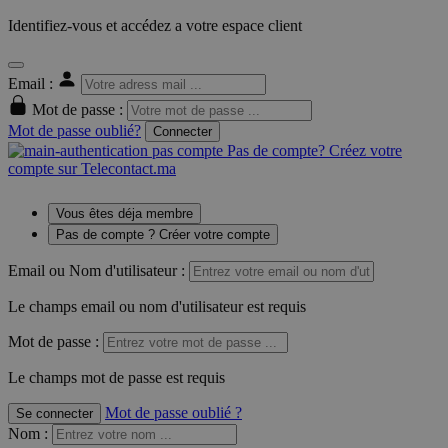
Identifiez-vous et accédez a votre espace client
Email :
Mot de passe :
Mot de passe oublié?
Connecter
Pas de compte? Créez votre
compte sur Telecontact.ma
Vous êtes déja membre
Pas de compte ? Créer votre compte
Email ou Nom d'utilisateur :
Le champs email ou nom d'utilisateur est requis
Mot de passe :
Le champs mot de passe est requis
Mot de passe oublié ?
Se connecter
Nom
: