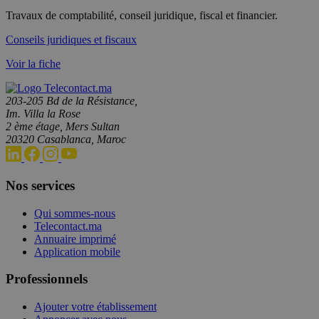
Travaux de comptabilité, conseil juridique, fiscal et financier.
Conseils juridiques et fiscaux
Voir la fiche
203-205 Bd de la Résistance,
Im. Villa la Rose
2 ème étage, Mers Sultan
20320 Casablanca, Maroc
Nos services
Qui sommes-nous
Telecontact.ma
Annuaire imprimé
Application mobile
Professionnels
Ajouter votre établissement