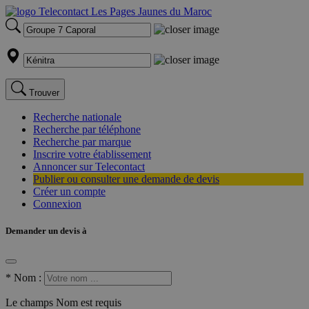
Trouver
Recherche nationale
Recherche par téléphone
Recherche par marque
Inscrire votre établissement
Annoncer sur Telecontact
Publier ou consulter une demande de devis
Créer un compte
Connexion
Demander un devis à
*
Nom :
Le champs Nom est requis