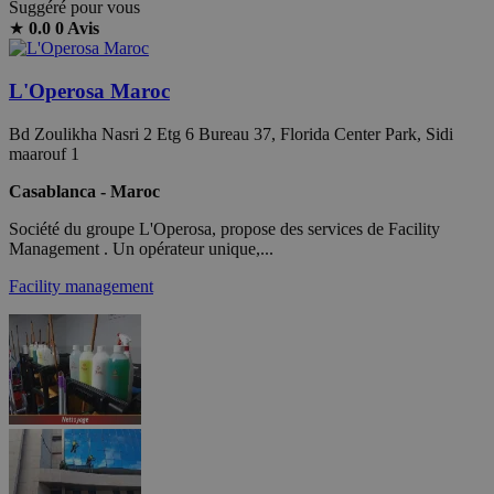
Suggéré pour vous
★
0.0
0 Avis
L'Operosa Maroc
Bd Zoulikha Nasri 2 Etg 6 Bureau 37, Florida Center Park, Sidi
maarouf 1
Casablanca - Maroc
Société du groupe L'Operosa, propose des services de Facility
Management . Un opérateur unique,...
Facility management