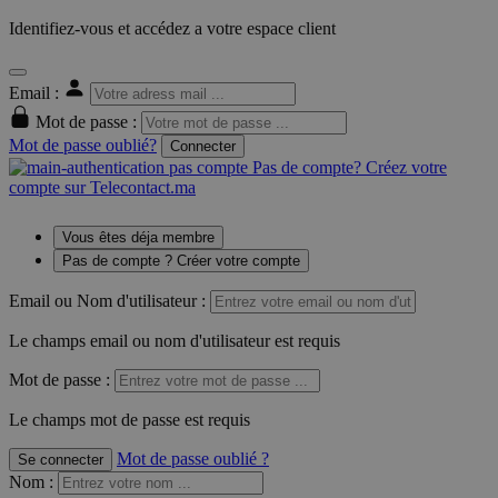
Identifiez-vous et accédez a votre espace client
Email :
Mot de passe :
Mot de passe oublié?
Connecter
Pas de compte? Créez votre
compte sur Telecontact.ma
Vous êtes déja membre
Pas de compte ? Créer votre compte
Email ou Nom d'utilisateur :
Le champs email ou nom d'utilisateur est requis
Mot de passe :
Le champs mot de passe est requis
Mot de passe oublié ?
Se connecter
Nom
: