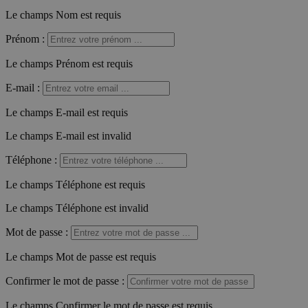
Le champs Nom est requis
Prénom
:
Le champs Prénom est requis
E-mail
:
Le champs E-mail est requis
Le champs E-mail est invalid
Téléphone
:
Le champs Téléphone est requis
Le champs Téléphone est invalid
Mot de passe
:
Le champs Mot de passe est requis
Confirmer le mot de passe
:
Le champs Confirmer le mot de passe est requis