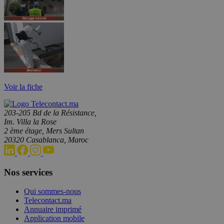
Voir la fiche
203-205 Bd de la Résistance,
Im. Villa la Rose
2 ème étage, Mers Sultan
20320 Casablanca, Maroc
Nos services
Qui sommes-nous
Telecontact.ma
Annuaire imprimé
Application mobile