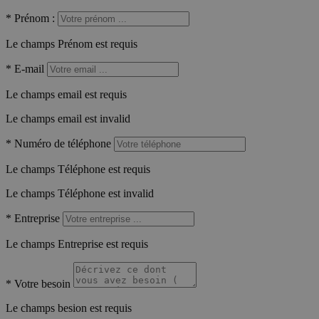
*
Prénom :
Le champs Prénom est requis
*
E-mail
Le champs email est requis
Le champs email est invalid
*
Numéro de téléphone
Le champs Téléphone est requis
Le champs Téléphone est invalid
*
Entreprise
Le champs Entreprise est requis
*
Votre besoin
Le champs besion est requis