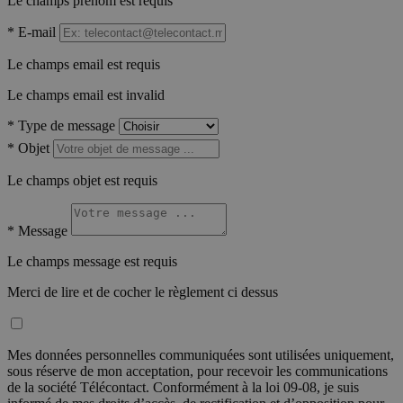
Le champs prénom est requis
*
E-mail
Le champs email est requis
Le champs email est invalid
*
Type de message
*
Objet
Le champs objet est requis
*
Message
Le champs message est requis
Merci de lire et de cocher le règlement ci dessus
Mes données personnelles communiquées sont utilisées uniquement,
sous réserve de mon acceptation, pour recevoir les communications
de la société Télécontact. Conformément à la loi 09-08, je suis