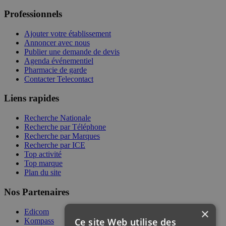
Professionnels
Ajouter votre établissement
Annoncer avec nous
Publier une demande de devis
Agenda événementiel
Pharmacie de garde
Contacter Telecontact
Liens rapides
Recherche Nationale
Recherche par Téléphone
Recherche par Marques
Recherche par ICE
Top activité
Top marque
Plan du site
Nos Partenaires
×
Edicom
Ce site Web utilise des
Kompass