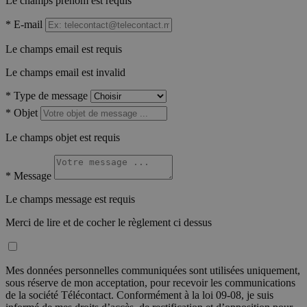
Le champs prénom est requis
*
E-mail
Le champs email est requis
Le champs email est invalid
*
Type de message
*
Objet
Le champs objet est requis
*
Message
Le champs message est requis
Merci de lire et de cocher le règlement ci dessus
Mes données personnelles communiquées sont utilisées uniquement,
sous réserve de mon acceptation, pour recevoir les communications
de la société Télécontact. Conformément à la loi 09-08, je suis