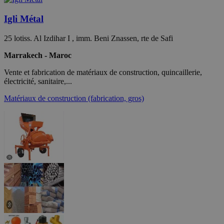
Igli Métal
25 lotiss. Al Izdihar I , imm. Beni Znassen, rte de Safi
Marrakech - Maroc
Vente et fabrication de matériaux de construction, quincaillerie,
électricité, sanitaire,...
Matériaux de construction (fabrication, gros)