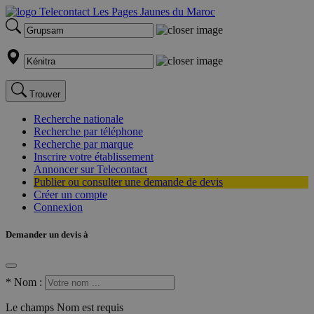
Trouver
Recherche nationale
Recherche par téléphone
Recherche par marque
Inscrire votre établissement
Annoncer sur Telecontact
Publier ou consulter une demande de devis
Créer un compte
Connexion
Demander un devis à
*
Nom :
Le champs Nom est requis