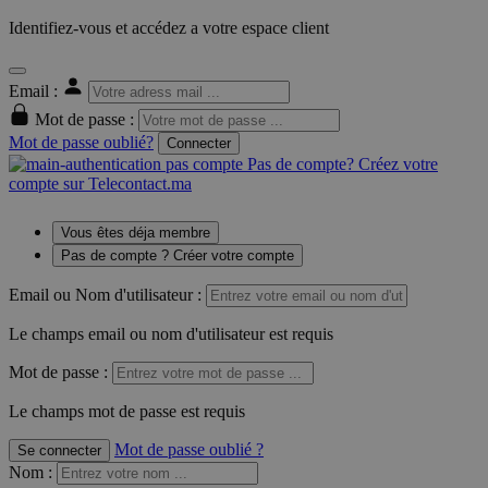
Identifiez-vous et accédez a votre espace client
Email :
Mot de passe :
Mot de passe oublié?
Connecter
Pas de compte? Créez votre
compte sur Telecontact.ma
Vous êtes déja membre
Pas de compte ? Créer votre compte
Email ou Nom d'utilisateur :
Le champs email ou nom d'utilisateur est requis
Mot de passe :
Le champs mot de passe est requis
Mot de passe oublié ?
Se connecter
Nom
: