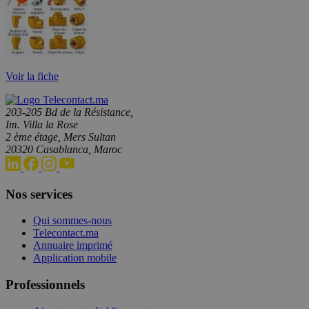
Voir la fiche
203-205 Bd de la Résistance,
Im. Villa la Rose
2 ème étage, Mers Sultan
20320 Casablanca, Maroc
Nos services
Qui sommes-nous
Telecontact.ma
Annuaire imprimé
Application mobile
Professionnels