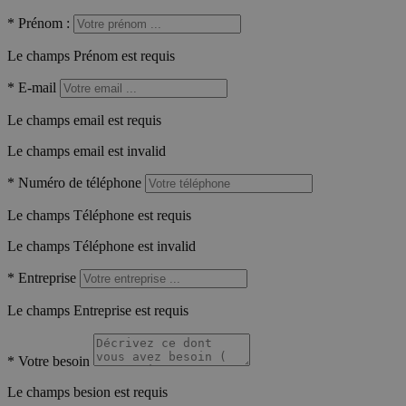
*
Prénom :
Le champs Prénom est requis
*
E-mail
Le champs email est requis
Le champs email est invalid
*
Numéro de téléphone
Le champs Téléphone est requis
Le champs Téléphone est invalid
*
Entreprise
Le champs Entreprise est requis
*
Votre besoin
Le champs besion est requis