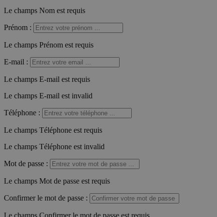
Le champs Nom est requis
Prénom
:
Le champs Prénom est requis
E-mail
:
Le champs E-mail est requis
Le champs E-mail est invalid
Téléphone
:
Le champs Téléphone est requis
Le champs Téléphone est invalid
Mot de passe
:
Le champs Mot de passe est requis
Confirmer le mot de passe
:
Le champs Confirmer le mot de passe est requis