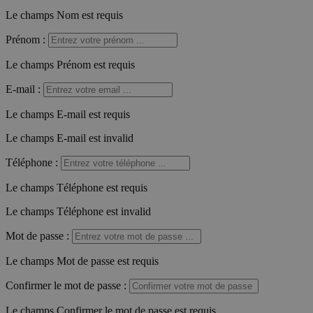
Le champs Nom est requis
Prénom
:
Le champs Prénom est requis
E-mail
:
Le champs E-mail est requis
Le champs E-mail est invalid
Téléphone
:
Le champs Téléphone est requis
Le champs Téléphone est invalid
Mot de passe
:
Le champs Mot de passe est requis
Confirmer le mot de passe
:
Le champs Confirmer le mot de passe est requis