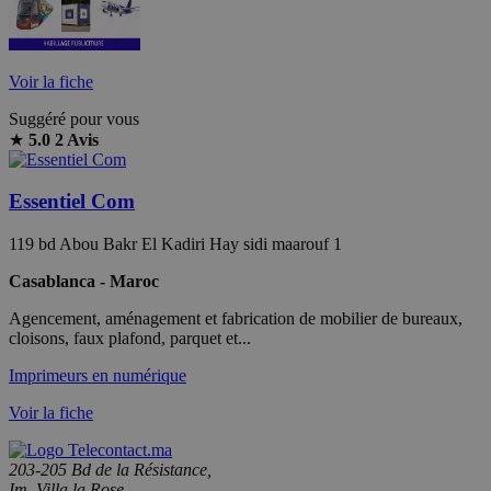
Voir la fiche
Suggéré pour vous
★
5.0
2 Avis
Essentiel Com
119 bd Abou Bakr El Kadiri Hay sidi maarouf 1
Casablanca - Maroc
Agencement, aménagement et fabrication de mobilier de bureaux,
cloisons, faux plafond, parquet et...
Imprimeurs en numérique
Voir la fiche
203-205 Bd de la Résistance,
Im. Villa la Rose