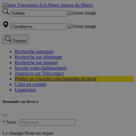
Trouver
Recherche nationale
Recherche par téléphone
Recherche par marque
Inscrire votre établissement
Annoncer sur Telecontact
Publier ou consulter une demande de devis
Créer un compte
Connexion
Demander un devis à
*
Nom :
Le champs Nom est requis