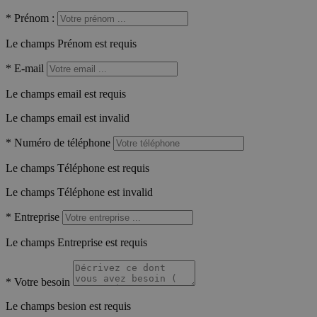
*
Prénom :
Le champs Prénom est requis
*
E-mail
Le champs email est requis
Le champs email est invalid
*
Numéro de téléphone
Le champs Téléphone est requis
Le champs Téléphone est invalid
*
Entreprise
Le champs Entreprise est requis
*
Votre besoin
Le champs besion est requis