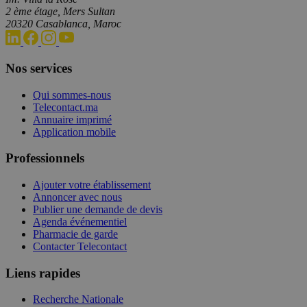
2 ème étage, Mers Sultan
20320 Casablanca, Maroc
Nos services
Qui sommes-nous
Telecontact.ma
Annuaire imprimé
Application mobile
Professionnels
Ajouter votre établissement
Annoncer avec nous
Publier une demande de devis
Agenda événementiel
Pharmacie de garde
Contacter Telecontact
Liens rapides
Recherche Nationale