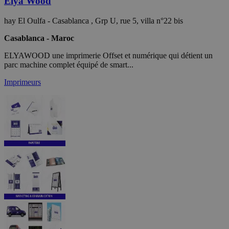
Elya Wood
hay El Oulfa - Casablanca , Grp U, rue 5, villa n°22 bis
Casablanca - Maroc
ELYAWOOD une imprimerie Offset et numérique qui détient un
parc machine complet équipé de smart...
Imprimeurs