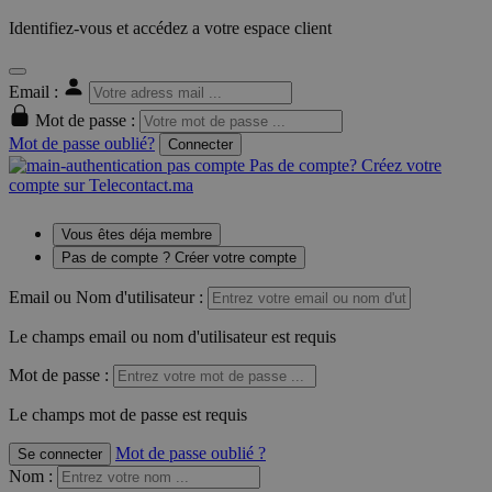
Identifiez-vous et accédez a votre espace client
Email :
Mot de passe :
Mot de passe oublié?
Connecter
Pas de compte? Créez votre
compte sur Telecontact.ma
Vous êtes déja membre
Pas de compte ? Créer votre compte
Email ou Nom d'utilisateur :
Le champs email ou nom d'utilisateur est requis
Mot de passe :
Le champs mot de passe est requis
Mot de passe oublié ?
Se connecter
Nom
: