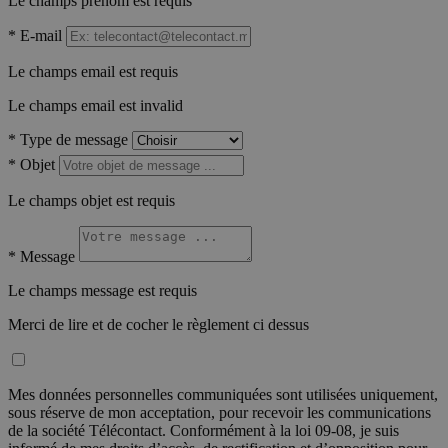
Le champs prénom est requis
*
E-mail
Le champs email est requis
Le champs email est invalid
*
Type de message
*
Objet
Le champs objet est requis
*
Message
Le champs message est requis
Merci de lire et de cocher le règlement ci dessus
Mes données personnelles communiquées sont utilisées uniquement,
sous réserve de mon acceptation, pour recevoir les communications
de la société Télécontact. Conformément à la loi 09-08, je suis