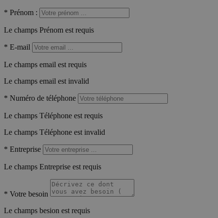
*
Prénom :
Le champs Prénom est requis
*
E-mail
Le champs email est requis
Le champs email est invalid
*
Numéro de téléphone
Le champs Téléphone est requis
Le champs Téléphone est invalid
*
Entreprise
Le champs Entreprise est requis
*
Votre besoin
Le champs besion est requis