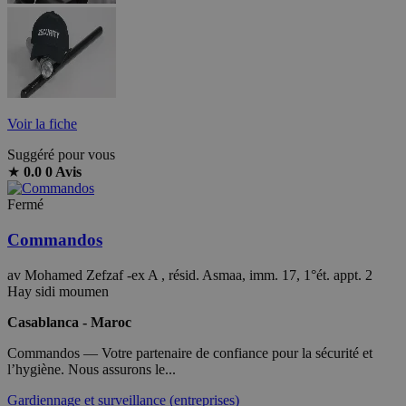
Voir la fiche
Suggéré pour vous
★
0.0
0 Avis
Fermé
Commandos
av Mohamed Zefzaf -ex A , résid. Asmaa, imm. 17, 1°ét. appt. 2
Hay sidi moumen
Casablanca - Maroc
Commandos — Votre partenaire de confiance pour la sécurité et
l’hygiène. Nous assurons le...
Gardiennage et surveillance (entreprises)