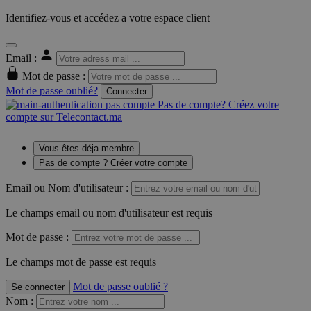
Identifiez-vous et accédez a votre espace client
Email :
Mot de passe :
Mot de passe oublié?
Connecter
Pas de compte? Créez votre
compte sur Telecontact.ma
Vous êtes déja membre
Pas de compte ? Créer votre compte
Email ou Nom d'utilisateur :
Le champs email ou nom d'utilisateur est requis
Mot de passe :
Le champs mot de passe est requis
Mot de passe oublié ?
Se connecter
Nom
: