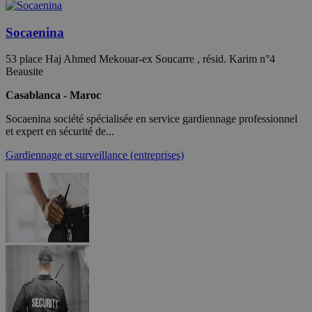
Socaenina
53 place Haj Ahmed Mekouar-ex Soucarre , résid. Karim n°4
Beausite
Casablanca - Maroc
Socaenina société spécialisée en service gardiennage professionnel
et expert en sécurité de...
Gardiennage et surveillance (entreprises)