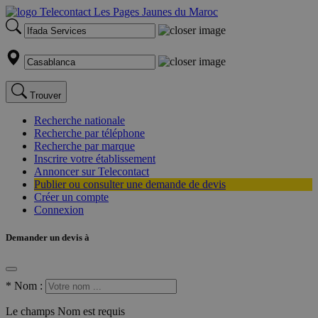
Trouver
Recherche nationale
Recherche par téléphone
Recherche par marque
Inscrire votre établissement
Annoncer sur Telecontact
Publier ou consulter une demande de devis
Créer un compte
Connexion
Demander un devis à
*
Nom :
Le champs Nom est requis