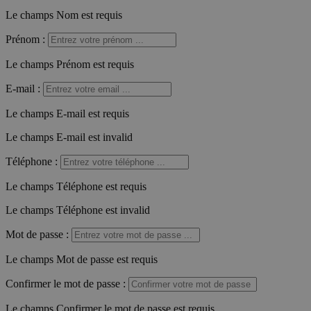
Le champs Nom est requis
Prénom
:
Le champs Prénom est requis
E-mail
:
Le champs E-mail est requis
Le champs E-mail est invalid
Téléphone
:
Le champs Téléphone est requis
Le champs Téléphone est invalid
Mot de passe
:
Le champs Mot de passe est requis
Confirmer le mot de passe
:
Le champs Confirmer le mot de passe est requis