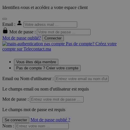
Identifiez-vous et accédez a votre espace client
Email :
Mot de passe :
Mot de passe oublié?
Connecter
Pas de compte? Créez votre
compte sur Telecontact.ma
Vous êtes déja membre
Pas de compte ? Créer votre compte
Email ou Nom d'utilisateur :
Le champs email ou nom d'utilisateur est requis
Mot de passe :
Le champs mot de passe est requis
Mot de passe oublié ?
Se connecter
Nom
: