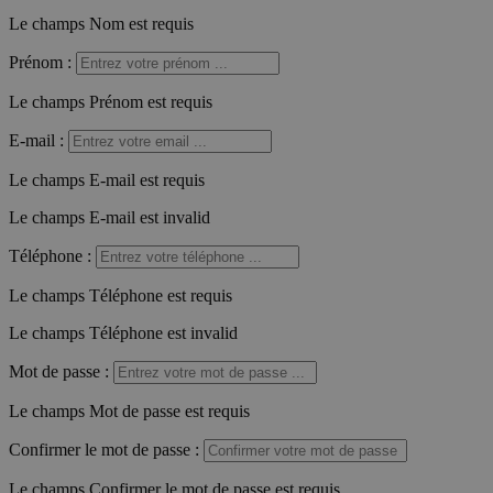
Le champs Nom est requis
Prénom
:
Le champs Prénom est requis
E-mail
:
Le champs E-mail est requis
Le champs E-mail est invalid
Téléphone
:
Le champs Téléphone est requis
Le champs Téléphone est invalid
Mot de passe
:
Le champs Mot de passe est requis
Confirmer le mot de passe
:
Le champs Confirmer le mot de passe est requis