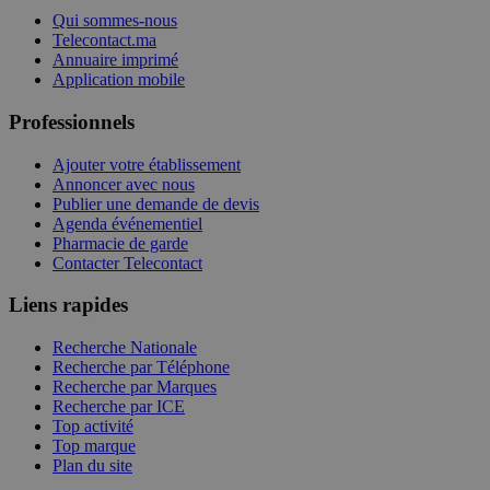
Qui sommes-nous
Telecontact.ma
Annuaire imprimé
Application mobile
Professionnels
Ajouter votre établissement
Annoncer avec nous
Publier une demande de devis
Agenda événementiel
Pharmacie de garde
Contacter Telecontact
Liens rapides
Recherche Nationale
Recherche par Téléphone
Recherche par Marques
Recherche par ICE
Top activité
Top marque
Plan du site