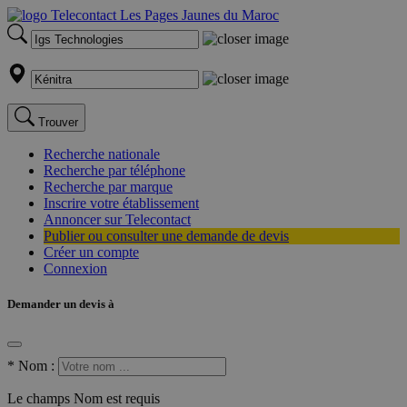
Trouver
Recherche nationale
Recherche par téléphone
Recherche par marque
Inscrire votre établissement
Annoncer sur Telecontact
Publier ou consulter une demande de devis
Créer un compte
Connexion
Demander un devis à
*
Nom :
Le champs Nom est requis