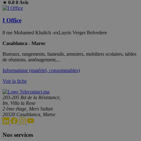
★
0.0
0 Avis
I Office
8 rue Mohamed Khalich -exLayris Verger Belvedere
Casablanca - Maroc
Bureaux, rangements, fauteuils, armoires, mobiliers scolaires, tables
de réunions, aménagement,...
Informatique (matériel, consommables)
Voir la fiche
203-205 Bd de la Résistance,
Im. Villa la Rose
2 ème étage, Mers Sultan
20320 Casablanca, Maroc
Nos services