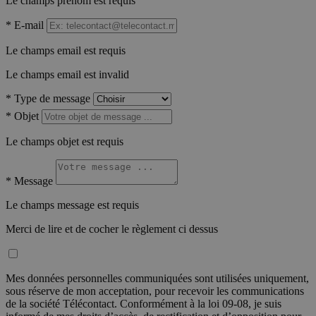
Le champs prénom est requis
*
E-mail
Le champs email est requis
Le champs email est invalid
*
Type de message
*
Objet
Le champs objet est requis
*
Message
Le champs message est requis
Merci de lire et de cocher le règlement ci dessus
Mes données personnelles communiquées sont utilisées uniquement,
sous réserve de mon acceptation, pour recevoir les communications
de la société Télécontact. Conformément à la loi 09-08, je suis