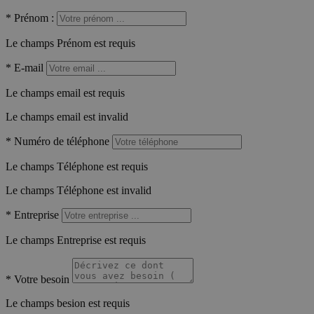
*
Prénom :
Le champs Prénom est requis
*
E-mail
Le champs email est requis
Le champs email est invalid
*
Numéro de téléphone
Le champs Téléphone est requis
Le champs Téléphone est invalid
*
Entreprise
Le champs Entreprise est requis
*
Votre besoin
Le champs besion est requis