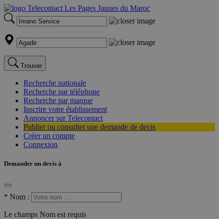
Trouver
Recherche nationale
Recherche par téléphone
Recherche par marque
Inscrire votre établissement
Annoncer sur Telecontact
Publier ou consulter une demande de devis
Créer un compte
Connexion
Demander un devis à
*
Nom :
Le champs Nom est requis