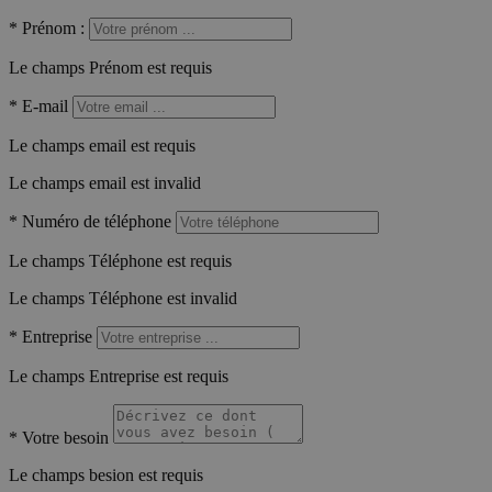
*
Prénom :
Le champs Prénom est requis
*
E-mail
Le champs email est requis
Le champs email est invalid
*
Numéro de téléphone
Le champs Téléphone est requis
Le champs Téléphone est invalid
*
Entreprise
Le champs Entreprise est requis
*
Votre besoin
Le champs besion est requis