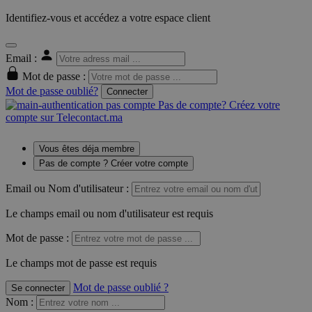
Identifiez-vous et accédez a votre espace client
Email :
Mot de passe :
Mot de passe oublié?
Connecter
Pas de compte? Créez votre
compte sur Telecontact.ma
Vous êtes déja membre
Pas de compte ? Créer votre compte
Email ou Nom d'utilisateur :
Le champs email ou nom d'utilisateur est requis
Mot de passe :
Le champs mot de passe est requis
Mot de passe oublié ?
Se connecter
Nom
: