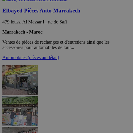
Elbayed Pièces Auto Marrakech
479 lotiss. Al Massar I , rte de Safi
Marrakech - Maroc
Ventes de pièces de rechanges et d'entretiens ainsi que les
accessoires pour automobiles de tout...
Automobiles (pièces au détail)