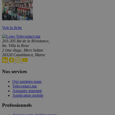
Voir la fiche
203-205 Bd de la Résistance,
Im. Villa la Rose
2 ème étage, Mers Sultan
20320 Casablanca, Maroc
Nos services
Qui sommes-nous
Telecontact.ma
Annuaire imprimé
Application mobile
Professionnels