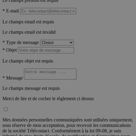
Le champs prénom est requis
*
E-mail
Le champs email est requis
Le champs email est invalid
*
Type de message
*
Objet
Le champs objet est requis
*
Message
Le champs message est requis
Merci de lire et de cocher le règlement ci dessus
Mes données personnelles communiquées sont utilisées uniquement,
sous réserve de mon acceptation, pour recevoir les communications
de la société Télécontact. Conformément à la loi 09-08, je suis