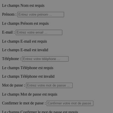
Le champs Nom est requis
Prénom
:
Le champs Prénom est requis
E-mail
:
Le champs E-mail est requis
Le champs E-mail est invalid
Téléphone
:
Le champs Téléphone est requis
Le champs Téléphone est invalid
Mot de passe
:
Le champs Mot de passe est requis
Confirmer le mot de passe
:
Le champs Confirmer le mot de passe est requis