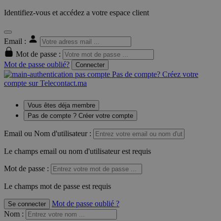
Identifiez-vous et accédez a votre espace client
Email :
Mot de passe :
Mot de passe oublié?
Connecter
Pas de compte? Créez votre
compte sur Telecontact.ma
Vous êtes déja membre
Pas de compte ? Créer votre compte
Email ou Nom d'utilisateur :
Le champs email ou nom d'utilisateur est requis
Mot de passe :
Le champs mot de passe est requis
Mot de passe oublié ?
Se connecter
Nom
: