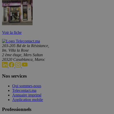
Voir la fiche
203-205 Bd de la Résistance,
Im. Villa la Rose
2 ème étage, Mers Sultan
20320 Casablanca, Maroc
Nos services
Qui sommes-nous
Telecontact.ma
Annuaire imprimé
Application mobile
Professionnels