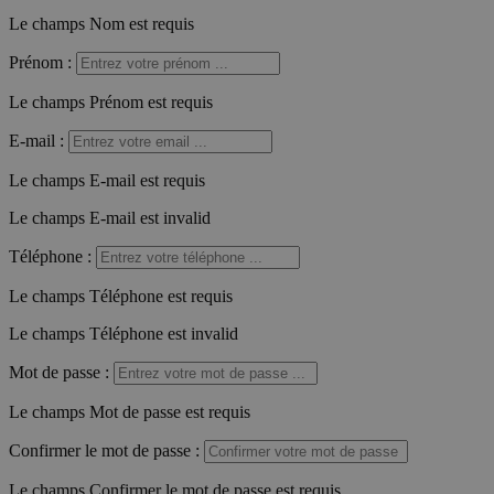
Le champs Nom est requis
Prénom
:
Le champs Prénom est requis
E-mail
:
Le champs E-mail est requis
Le champs E-mail est invalid
Téléphone
:
Le champs Téléphone est requis
Le champs Téléphone est invalid
Mot de passe
:
Le champs Mot de passe est requis
Confirmer le mot de passe
:
Le champs Confirmer le mot de passe est requis