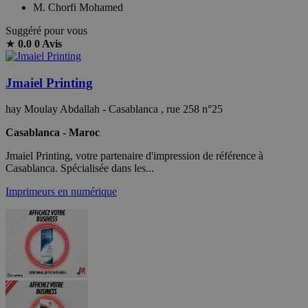
M. Chorfi Mohamed
Suggéré pour vous
★
0.0
0 Avis
Jmaiel Printing
hay Moulay Abdallah - Casablanca , rue 258 n°25
Casablanca - Maroc
Jmaiel Printing, votre partenaire d'impression de référence à
Casablanca. Spécialisée dans les...
Imprimeurs en numérique