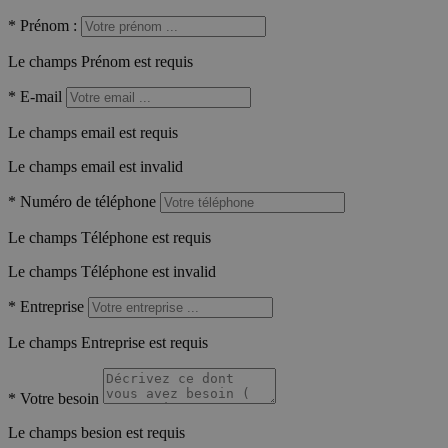
*
Prénom :
Le champs Prénom est requis
*
E-mail
Le champs email est requis
Le champs email est invalid
*
Numéro de téléphone
Le champs Téléphone est requis
Le champs Téléphone est invalid
*
Entreprise
Le champs Entreprise est requis
*
Votre besoin
Le champs besion est requis