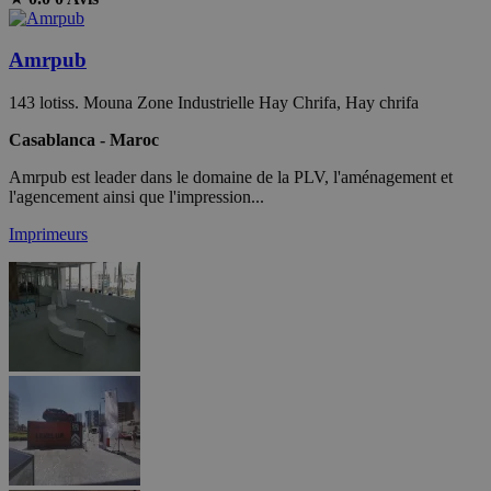
Amrpub
143 lotiss. Mouna Zone Industrielle Hay Chrifa, Hay chrifa
Casablanca - Maroc
Amrpub est leader dans le domaine de la PLV, l'aménagement et
l'agencement ainsi que l'impression...
Imprimeurs