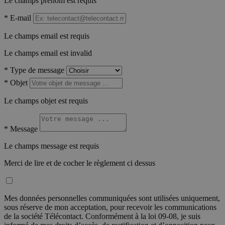
Le champs prénom est requis
*
E-mail
Le champs email est requis
Le champs email est invalid
*
Type de message
*
Objet
Le champs objet est requis
*
Message
Le champs message est requis
Merci de lire et de cocher le règlement ci dessus
Mes données personnelles communiquées sont utilisées uniquement,
sous réserve de mon acceptation, pour recevoir les communications
de la société Télécontact. Conformément à la loi 09-08, je suis