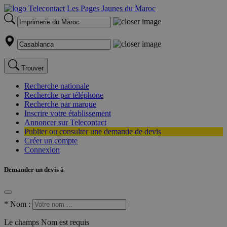
Trouver
Recherche nationale
Recherche par téléphone
Recherche par marque
Inscrire votre établissement
Annoncer sur Telecontact
Publier ou consulter une demande de devis
Créer un compte
Connexion
Demander un devis à
*
Nom :
Le champs Nom est requis