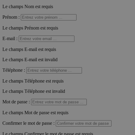
Le champs Nom est requis
Prénom
:
Le champs Prénom est requis
E-mail
:
Le champs E-mail est requis
Le champs E-mail est invalid
Téléphone
:
Le champs Téléphone est requis
Le champs Téléphone est invalid
Mot de passe
:
Le champs Mot de passe est requis
Confirmer le mot de passe
:
Le champs Confirmer le mot de passe est requis