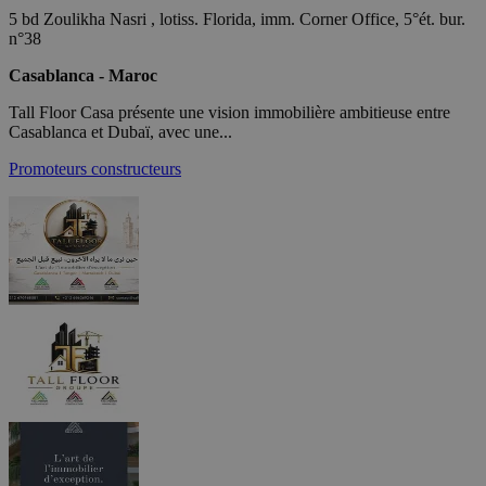
5 bd Zoulikha Nasri , lotiss. Florida, imm. Corner Office, 5°ét. bur.
n°38
Casablanca - Maroc
Tall Floor Casa présente une vision immobilière ambitieuse entre
Casablanca et Dubaï, avec une...
Promoteurs constructeurs