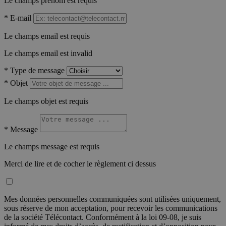
Le champs prénom est requis
*
E-mail
Le champs email est requis
Le champs email est invalid
*
Type de message
*
Objet
Le champs objet est requis
*
Message
Le champs message est requis
Merci de lire et de cocher le règlement ci dessus
Mes données personnelles communiquées sont utilisées uniquement,
sous réserve de mon acceptation, pour recevoir les communications
de la société Télécontact. Conformément à la loi 09-08, je suis