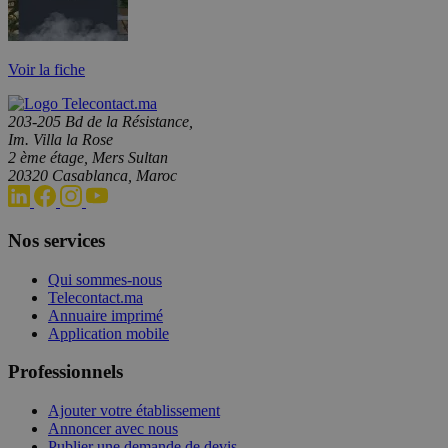
Voir la fiche
203-205 Bd de la Résistance,
Im. Villa la Rose
2 ème étage, Mers Sultan
20320 Casablanca, Maroc
Nos services
Qui sommes-nous
Telecontact.ma
Annuaire imprimé
Application mobile
Professionnels
Ajouter votre établissement
Annoncer avec nous
Publier une demande de devis