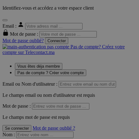
Identifiez-vous et accédez a votre espace client
Email :
Mot de passe :
Mot de passe oublié?
Connecter
Pas de compte? Créez votre
compte sur Telecontact.ma
Vous êtes déja membre
Pas de compte ? Créer votre compte
Email ou Nom d'utilisateur :
Le champs email ou nom d'utilisateur est requis
Mot de passe :
Le champs mot de passe est requis
Mot de passe oublié ?
Se connecter
Nom
: