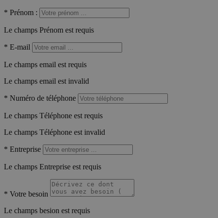
*
Prénom :
Le champs Prénom est requis
*
E-mail
Le champs email est requis
Le champs email est invalid
*
Numéro de téléphone
Le champs Téléphone est requis
Le champs Téléphone est invalid
*
Entreprise
Le champs Entreprise est requis
*
Votre besoin
Le champs besion est requis