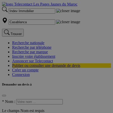
Trouver
Recherche nationale
Recherche par téléphone
Recherche par marque
Inscrire votre établissement
Annoncer sur Telecontact
Publier ou consulter une demande de devis
Créer un compte
Connexion
Demander un devis à
*
Nom :
Le champs Nom est requis