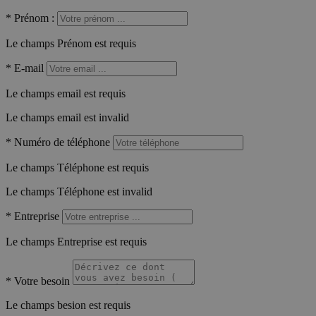
*
Prénom :
Le champs Prénom est requis
*
E-mail
Le champs email est requis
Le champs email est invalid
*
Numéro de téléphone
Le champs Téléphone est requis
Le champs Téléphone est invalid
*
Entreprise
Le champs Entreprise est requis
*
Votre besoin
Le champs besion est requis