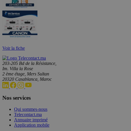
Voir la fiche
203-205 Bd de la Résistance,
Im. Villa la Rose
2 ème étage, Mers Sultan
20320 Casablanca, Maroc
Nos services
Qui sommes-nous
Telecontact.ma
Annuaire imprimé
Application mobile