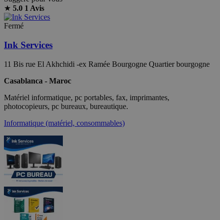
★
5.0
1 Avis
Fermé
Ink Services
11 Bis rue El Akhchidi -ex Ramée Bourgogne Quartier bourgogne
Casablanca - Maroc
Matériel informatique, pc portables, fax, imprimantes,
photocopieurs, pc bureaux, bureautique.
Informatique (matériel, consommables)