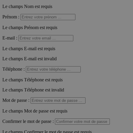
Le champs Nom est requis
Prénom
:
Le champs Prénom est requis
E-mail
:
Le champs E-mail est requis
Le champs E-mail est invalid
Téléphone
:
Le champs Téléphone est requis
Le champs Téléphone est invalid
Mot de passe
:
Le champs Mot de passe est requis
Confirmer le mot de passe
:
Le champs Confirmer le mot de passe est requis