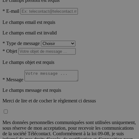
Le champs prénom est requis
*
E-mail
Le champs email est requis
Le champs email est invalid
*
Type de message
*
Objet
Le champs objet est requis
*
Message
Le champs message est requis
Merci de lire et de cocher le règlement ci dessus
Mes données personnelles communiquées sont utilisées uniquement,
sous réserve de mon acceptation, pour recevoir les communications
de la société Télécontact. Conformément à la loi 09-08, je suis