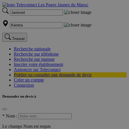
Trouver
Recherche nationale
Recherche par téléphone
Recherche par marque
Inscrire votre établissement
Annoncer sur Telecontact
Publier ou consulter une demande de devis
Créer un compte
Connexion
Demander un devis à
*
Nom :
Le champs Nom est requis