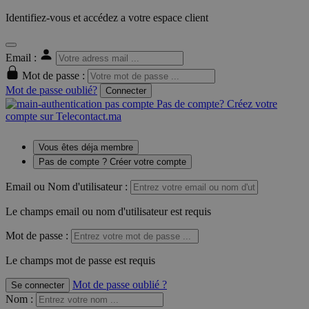
Identifiez-vous et accédez a votre espace client
Email :
Mot de passe :
Mot de passe oublié?
Connecter
Pas de compte? Créez votre
compte sur Telecontact.ma
Vous êtes déja membre
Pas de compte ? Créer votre compte
Email ou Nom d'utilisateur :
Le champs email ou nom d'utilisateur est requis
Mot de passe :
Le champs mot de passe est requis
Mot de passe oublié ?
Se connecter
Nom
: