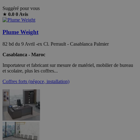
Suggéré pour vous
★
0.0
0 Avis
Plume Weight
82 bd du 9 Avril -ex Cl. Perrault - Casablanca Palmier
Casablanca - Maroc
Importateur et fabricant sur mesure de matériel, mobilier de bureau
et scolaire, plus les coffres...
Coffres forts (négoce, installation)