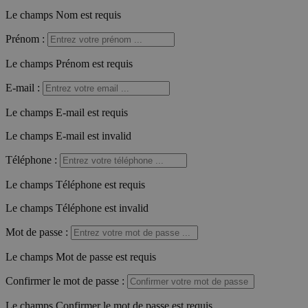
Le champs Nom est requis
Prénom
:
Le champs Prénom est requis
E-mail
:
Le champs E-mail est requis
Le champs E-mail est invalid
Téléphone
:
Le champs Téléphone est requis
Le champs Téléphone est invalid
Mot de passe
:
Le champs Mot de passe est requis
Confirmer le mot de passe
:
Le champs Confirmer le mot de passe est requis