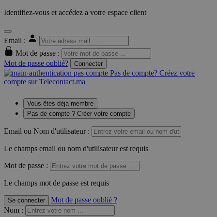
Identifiez-vous et accédez a votre espace client
Email :
Mot de passe :
Mot de passe oublié?
Connecter
Pas de compte? Créez votre
compte sur Telecontact.ma
Vous êtes déja membre
Pas de compte ? Créer votre compte
Email ou Nom d'utilisateur :
Le champs email ou nom d'utilisateur est requis
Mot de passe :
Le champs mot de passe est requis
Mot de passe oublié ?
Se connecter
Nom
: