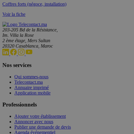
Coffres forts (négoce, installation)
Voir la fiche
203-205 Bd de la Résistance,
Im. Villa la Rose
2 ème étage, Mers Sultan
20320 Casablanca, Maroc
Nos services
Qui sommes-nous
Telecontact.ma
Annuaire imprimé
Application mobile
Professionnels
Ajouter votre établissement
Annoncer avec nous
Publier une demande de devis
Agenda événementiel