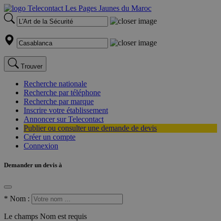
Trouver
Recherche nationale
Recherche par téléphone
Recherche par marque
Inscrire votre établissement
Annoncer sur Telecontact
Publier ou consulter une demande de devis
Créer un compte
Connexion
Demander un devis à
*
Nom :
Le champs Nom est requis