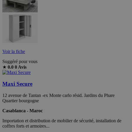
Voir la fiche
Suggéré pour vous
★
0.0
0 Avis
Maxi Secure
12 avenue de Tantan -ex Monte carlo résid. Jardins du Phare
Quartier bourgogne
Casablanca - Maroc
Importation et distribution de mobilier de sécurité, installation de
coffres forts et armoires...