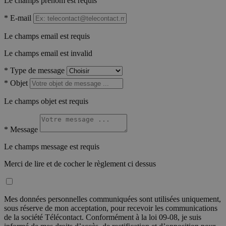
Le champs prénom est requis
*
E-mail
Le champs email est requis
Le champs email est invalid
*
Type de message
*
Objet
Le champs objet est requis
*
Message
Le champs message est requis
Merci de lire et de cocher le règlement ci dessus
Mes données personnelles communiquées sont utilisées uniquement,
sous réserve de mon acceptation, pour recevoir les communications
de la société Télécontact. Conformément à la loi 09-08, je suis