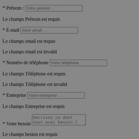
*
Prénom :
Le champs Prénom est requis
*
E-mail
Le champs email est requis
Le champs email est invalid
*
Numéro de téléphone
Le champs Téléphone est requis
Le champs Téléphone est invalid
*
Entreprise
Le champs Entreprise est requis
*
Votre besoin
Le champs besion est requis