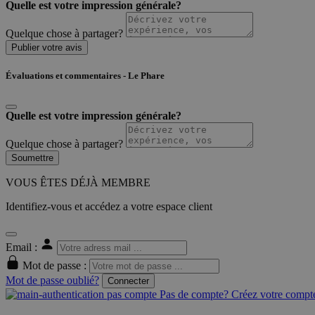
Quelle est votre impression générale?
Quelque chose à partager?
Publier votre avis
Évaluations et commentaires - Le Phare
Quelle est votre impression générale?
Quelque chose à partager?
Soumettre
VOUS ÊTES DÉJÀ MEMBRE
Identifiez-vous et accédez a votre espace client
Email :
Mot de passe :
Mot de passe oublié?
Connecter
Pas de compte? Créez votre compte