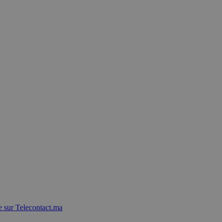
 sur Telecontact.ma