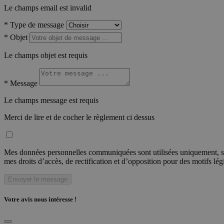
Le champs email est invalid
*
Type de message
*
Objet
Le champs objet est requis
*
Message
Le champs message est requis
Merci de lire et de cocher le règlement ci dessus
Mes données personnelles communiquées sont utilisées uniquement, sou
mes droits d’accès, de rectification et d’opposition pour des motifs lé
Envoyer le message
Votre avis nous intéresse !