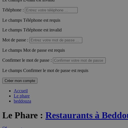
Téléphone
:
Le champs Téléphone est requis
Le champs Téléphone est invalid
Mot de passe
:
Le champs Mot de passe est requis
Confirmer le mot de passe
:
Le champs Confirmer le mot de passe est requis
Créer mon compte
Accueil
Le phare
beddouza
Le Phare
:
Restaurants à Beddo