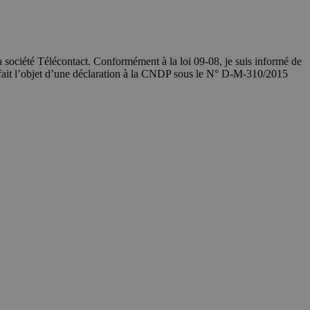
société Télécontact. Conformément à la loi 09-08, je suis informé de
 fait l’objet d’une déclaration à la CNDP sous le N° D-M-310/2015