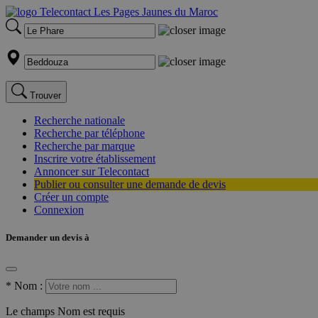
Trouver
Recherche nationale
Recherche par téléphone
Recherche par marque
Inscrire votre établissement
Annoncer sur Telecontact
Publier ou consulter une demande de devis
Créer un compte
Connexion
Demander un devis à
*
Nom :
Le champs Nom est requis