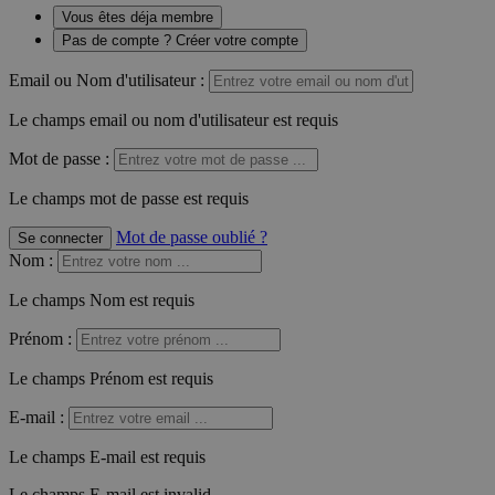
Vous êtes déja membre
Pas de compte ? Créer votre compte
Email ou Nom d'utilisateur :
Le champs email ou nom d'utilisateur est requis
Mot de passe :
Le champs mot de passe est requis
Mot de passe oublié ?
Se connecter
Nom
:
Le champs Nom est requis
Prénom
:
Le champs Prénom est requis
E-mail
:
Le champs E-mail est requis
Le champs E-mail est invalid