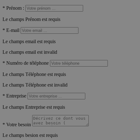
*
Prénom :
Le champs Prénom est requis
*
E-mail
Le champs email est requis
Le champs email est invalid
*
Numéro de téléphone
Le champs Téléphone est requis
Le champs Téléphone est invalid
*
Entreprise
Le champs Entreprise est requis
*
Votre besoin
Le champs besion est requis