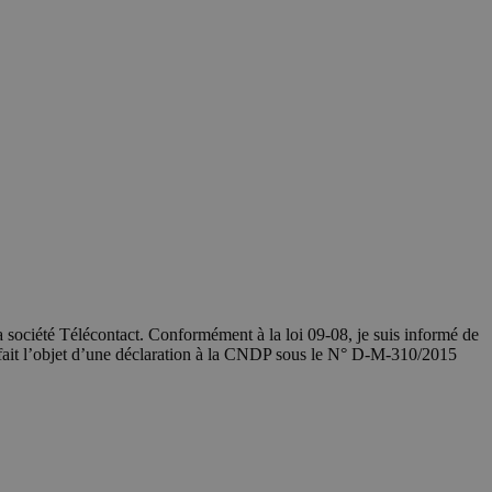
société Télécontact. Conformément à la loi 09-08, je suis informé de
 fait l’objet d’une déclaration à la CNDP sous le N° D-M-310/2015