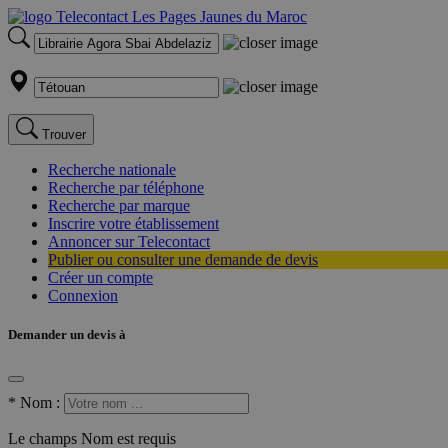
Trouver
Recherche nationale
Recherche par téléphone
Recherche par marque
Inscrire votre établissement
Annoncer sur Telecontact
Publier ou consulter une demande de devis
Créer un compte
Connexion
Demander un devis à
*
Nom :
Le champs Nom est requis