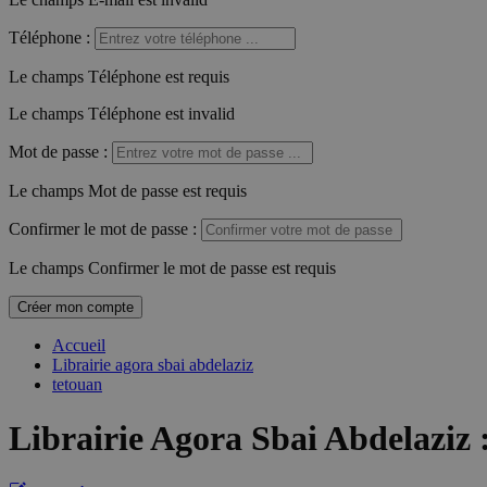
Téléphone
:
Le champs Téléphone est requis
Le champs Téléphone est invalid
Mot de passe
:
Le champs Mot de passe est requis
Confirmer le mot de passe
:
Le champs Confirmer le mot de passe est requis
Créer mon compte
Accueil
Librairie agora sbai abdelaziz
tetouan
Librairie Agora Sbai Abdelaziz