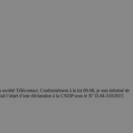
société Télécontact. Conformément à la loi 09-08, je suis informé de
 fait l’objet d’une déclaration à la CNDP sous le N° D-M-310/2015