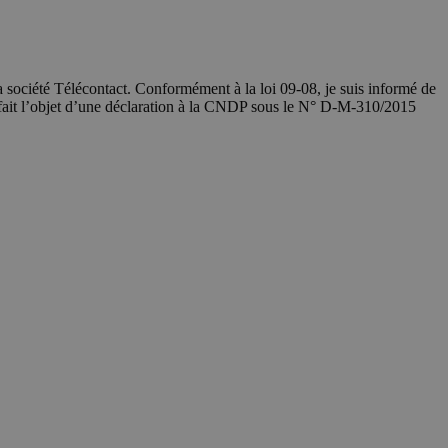
société Télécontact. Conformément à la loi 09-08, je suis informé de
 fait l’objet d’une déclaration à la CNDP sous le N° D-M-310/2015