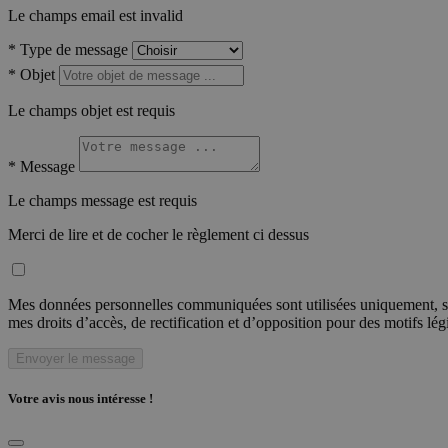
Le champs email est invalid
*
Type de message
*
Objet
Le champs objet est requis
*
Message
Le champs message est requis
Merci de lire et de cocher le règlement ci dessus
Mes données personnelles communiquées sont utilisées uniquement, sou
mes droits d’accès, de rectification et d’opposition pour des motifs lé
Envoyer le message
Votre avis nous intéresse !