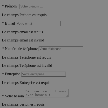
*
Prénom :
Le champs Prénom est requis
*
E-mail
Le champs email est requis
Le champs email est invalid
*
Numéro de téléphone
Le champs Téléphone est requis
Le champs Téléphone est invalid
*
Entreprise
Le champs Entreprise est requis
*
Votre besoin
Le champs besion est requis