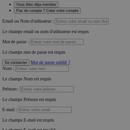
Vous êtes déja membre
Pas de compte ? Créer votre compte
Email ou Nom d'utilisateur :
Le champs email ou nom d'utilisateur est requis
Mot de passe :
Le champs mot de passe est requis
Mot de passe oublié ?
Se connecter
Nom
:
Le champs Nom est requis
Prénom
:
Le champs Prénom est requis
E-mail
:
Le champs E-mail est requis
Le champs E-mail est invalid