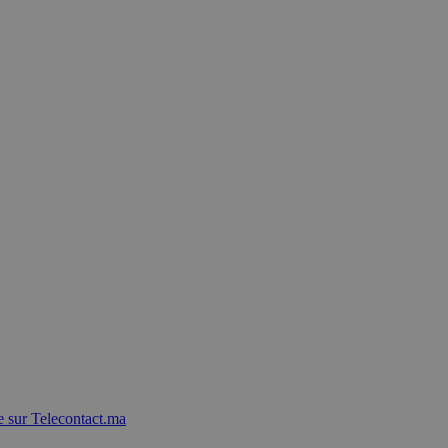
 sur Telecontact.ma