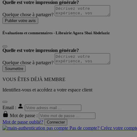
Quelle est votre impression générale?
Quelque chose à partager?
Publier votre avis
Évaluations et commentaires - Librairie Agora Sbai Abdelaziz
Quelle est votre impression générale?
Quelque chose à partager?
Soumettre
VOUS ÊTES DÉJÀ MEMBRE
Identifiez-vous et accédez a votre espace client
Email :
Mot de passe :
Mot de passe oublié?
Connecter
Pas de compte? Créez votre compte