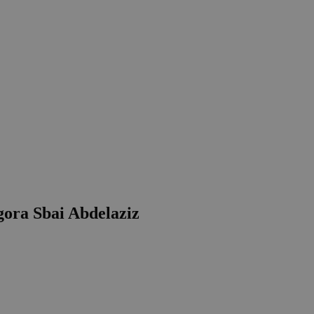
gora Sbai Abdelaziz