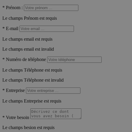
*
Prénom :
Le champs Prénom est requis
*
E-mail
Le champs email est requis
Le champs email est invalid
*
Numéro de téléphone
Le champs Téléphone est requis
Le champs Téléphone est invalid
*
Entreprise
Le champs Entreprise est requis
*
Votre besoin
Le champs besion est requis