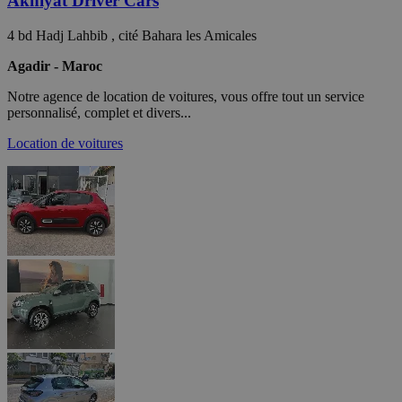
Akhiyat Driver Cars
4 bd Hadj Lahbib , cité Bahara les Amicales
Agadir - Maroc
Notre agence de location de voitures, vous offre tout un service
personnalisé, complet et divers...
Location de voitures