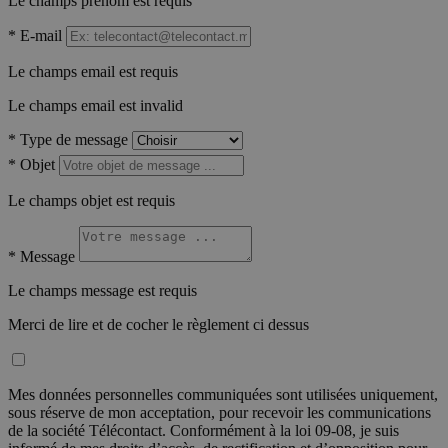
Le champs prénom est requis
*
E-mail
Le champs email est requis
Le champs email est invalid
*
Type de message
*
Objet
Le champs objet est requis
*
Message
Le champs message est requis
Merci de lire et de cocher le règlement ci dessus
Mes données personnelles communiquées sont utilisées uniquement,
sous réserve de mon acceptation, pour recevoir les communications
de la société Télécontact. Conformément à la loi 09-08, je suis