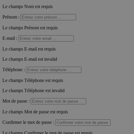
Le champs Nom est requis
Prénom
:
Le champs Prénom est requis
E-mail
:
Le champs E-mail est requis
Le champs E-mail est invalid
Téléphone
:
Le champs Téléphone est requis
Le champs Téléphone est invalid
Mot de passe
:
Le champs Mot de passe est requis
Confirmer le mot de passe
:
Le champs Confirmer le mot de passe est requis