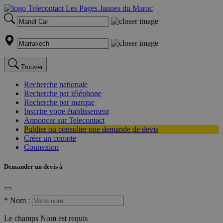
Trouver
Recherche nationale
Recherche par téléphone
Recherche par marque
Inscrire votre établissement
Annoncer sur Telecontact
Publier ou consulter une demande de devis
Créer un compte
Connexion
Demander un devis à
*
Nom :
Le champs Nom est requis