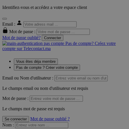
Identifiez-vous et accédez a votre espace client
Email :
Mot de passe :
Mot de passe oublié?
Connecter
Pas de compte? Créez votre
compte sur Telecontact.ma
Vous êtes déja membre
Pas de compte ? Créer votre compte
Email ou Nom d'utilisateur :
Le champs email ou nom d'utilisateur est requis
Mot de passe :
Le champs mot de passe est requis
Mot de passe oublié ?
Se connecter
Nom
: