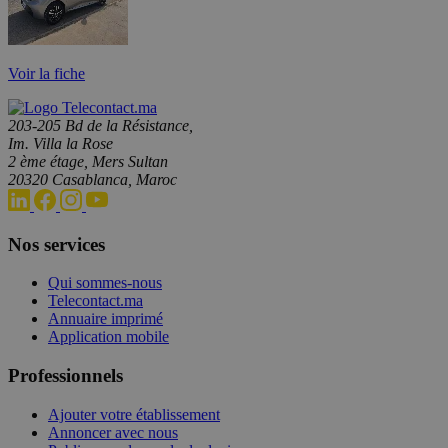
Voir la fiche
203-205 Bd de la Résistance,
Im. Villa la Rose
2 ème étage, Mers Sultan
20320 Casablanca, Maroc
Nos services
Qui sommes-nous
Telecontact.ma
Annuaire imprimé
Application mobile
Professionnels
Ajouter votre établissement
Annoncer avec nous