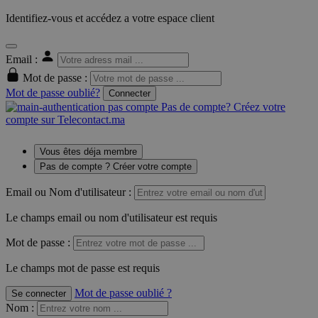
Identifiez-vous et accédez a votre espace client
Email :
Mot de passe :
Mot de passe oublié?
Connecter
Pas de compte? Créez votre
compte sur Telecontact.ma
Vous êtes déja membre
Pas de compte ? Créer votre compte
Email ou Nom d'utilisateur :
Le champs email ou nom d'utilisateur est requis
Mot de passe :
Le champs mot de passe est requis
Mot de passe oublié ?
Se connecter
Nom
: