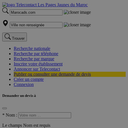
Trouver
Recherche nationale
Recherche par téléphone
Recherche par marque
Inscrire votre établissement
Annoncer sur Telecontact
Publier ou consulter une demande de devis
Créer un compte
Connexion
Demander un devis à
*
Nom :
Le champs Nom est requis