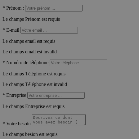
*
Prénom :
Le champs Prénom est requis
*
E-mail
Le champs email est requis
Le champs email est invalid
*
Numéro de téléphone
Le champs Téléphone est requis
Le champs Téléphone est invalid
*
Entreprise
Le champs Entreprise est requis
*
Votre besoin
Le champs besion est requis