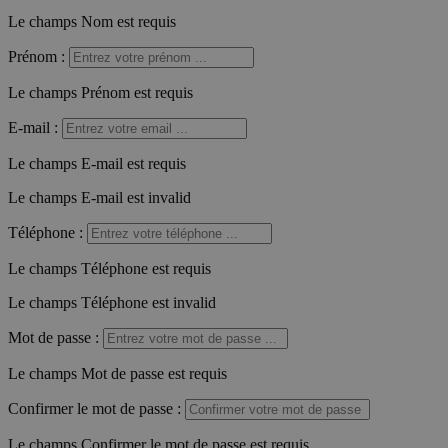
Le champs Nom est requis
Prénom
:
Le champs Prénom est requis
E-mail
:
Le champs E-mail est requis
Le champs E-mail est invalid
Téléphone
:
Le champs Téléphone est requis
Le champs Téléphone est invalid
Mot de passe
:
Le champs Mot de passe est requis
Confirmer le mot de passe
:
Le champs Confirmer le mot de passe est requis