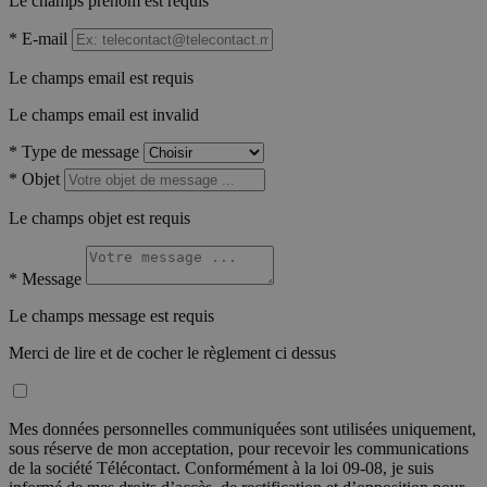
Le champs prénom est requis
*
E-mail
Le champs email est requis
Le champs email est invalid
*
Type de message
*
Objet
Le champs objet est requis
*
Message
Le champs message est requis
Merci de lire et de cocher le règlement ci dessus
Mes données personnelles communiquées sont utilisées uniquement,
sous réserve de mon acceptation, pour recevoir les communications
de la société Télécontact. Conformément à la loi 09-08, je suis